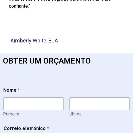
confiante."
-Kimberly White, EUA
OBTER UM ORÇAMENTO
Nome
*
Primeiro
Último
Correio eletrónico
*