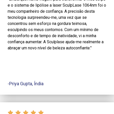
e o sistema de lipólise a laser SculpLase 1064nm foi o
meu companheiro de confiança. A precisão desta
tecnologia surpreendeu-me, uma vez que se
concentrou sem esforço na gordura teimosa,
esculpindo os meus contornos. Com um mínimo de
desconforto e de tempo de inatividade, vi a minha
confiança aumentar. A Sculplase ajuda-me realmente a
abraçar um novo nível de beleza autoconfiante."
-Priya Gupta, Índia