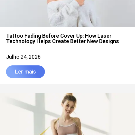
Tattoo Fading Before Cover Up: How Laser
Technology Helps Create Better New Designs
Julho 24, 2026
Ler mais