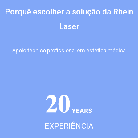
Porquê escolher a solução da Rhein
Laser
Apoio técnico profissional em estética médica
EXPERIÊNCIA