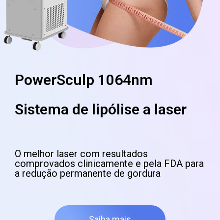
PowerSculp 1064nm
Sistema de lipólise a laser
O melhor laser com resultados
comprovados clinicamente e pela FDA para
a redução permanente de gordura
Saiba mais