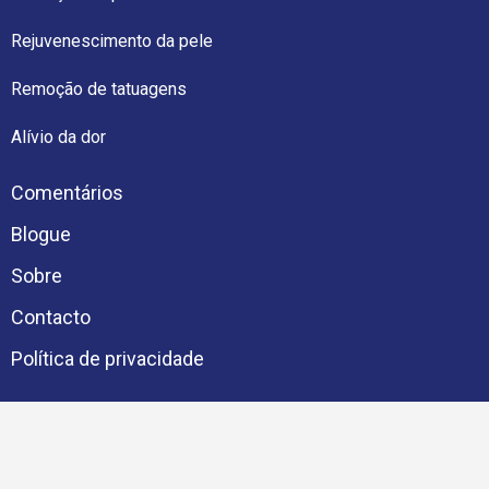
Rejuvenescimento da pele
Remoção de tatuagens
Alívio da dor
Comentários
Blogue
Sobre
Contacto
Política de privacidade