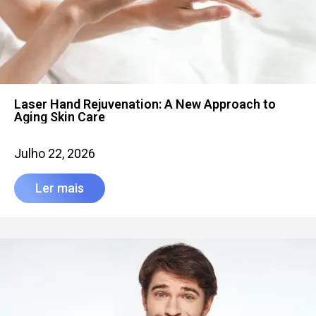
Laser Hand Rejuvenation: A New Approach to
Aging Skin Care
Julho 22, 2026
Ler mais