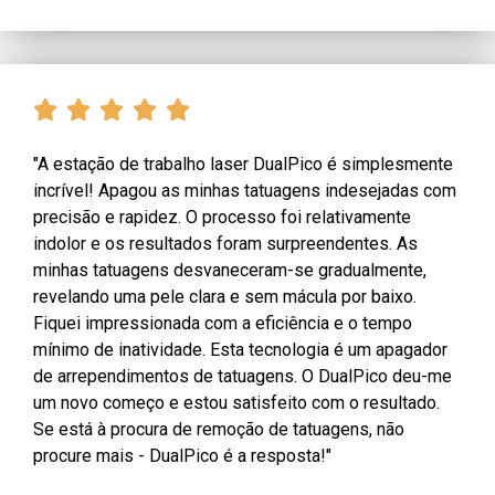
"A estação de trabalho laser DualPico é simplesmente
incrível! Apagou as minhas tatuagens indesejadas com
precisão e rapidez. O processo foi relativamente
indolor e os resultados foram surpreendentes. As
minhas tatuagens desvaneceram-se gradualmente,
revelando uma pele clara e sem mácula por baixo.
Fiquei impressionada com a eficiência e o tempo
mínimo de inatividade. Esta tecnologia é um apagador
de arrependimentos de tatuagens. O DualPico deu-me
um novo começo e estou satisfeito com o resultado.
Se está à procura de remoção de tatuagens, não
procure mais - DualPico é a resposta!"