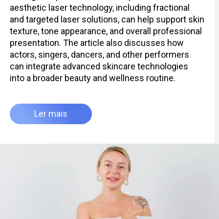
aesthetic laser technology, including fractional
and targeted laser solutions, can help support skin
texture, tone appearance, and overall professional
presentation. The article also discusses how
actors, singers, dancers, and other performers
can integrate advanced skincare technologies
into a broader beauty and wellness routine.
Ler mais