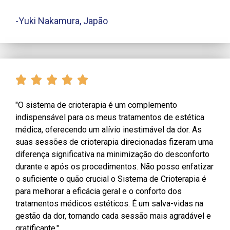
-Yuki Nakamura, Japão
"O sistema de crioterapia é um complemento
indispensável para os meus tratamentos de estética
médica, oferecendo um alívio inestimável da dor. As
suas sessões de crioterapia direcionadas fizeram uma
diferença significativa na minimização do desconforto
durante e após os procedimentos. Não posso enfatizar
o suficiente o quão crucial o Sistema de Crioterapia é
para melhorar a eficácia geral e o conforto dos
tratamentos médicos estéticos. É um salva-vidas na
gestão da dor, tornando cada sessão mais agradável e
gratificante."