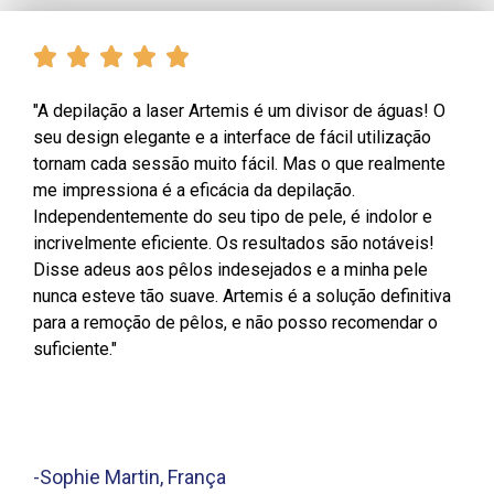
"A depilação a laser Artemis é um divisor de águas! O
seu design elegante e a interface de fácil utilização
tornam cada sessão muito fácil. Mas o que realmente
me impressiona é a eficácia da depilação.
Independentemente do seu tipo de pele, é indolor e
incrivelmente eficiente. Os resultados são notáveis!
Disse adeus aos pêlos indesejados e a minha pele
nunca esteve tão suave. Artemis é a solução definitiva
para a remoção de pêlos, e não posso recomendar o
suficiente."
-Sophie Martin, França