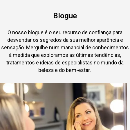
Blogue
O nosso blogue é o seu recurso de confiança para
desvendar os segredos da sua melhor aparência e
sensação. Mergulhe num manancial de conhecimentos
à medida que exploramos as últimas tendências,
tratamentos e ideias de especialistas no mundo da
beleza e do bem-estar.