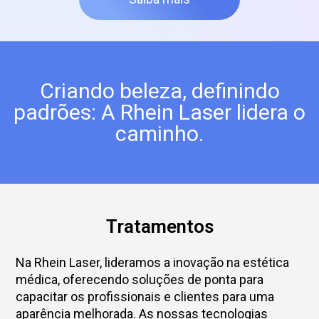
Criando beleza, definindo
padrões: A Rhein Laser lidera o
caminho.
Tratamentos
Na Rhein Laser, lideramos a inovação na estética
médica, oferecendo soluções de ponta para
capacitar os profissionais e clientes para uma
aparência melhorada. As nossas tecnologias