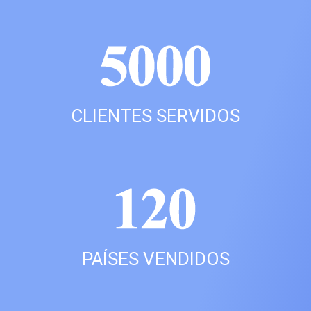
CLIENTES SERVIDOS
PAÍSES VENDIDOS