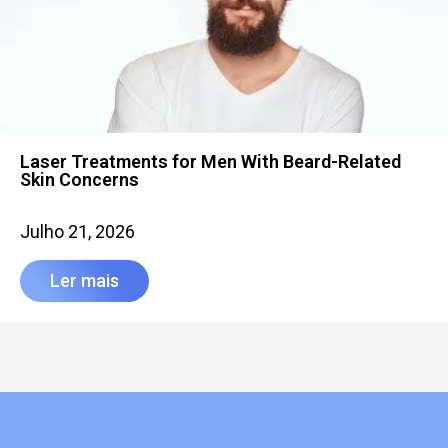
Laser Treatments for Men With Beard-Related
Skin Concerns
Julho 21, 2026
Ler mais