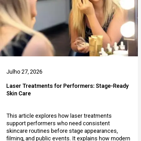
Julho 27, 2026
Laser Treatments for Performers: Stage-Ready
Skin Care
This article explores how laser treatments
support performers who need consistent
skincare routines before stage appearances,
filming, and public events. It explains how modern