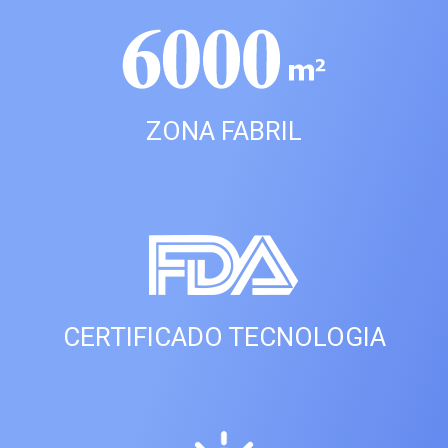
ZONA FABRIL
CERTIFICADO TECNOLOGIA