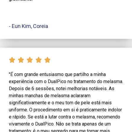
- Eun Kim, Coreia
"É com grande entusiasmo que partilho a minha
experiência com o DualPico no tratamento do melasma.
Depois de 6 sessões, notei melhorias notáveis. As
minhas manchas de melasma aclararam
significativamente e o meu tom de pele está mais
uniforme. O procedimento em si é praticamente indolor
e rápido. Se está a lutar contra o melasma, recomendo
vivamente o DualPico. Não se trata apenas de um
tratamento; é o meu segredo para me tornar mais