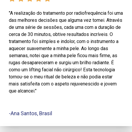
"A realização do tratamento por radiofrequência foi uma
das melhores decisões que alguma vez tomei. Através
de uma série de sessões, cada uma com a duração de
cerca de 30 minutos, obtive resultados incríveis. O
tratamento foi simples e indolor, com o instrumento a
aquecer suavemente a minha pele. Ao longo das
semanas, notei que a minha pele ficou mais firme, as
rugas desapareceram e surgiu um brilho radiante. É
como um lifting facial não cirúrgico! Esta tecnologia
tornou-se o meu ritual de beleza e não podia estar
mais satisfeita com o aspeto rejuvenescido e jovem
que alcancei."
-Ana Santos, Brasil