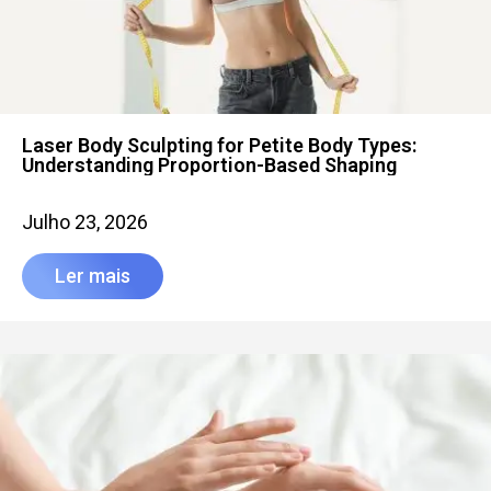
Laser Body Sculpting for Petite Body Types:
Understanding Proportion-Based Shaping
Julho 23, 2026
Ler mais