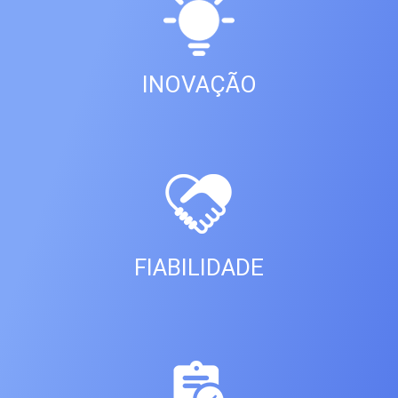
INOVAÇÃO
FIABILIDADE