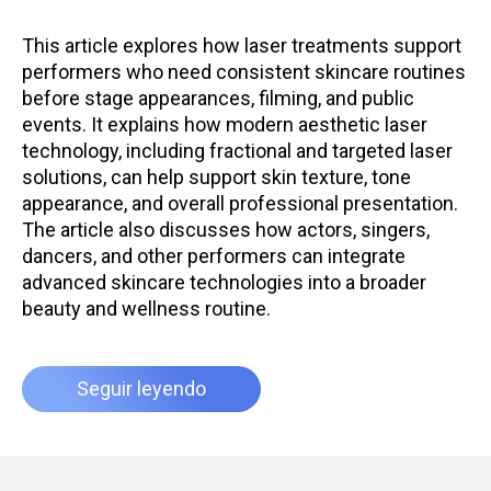
This article explores how laser treatments support
performers who need consistent skincare routines
before stage appearances, filming, and public
events. It explains how modern aesthetic laser
technology, including fractional and targeted laser
solutions, can help support skin texture, tone
appearance, and overall professional presentation.
The article also discusses how actors, singers,
dancers, and other performers can integrate
advanced skincare technologies into a broader
beauty and wellness routine.
Seguir leyendo