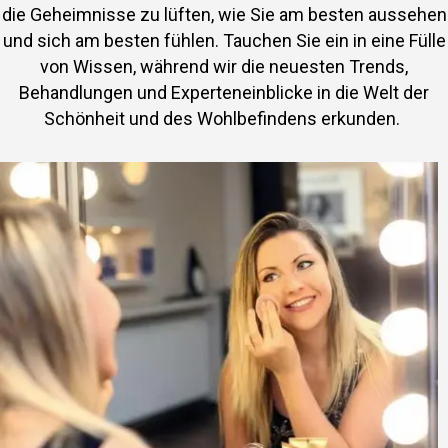
die Geheimnisse zu lüften, wie Sie am besten aussehen
und sich am besten fühlen. Tauchen Sie ein in eine Fülle
von Wissen, während wir die neuesten Trends,
Behandlungen und Experteneinblicke in die Welt der
Schönheit und des Wohlbefindens erkunden.