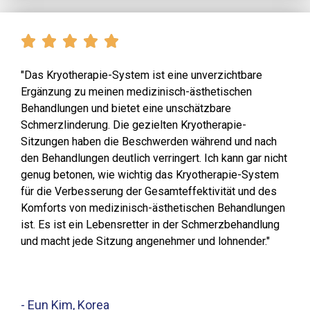
"Das Kryotherapie-System ist eine unverzichtbare
Ergänzung zu meinen medizinisch-ästhetischen
Behandlungen und bietet eine unschätzbare
Schmerzlinderung. Die gezielten Kryotherapie-
Sitzungen haben die Beschwerden während und nach
den Behandlungen deutlich verringert. Ich kann gar nicht
genug betonen, wie wichtig das Kryotherapie-System
für die Verbesserung der Gesamteffektivität und des
Komforts von medizinisch-ästhetischen Behandlungen
ist. Es ist ein Lebensretter in der Schmerzbehandlung
und macht jede Sitzung angenehmer und lohnender."
- Eun Kim, Korea