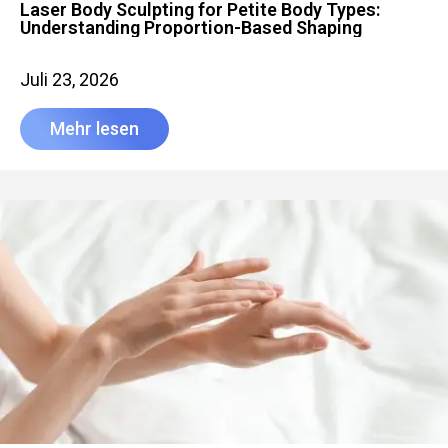
Laser Body Sculpting for Petite Body Types:
Understanding Proportion-Based Shaping
Juli 23, 2026
Mehr lesen