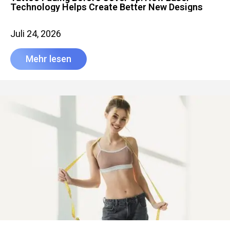
Technology Helps Create Better New Designs
Juli 24, 2026
Mehr lesen