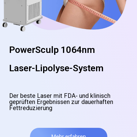
PowerSculp 1064nm
Laser-Lipolyse-System
Der beste Laser mit FDA- und klinisch
geprüften Ergebnissen zur dauerhaften
Fettreduzierung
Mehr erfahren