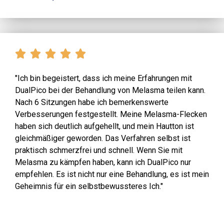
"Ich bin begeistert, dass ich meine Erfahrungen mit
DualPico bei der Behandlung von Melasma teilen kann.
Nach 6 Sitzungen habe ich bemerkenswerte
Verbesserungen festgestellt. Meine Melasma-Flecken
haben sich deutlich aufgehellt, und mein Hautton ist
gleichmäßiger geworden. Das Verfahren selbst ist
praktisch schmerzfrei und schnell. Wenn Sie mit
Melasma zu kämpfen haben, kann ich DualPico nur
empfehlen. Es ist nicht nur eine Behandlung, es ist mein
Geheimnis für ein selbstbewussteres Ich."