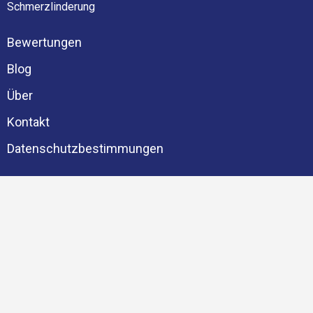
Schmerzlinderung
Bewertungen
Blog
Über
Kontakt
Datenschutzbestimmungen