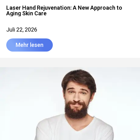
Laser Hand Rejuvenation: A New Approach to
Aging Skin Care
Juli 22, 2026
Mehr lesen