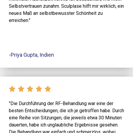
Selbstvertrauen zunahm. Sculplase hilft mir wirklich, ein
neues Maß an selbstbewusster Schönheit zu
erreichen."
-Priya Gupta, Indien
"Die Durchführung der RF-Behandlung war eine der
besten Entscheidungen, die ich je getroffen habe. Durch
eine Reihe von Sitzungen, die jeweils etwa 30 Minuten
dauerten, habe ich unglaubliche Ergebnisse gesehen.
Die Behandlung war einfach und schmerzlos, wobei