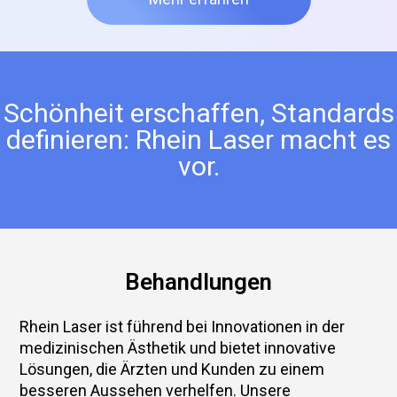
Schönheit erschaffen, Standards
definieren: Rhein Laser macht es
vor.
Behandlungen
Rhein Laser ist führend bei Innovationen in der
medizinischen Ästhetik und bietet innovative
Lösungen, die Ärzten und Kunden zu einem
besseren Aussehen verhelfen. Unsere