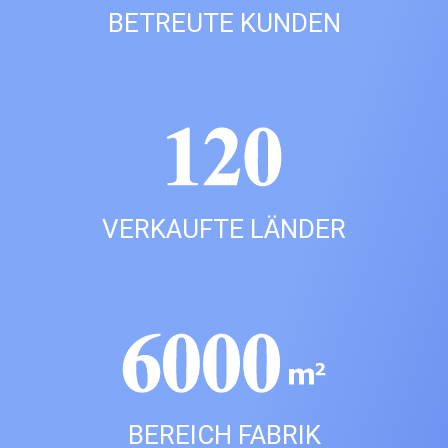
BETREUTE KUNDEN
VERKAUFTE LÄNDER
BEREICH FABRIK