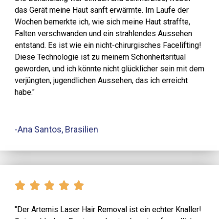
das Gerät meine Haut sanft erwärmte. Im Laufe der
Wochen bemerkte ich, wie sich meine Haut straffte,
Falten verschwanden und ein strahlendes Aussehen
entstand. Es ist wie ein nicht-chirurgisches Facelifting!
Diese Technologie ist zu meinem Schönheitsritual
geworden, und ich könnte nicht glücklicher sein mit dem
verjüngten, jugendlichen Aussehen, das ich erreicht
habe."
-Ana Santos, Brasilien
"Der Artemis Laser Hair Removal ist ein echter Knaller!