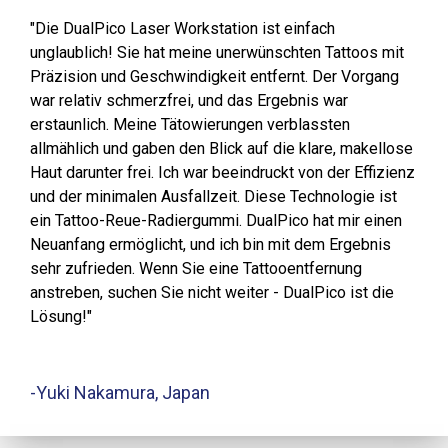
"Die DualPico Laser Workstation ist einfach
unglaublich! Sie hat meine unerwünschten Tattoos mit
Präzision und Geschwindigkeit entfernt. Der Vorgang
war relativ schmerzfrei, und das Ergebnis war
erstaunlich. Meine Tätowierungen verblassten
allmählich und gaben den Blick auf die klare, makellose
Haut darunter frei. Ich war beeindruckt von der Effizienz
und der minimalen Ausfallzeit. Diese Technologie ist
ein Tattoo-Reue-Radiergummi. DualPico hat mir einen
Neuanfang ermöglicht, und ich bin mit dem Ergebnis
sehr zufrieden. Wenn Sie eine Tattooentfernung
anstreben, suchen Sie nicht weiter - DualPico ist die
Lösung!"
-Yuki Nakamura, Japan