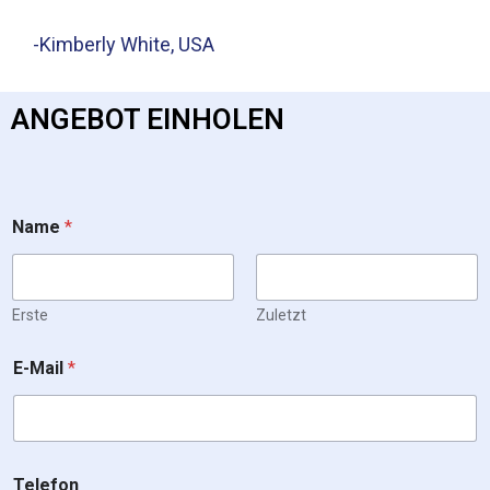
-Kimberly White, USA
ANGEBOT EINHOLEN
Name
*
Erste
Zuletzt
E-Mail
*
Telefon