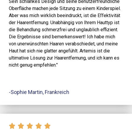
Sein schlankes Design und seine benutzerfreundliche
Oberfläche machen jede Sitzung zu einem Kinderspiel.
Aber was mich wirklich beeindruckt, ist die Effektivität
der Haarentfernung. Unabhängig von Ihrem Hauttyp ist
die Behandlung schmerzfrei und unglaublich effizient.
Die Ergebnisse sind bemerkenswert! Ich habe mich
von unerwünschten Haaren verabschiedet, und meine
Haut hat sich nie glatter angefühlt. Artemis ist die
ultimative Lösung zur Haarentfernung, und ich kann es
nicht genug empfehlen."
-Sophie Martin, Frankreich