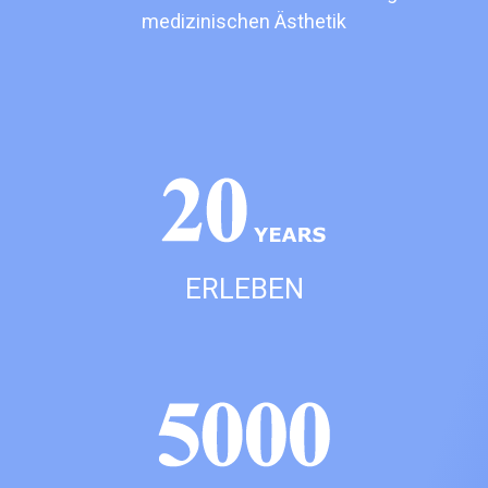
medizinischen Ästhetik
ERLEBEN