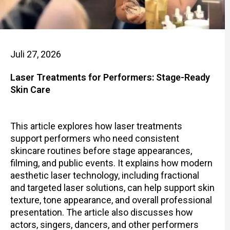
Juli 27, 2026
Laser Treatments for Performers: Stage-Ready
Skin Care
This article explores how laser treatments
support performers who need consistent
skincare routines before stage appearances,
filming, and public events. It explains how modern
aesthetic laser technology, including fractional
and targeted laser solutions, can help support skin
texture, tone appearance, and overall professional
presentation. The article also discusses how
actors, singers, dancers, and other performers