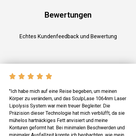
Bewertungen
Echtes Kundenfeedback und Bewertung
"Ich habe mich auf eine Reise begeben, um meinen
Körper zu verändern, und das SculpLase 1064nm Laser
Lipolysis System war mein treuer Begleiter. Die
Präzision dieser Technologie hat mich verblüfft, da sie
mühelos hartnäckiges Fett anvisiert und meine
Konturen geformt hat. Bei minimalen Beschwerden und
minimaler Ausfallzeit konnte ich beobachten, wie mein