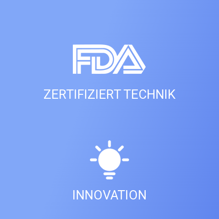
ZERTIFIZIERT TECHNIK
INNOVATION