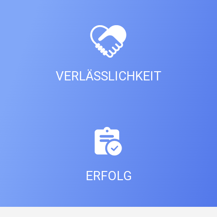
VERLÄSSLICHKEIT
ERFOLG