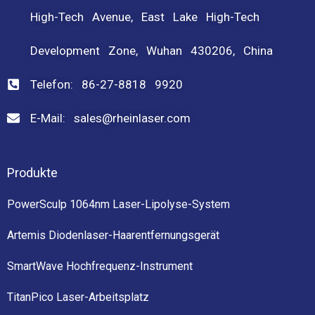
High-Tech Avenue, East Lake High-Tech
Development Zone, Wuhan 430206, China
Telefon: 86-27-8818 9920
E-Mail: sales@rheinlaser.com
Produkte
PowerSculp 1064nm Laser-Lipolyse-System
Artemis Diodenlaser-Haarentfernungsgerät
SmartWave Hochfrequenz-Instrument
TitanPico Laser-Arbeitsplatz