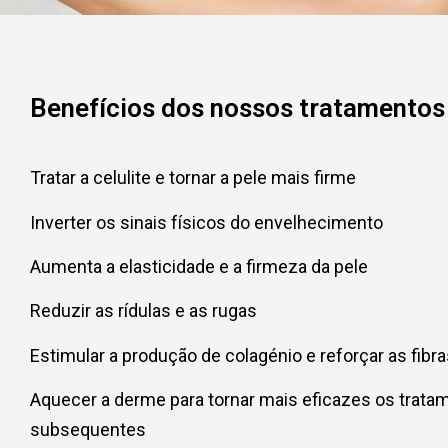
Benefícios dos nossos tratamentos 
Tratar a celulite e tornar a pele mais firme
Inverter os sinais físicos do envelhecimento
Aumenta a elasticidade e a firmeza da pele
Reduzir as rídulas e as rugas
Estimular a produção de colagénio e reforçar as fibr
Aquecer a derme para tornar mais eficazes os trata
subsequentes