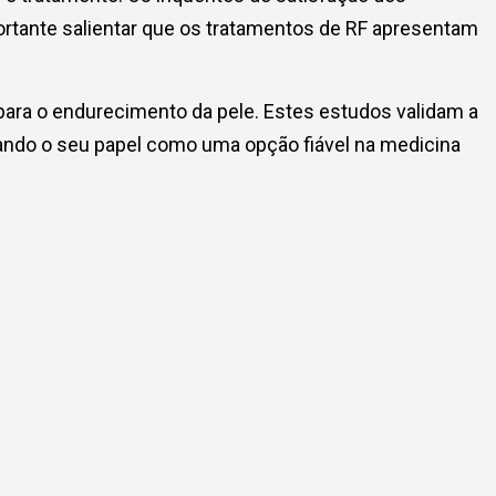
portante salientar que os tratamentos de RF apresentam
 para o endurecimento da pele. Estes estudos validam a
çando o seu papel como uma opção fiável na medicina