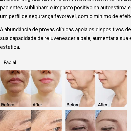
pacientes sublinham o impacto positivo na autoestima e
um perfil de segurança favorável, com o mínimo de efei
A abundância de provas clínicas apoia os dispositivos 
sua capacidade de rejuvenescer a pele, aumentar a sua 
estética.