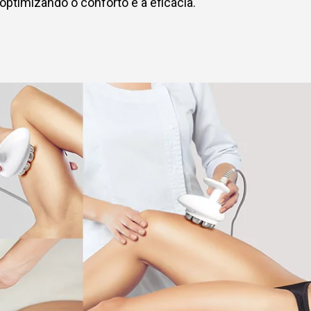
optimizando o conforto e a eficácia.