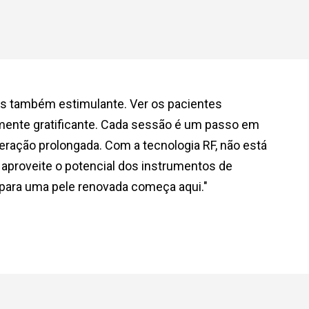
as também estimulante. Ver os pacientes
amente gratificante. Cada sessão é um passo em
ração prolongada. Com a tecnologia RF, não está
 aproveite o potencial dos instrumentos de
 para uma pele renovada começa aqui."