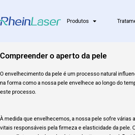
Produtos
Tratam
Compreender o aperto da pele
O envelhecimento da pele é um processo natural influen
na forma como a nossa pele envelhece ao longo do tempo.
este processo.
À medida que envelhecemos, a nossa pele sofre várias al
vitais responsáveis pela firmeza e elasticidade da pele. 