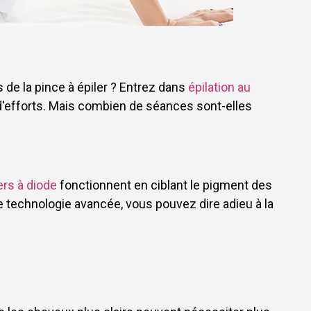
 de la pince à épiler ? Entrez dans
épilation au
d'efforts. Mais combien de séances sont-elles
rs à diode
fonctionnent en ciblant le pigment des
tte technologie avancée, vous pouvez dire adieu à la