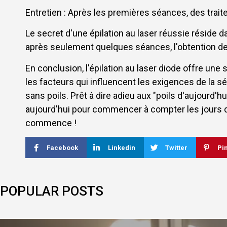
Entretien : Après les premières séances, des tr
Le secret d'une épilation au laser réussie réside 
après seulement quelques séances, l'obtention de
En conclusion, l'épilation au laser diode offre un
les facteurs qui influencent les exigences de la 
sans poils. Prêt à dire adieu aux "poils d'aujourd'
aujourd'hui pour commencer à compter les jours qu
commence !
Facebook
Linkedin
Twitter
Pi
POPULAR POSTS