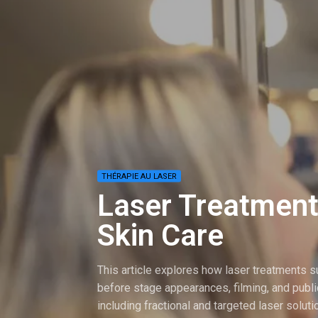
THÉRAPIE AU LASER
Laser Treatment
Skin Care
This article explores how laser treatments 
before stage appearances, filming, and publi
including fractional and targeted laser solut