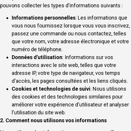
pouvons collecter les types d'informations suivants :
Informations personnelles
: Les informations que
vous nous fournissez lorsque vous vous inscrivez,
passez une commande ou nous contactez, telles
que votre nom, votre adresse électronique et votre
numéro de téléphone.
Données d'utilisation
: Informations sur vos
interactions avec le site web, telles que votre
adresse IP, votre type de navigateur, vos temps
d'accès, les pages consultées et les liens cliqués.
Cookies et technologies de suivi
: Nous utilisons
des cookies et des technologies similaires pour
améliorer votre expérience d'utilisateur et analyser
l'utilisation du site web.
2. Comment nous utilisons vos informations