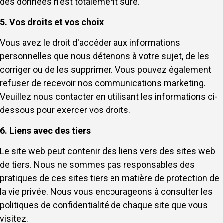
des données n'est totalement sûre.
5. Vos droits et vos choix
Vous avez le droit d'accéder aux informations
personnelles que nous détenons à votre sujet, de les
corriger ou de les supprimer. Vous pouvez également
refuser de recevoir nos communications marketing.
Veuillez nous contacter en utilisant les informations ci-
dessous pour exercer vos droits.
6. Liens avec des tiers
Le site web peut contenir des liens vers des sites web
de tiers. Nous ne sommes pas responsables des
pratiques de ces sites tiers en matière de protection de
la vie privée. Nous vous encourageons à consulter les
politiques de confidentialité de chaque site que vous
visitez.