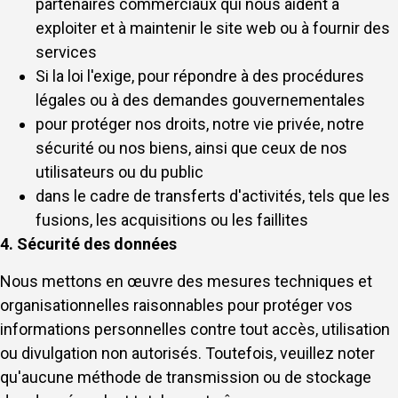
partenaires commerciaux qui nous aident à
exploiter et à maintenir le site web ou à fournir des
services
Si la loi l'exige, pour répondre à des procédures
légales ou à des demandes gouvernementales
pour protéger nos droits, notre vie privée, notre
sécurité ou nos biens, ainsi que ceux de nos
utilisateurs ou du public
dans le cadre de transferts d'activités, tels que les
fusions, les acquisitions ou les faillites
4. Sécurité des données
Nous mettons en œuvre des mesures techniques et
organisationnelles raisonnables pour protéger vos
informations personnelles contre tout accès, utilisation
ou divulgation non autorisés. Toutefois, veuillez noter
qu'aucune méthode de transmission ou de stockage