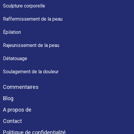
Sculpture corporelle
Raffermissement de la peau
Épilation
Rajeunissement de la peau
Détatouage
Soulagement de la douleur
Commentaires
Blog
A propos de
Contact
Politique de confidentialité