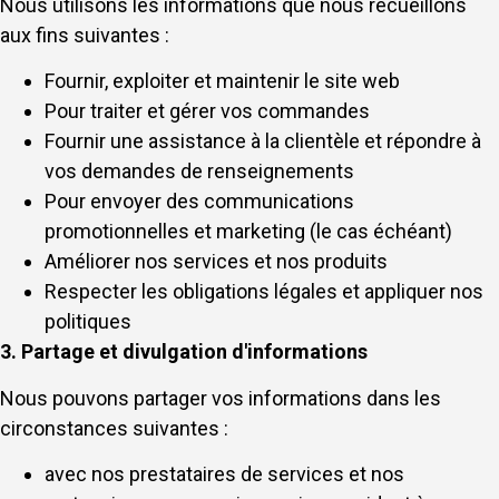
Nous utilisons les informations que nous recueillons
aux fins suivantes :
Fournir, exploiter et maintenir le site web
Pour traiter et gérer vos commandes
Fournir une assistance à la clientèle et répondre à
vos demandes de renseignements
Pour envoyer des communications
promotionnelles et marketing (le cas échéant)
Améliorer nos services et nos produits
Respecter les obligations légales et appliquer nos
politiques
3. Partage et divulgation d'informations
Nous pouvons partager vos informations dans les
circonstances suivantes :
avec nos prestataires de services et nos