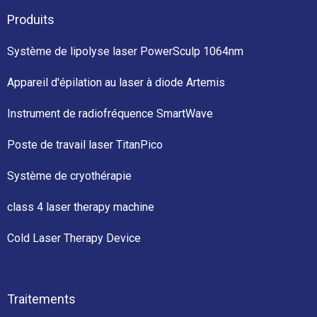
Produits
Système de lipolyse laser PowerSculp 1064nm
Appareil d'épilation au laser à diode Artemis
Instrument de radiofréquence SmartWave
Poste de travail laser TitanPico
Système de cryothérapie
class 4 laser therapy machine
Cold Laser Therapy Device
Traitements