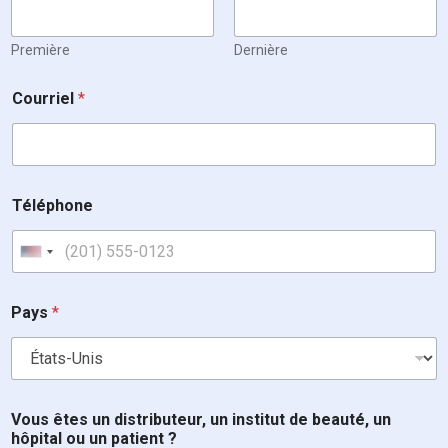
Première
Dernière
Courriel
*
Téléphone
United States +1
Pays
*
Vous êtes un distributeur, un institut de beauté, un
hôpital ou un patient ?