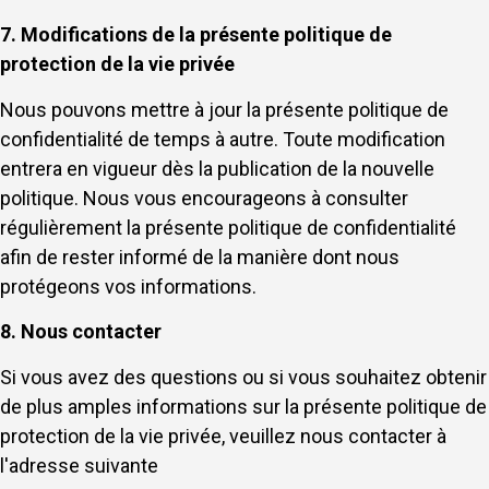
7. Modifications de la présente politique de
protection de la vie privée
Nous pouvons mettre à jour la présente politique de
confidentialité de temps à autre. Toute modification
entrera en vigueur dès la publication de la nouvelle
politique. Nous vous encourageons à consulter
régulièrement la présente politique de confidentialité
afin de rester informé de la manière dont nous
protégeons vos informations.
8. Nous contacter
Si vous avez des questions ou si vous souhaitez obtenir
de plus amples informations sur la présente politique de
protection de la vie privée, veuillez nous contacter à
l'adresse suivante