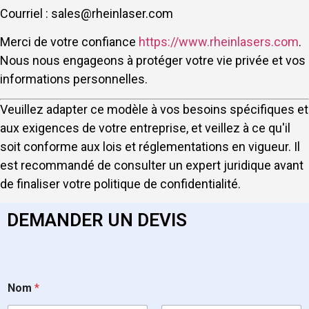
Courriel :
sales@rheinlaser.com
Merci de votre confiance
https://www.rheinlasers.com
.
Nous nous engageons à protéger votre vie privée et vos
informations personnelles.
Veuillez adapter ce modèle à vos besoins spécifiques et
aux exigences de votre entreprise, et veillez à ce qu'il
soit conforme aux lois et réglementations en vigueur. Il
est recommandé de consulter un expert juridique avant
de finaliser votre politique de confidentialité.
DEMANDER UN DEVIS
Nom
*