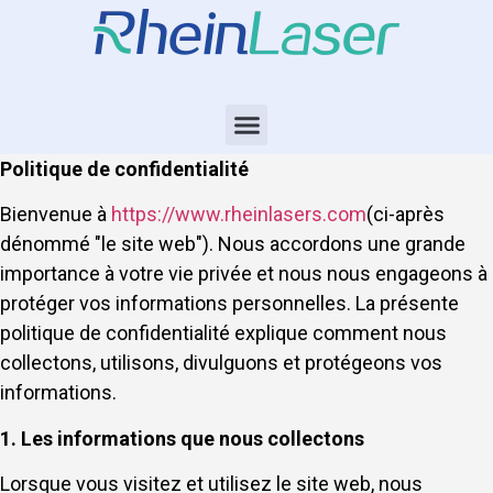
Politique de confidentialité
Bienvenue à
https://www.rheinlasers.com
(ci-après
dénommé "le site web"). Nous accordons une grande
importance à votre vie privée et nous nous engageons à
protéger vos informations personnelles. La présente
politique de confidentialité explique comment nous
collectons, utilisons, divulguons et protégeons vos
informations.
1. Les informations que nous collectons
Lorsque vous visitez et utilisez le site web, nous