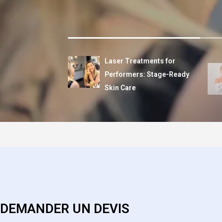
Laser Treatments for
Performers: Stage-Ready
Skin Care
DEMANDER UN DEVIS