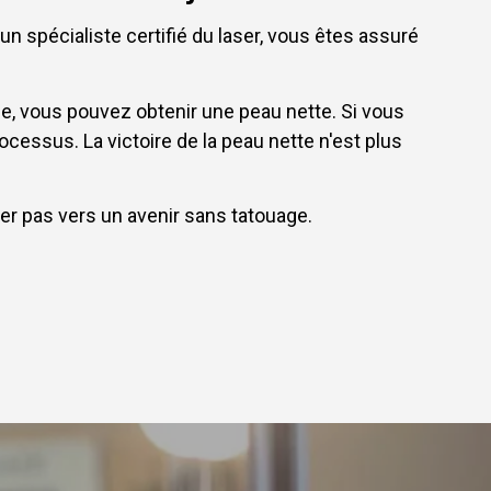
un spécialiste certifié du laser, vous êtes assuré
nce, vous pouvez obtenir une peau nette. Si vous
ocessus. La victoire de la peau nette n'est plus
ier pas vers un avenir sans tatouage.