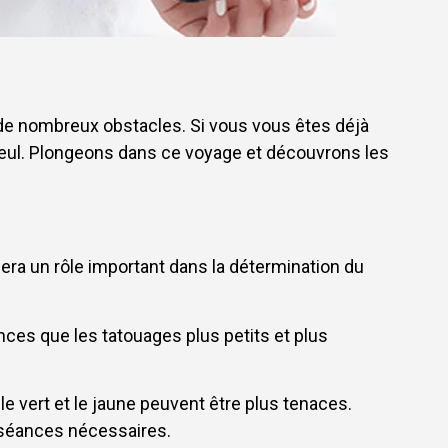
 de nombreux obstacles. Si vous vous êtes déjà
eul. Plongeons dans ce voyage et découvrons les
ra un rôle important dans la détermination du
nces que les tatouages plus petits et plus
 le vert et le jaune peuvent être plus tenaces.
 séances nécessaires.