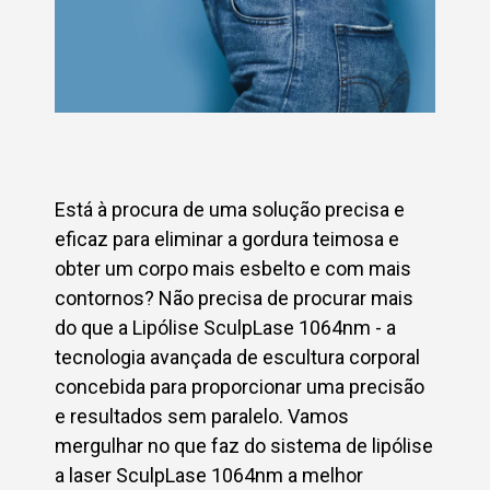
Está à procura de uma solução precisa e
eficaz para eliminar a gordura teimosa e
obter um corpo mais esbelto e com mais
contornos? Não precisa de procurar mais
do que a Lipólise SculpLase 1064nm - a
tecnologia avançada de escultura corporal
concebida para proporcionar uma precisão
e resultados sem paralelo. Vamos
mergulhar no que faz do sistema de lipólise
a laser SculpLase 1064nm a melhor