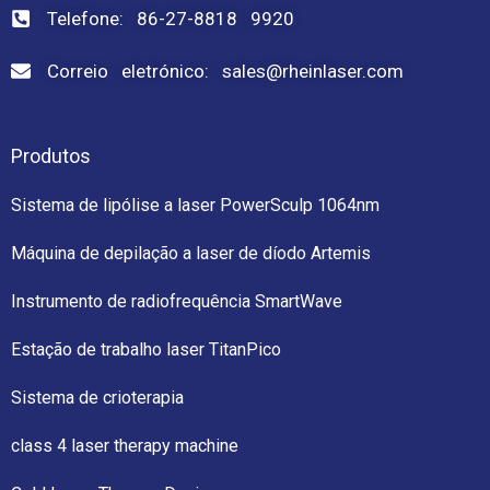
Telefone: 86-27-8818 9920
Correio eletrónico: sales@rheinlaser.com
Produtos
Sistema de lipólise a laser PowerSculp 1064nm
Máquina de depilação a laser de díodo Artemis
Instrumento de radiofrequência SmartWave
Estação de trabalho laser TitanPico
Sistema de crioterapia
class 4 laser therapy machine