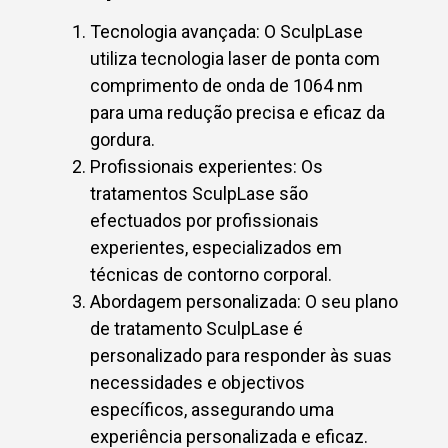
Tecnologia avançada: O SculpLase
utiliza tecnologia laser de ponta com
comprimento de onda de 1064 nm
para uma redução precisa e eficaz da
gordura.
Profissionais experientes: Os
tratamentos SculpLase são
efectuados por profissionais
experientes, especializados em
técnicas de contorno corporal.
Abordagem personalizada: O seu plano
de tratamento SculpLase é
personalizado para responder às suas
necessidades e objectivos
específicos, assegurando uma
experiência personalizada e eficaz.