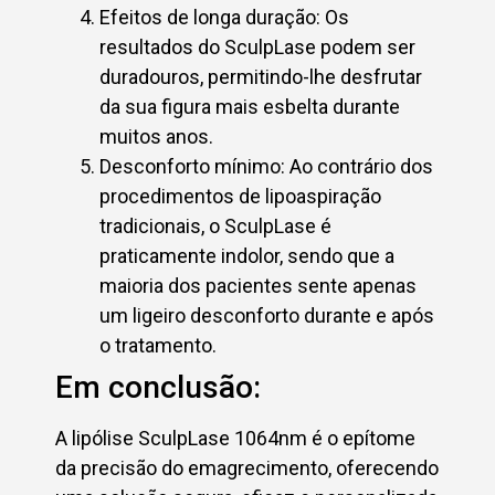
Efeitos de longa duração: Os
resultados do SculpLase podem ser
duradouros, permitindo-lhe desfrutar
da sua figura mais esbelta durante
muitos anos.
Desconforto mínimo: Ao contrário dos
procedimentos de lipoaspiração
tradicionais, o SculpLase é
praticamente indolor, sendo que a
maioria dos pacientes sente apenas
um ligeiro desconforto durante e após
o tratamento.
Em conclusão:
A lipólise SculpLase 1064nm é o epítome
da precisão do emagrecimento, oferecendo