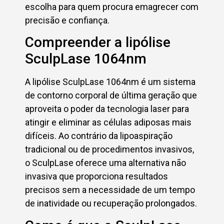
escolha para quem procura emagrecer com
precisão e confiança.
Compreender a lipólise
SculpLase 1064nm
A lipólise SculpLase 1064nm é um sistema
de contorno corporal de última geração que
aproveita o poder da tecnologia laser para
atingir e eliminar as células adiposas mais
difíceis. Ao contrário da lipoaspiração
tradicional ou de procedimentos invasivos,
o SculpLase oferece uma alternativa não
invasiva que proporciona resultados
precisos sem a necessidade de um tempo
de inatividade ou recuperação prolongados.