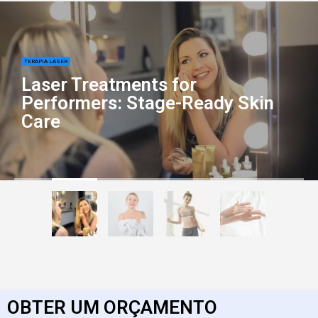
TERAPIA LASER
Laser Treatments for
Performers: Stage-Ready Skin
Care
OBTER UM ORÇAMENTO