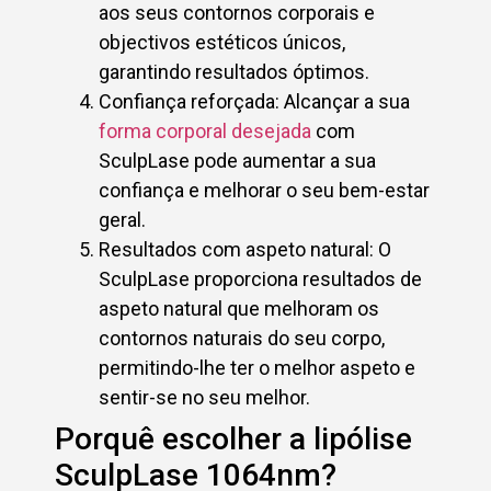
aos seus contornos corporais e
objectivos estéticos únicos,
garantindo resultados óptimos.
Confiança reforçada: Alcançar a sua
forma corporal desejada
com
SculpLase pode aumentar a sua
confiança e melhorar o seu bem-estar
geral.
Resultados com aspeto natural: O
SculpLase proporciona resultados de
aspeto natural que melhoram os
contornos naturais do seu corpo,
permitindo-lhe ter o melhor aspeto e
sentir-se no seu melhor.
Porquê escolher a lipólise
SculpLase 1064nm?