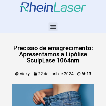
Precisão de emagrecimento:
Apresentamos a Lipólise
SculpLase 1064nm
Vicky
22 de abril de 2024
6h13