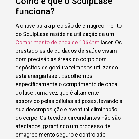
Como é que o SculpLase
funciona?
A chave para a precisão de emagrecimento
do SculpLase reside na utilização de um
Comprimento de onda de 1064nm
laser. Os
prestadores de cuidados de saúde visam
com precisão as áreas do corpo com
depósitos de gordura teimosos utilizando
esta energia laser. Escolhemos
especificamente o comprimento de onda
do laser, uma vez que é altamente
absorvido pelas células adiposas, levando à
sua decomposição e eventual eliminação
do corpo. Os tecidos circundantes não são
afectados, garantindo um processo de
emagrecimento seguro e controlado.