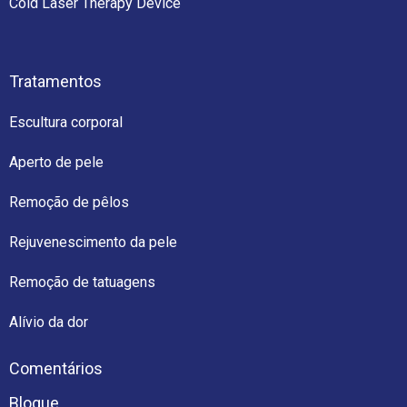
Cold Laser Therapy Device
Tratamentos
Escultura corporal
Aperto de pele
Remoção de pêlos
Rejuvenescimento da pele
Remoção de tatuagens
Alívio da dor
Comentários
Blogue