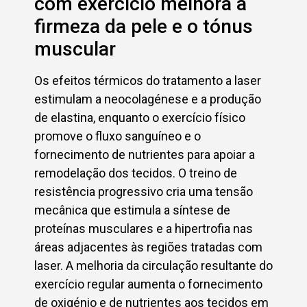
com exercício melhora a
firmeza da pele e o tónus
muscular
Os efeitos térmicos do tratamento a laser
estimulam a neocolagénese e a produção
de elastina, enquanto o exercício físico
promove o fluxo sanguíneo e o
fornecimento de nutrientes para apoiar a
remodelação dos tecidos. O treino de
resistência progressivo cria uma tensão
mecânica que estimula a síntese de
proteínas musculares e a hipertrofia nas
áreas adjacentes às regiões tratadas com
laser. A melhoria da circulação resultante do
exercício regular aumenta o fornecimento
de oxigénio e de nutrientes aos tecidos em