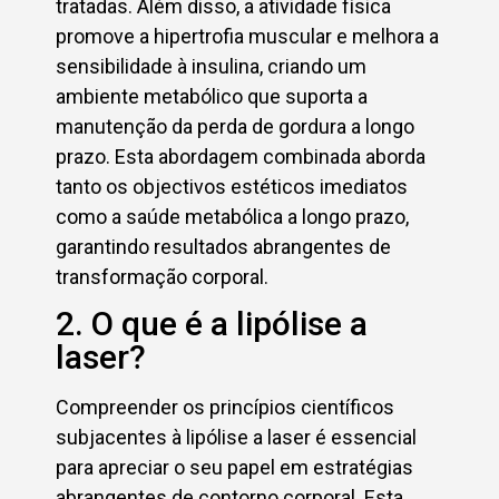
tratadas. Além disso, a atividade física
promove a hipertrofia muscular e melhora a
sensibilidade à insulina, criando um
ambiente metabólico que suporta a
manutenção da perda de gordura a longo
prazo. Esta abordagem combinada aborda
tanto os objectivos estéticos imediatos
como a saúde metabólica a longo prazo,
garantindo resultados abrangentes de
transformação corporal.
2. O que é a lipólise a
laser?
Compreender os princípios científicos
subjacentes à lipólise a laser é essencial
para apreciar o seu papel em estratégias
abrangentes de contorno corporal. Esta