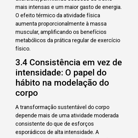
mais intensas e um maior gasto de energia.
O efeito térmico da atividade física
aumenta proporcionalmente à massa
muscular, amplificando os benefícios
metabólicos da prática regular de exercício
físico.
3.4 Consistência em vez de
intensidade: O papel do
hábito na modelação do
corpo
A transformação sustentável do corpo
depende mais de uma atividade moderada
consistente do que de esforços
esporádicos de alta intensidade. A