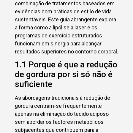
combinação de tratamentos baseados em
evidências com práticas de estilo de vida
sustentáveis. Este guia abrangente explora
a forma como a lipólise a laser e os
programas de exercício estruturados
funcionam em sinergia para alcançar
resultados superiores no contorno corporal.
1.1 Porque é que a redução
de gordura por si só não é
suficiente
As abordagens tradicionais à redução de
gordura centram-se frequentemente
apenas na eliminação do tecido adiposo
sem abordar os factores metabólicos
subjacentes que contribuem para a