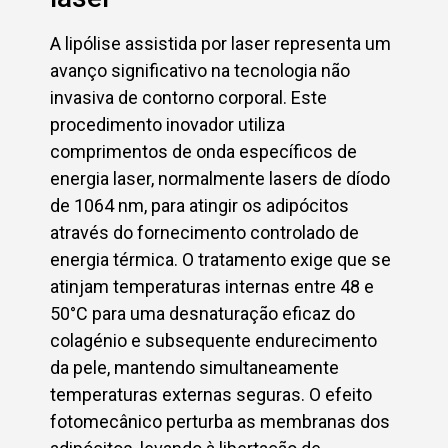
A lipólise assistida por laser representa um
avanço significativo na tecnologia não
invasiva de contorno corporal. Este
procedimento inovador utiliza
comprimentos de onda específicos de
energia laser, normalmente lasers de díodo
de 1064 nm, para atingir os adipócitos
através do fornecimento controlado de
energia térmica. O tratamento exige que se
atinjam temperaturas internas entre 48 e
50°C para uma desnaturação eficaz do
colagénio e subsequente endurecimento
da pele, mantendo simultaneamente
temperaturas externas seguras. O efeito
fotomecânico perturba as membranas dos