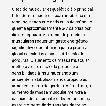
O tecido muscular esquelético é o principal
fator determinante da taxa metabólica em
repouso, sendo que cada quilo de músculo
queima aproximadamente 6-7 calorias por
dia em repouso. A síntese de proteínas
musculares requer um gasto energético
significativo, contribuindo para a procura
global de calorias e para a utilização de
gorduras. O aumento da massa muscular
melhora a eliminação da glicose e a
sensibilidade à insulina, criando um
ambiente metabólico menos propício ao
armazenamento de gordura. Além disso, o
aumento da massa muscular melhora a
capacidade funcional e o desempenho no
exercício, permitindo sessões de treino