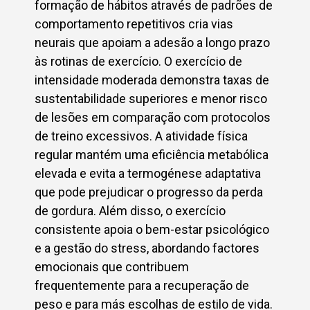
formação de hábitos através de padrões de
comportamento repetitivos cria vias
neurais que apoiam a adesão a longo prazo
às rotinas de exercício. O exercício de
intensidade moderada demonstra taxas de
sustentabilidade superiores e menor risco
de lesões em comparação com protocolos
de treino excessivos. A atividade física
regular mantém uma eficiência metabólica
elevada e evita a termogénese adaptativa
que pode prejudicar o progresso da perda
de gordura. Além disso, o exercício
consistente apoia o bem-estar psicológico
e a gestão do stress, abordando factores
emocionais que contribuem
frequentemente para a recuperação de
peso e para más escolhas de estilo de vida.