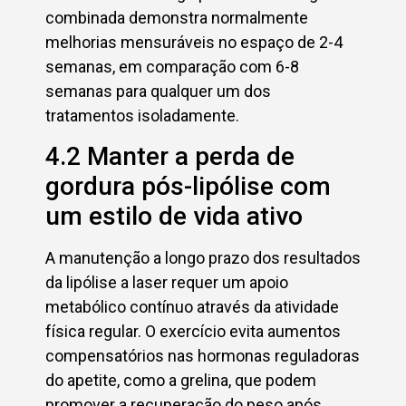
combinada demonstra normalmente
melhorias mensuráveis no espaço de 2-4
semanas, em comparação com 6-8
semanas para qualquer um dos
tratamentos isoladamente.
4.2 Manter a perda de
gordura pós-lipólise com
um estilo de vida ativo
A manutenção a longo prazo dos resultados
da lipólise a laser requer um apoio
metabólico contínuo através da atividade
física regular. O exercício evita aumentos
compensatórios nas hormonas reguladoras
do apetite, como a grelina, que podem
promover a recuperação do peso após