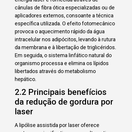
cânulas de fibra ótica especializadas ou de
aplicadores externos, consoante a técnica
específica utilizada. O efeito fotomecânico
provoca o aquecimento rápido da água
intracelular nos adipócitos, levando à rutura
da membrana e à libertação de triglicéridos.
Em seguida, o sistema linfático natural do
organismo processa e elimina os lípidos
libertados através do metabolismo
hepático.
2.2 Principais benefícios
da redução de gordura por
laser
A lipólise assistida por laser oferece