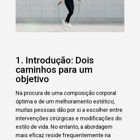
1. Introdução: Dois
caminhos para um
objetivo
Na procura de uma composição corporal
óptima e de um melhoramento estético,
muitas pessoas dão por si a escolher entre
intervenções cirúrgicas e modificações do
estilo de vida. No entanto, a abordagem
mais eficaz reside frequentemente na