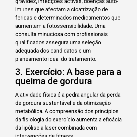
gravidez, infecções activas, doenças auto-
imunes que afectam a cicatrização de
feridas e determinados medicamentos que
aumentam a fotossensibilidade. Uma
consulta minuciosa com profissionais
qualificados assegura uma seleção
adequada dos candidatos e um
planeamento ideal do tratamento.
3. Exercício: A base para a
queima de gordura
A atividade física é a pedra angular da perda
de gordura sustentável e da otimização
metabólica. A compreensão dos princípios
da fisiologia do exercício aumenta a eficácia
da lipólise a laser combinada com
intervenções de fitness.