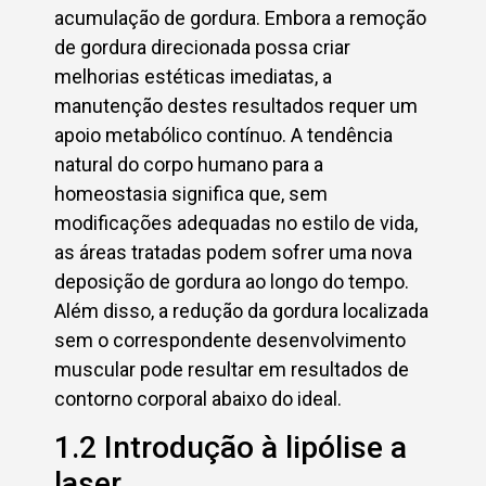
acumulação de gordura. Embora a remoção
de gordura direcionada possa criar
melhorias estéticas imediatas, a
manutenção destes resultados requer um
apoio metabólico contínuo. A tendência
natural do corpo humano para a
homeostasia significa que, sem
modificações adequadas no estilo de vida,
as áreas tratadas podem sofrer uma nova
deposição de gordura ao longo do tempo.
Além disso, a redução da gordura localizada
sem o correspondente desenvolvimento
muscular pode resultar em resultados de
contorno corporal abaixo do ideal.
1.2 Introdução à lipólise a
laser