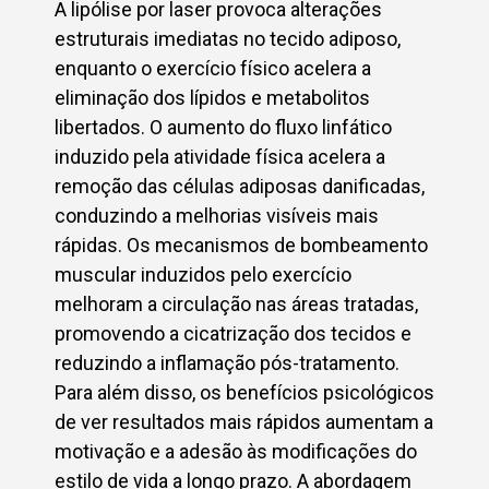
A lipólise por laser provoca alterações
estruturais imediatas no tecido adiposo,
enquanto o exercício físico acelera a
eliminação dos lípidos e metabolitos
libertados. O aumento do fluxo linfático
induzido pela atividade física acelera a
remoção das células adiposas danificadas,
conduzindo a melhorias visíveis mais
rápidas. Os mecanismos de bombeamento
muscular induzidos pelo exercício
melhoram a circulação nas áreas tratadas,
promovendo a cicatrização dos tecidos e
reduzindo a inflamação pós-tratamento.
Para além disso, os benefícios psicológicos
de ver resultados mais rápidos aumentam a
motivação e a adesão às modificações do
estilo de vida a longo prazo. A abordagem