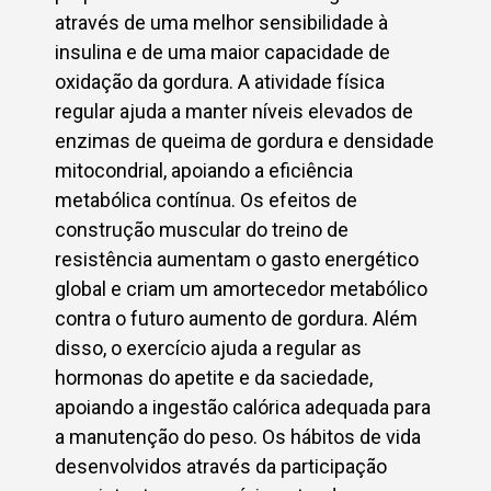
através de uma melhor sensibilidade à
insulina e de uma maior capacidade de
oxidação da gordura. A atividade física
regular ajuda a manter níveis elevados de
enzimas de queima de gordura e densidade
mitocondrial, apoiando a eficiência
metabólica contínua. Os efeitos de
construção muscular do treino de
resistência aumentam o gasto energético
global e criam um amortecedor metabólico
contra o futuro aumento de gordura. Além
disso, o exercício ajuda a regular as
hormonas do apetite e da saciedade,
apoiando a ingestão calórica adequada para
a manutenção do peso. Os hábitos de vida
desenvolvidos através da participação