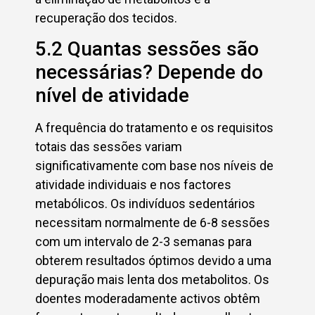
recuperação dos tecidos.
5.2 Quantas sessões são
necessárias? Depende do
nível de atividade
A frequência do tratamento e os requisitos
totais das sessões variam
significativamente com base nos níveis de
atividade individuais e nos factores
metabólicos. Os indivíduos sedentários
necessitam normalmente de 6-8 sessões
com um intervalo de 2-3 semanas para
obterem resultados óptimos devido a uma
depuração mais lenta dos metabolitos. Os
doentes moderadamente activos obtêm