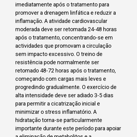
imediatamente após o tratamento para
promover a drenagem linfática e reduzir a
inflamação. A atividade cardiovascular
moderada deve ser retomada 24-48 horas
após o tratamento, concentrando-se em
actividades que promovam a circulação
sem impacto excessivo. O treino de
resistência pode normalmente ser
retomado 48-72 horas após o tratamento,
começando com cargas mais leves e
progredindo gradualmente. O exercício de
alta intensidade deve ser adiado 3-5 dias
para permitir a cicatrização inicial e
minimizar o stress inflamatório. A
hidratação torna-se particularmente
importante durante este período para apoiar
a eliminação de metabolitos e a