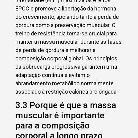
intensidade (HIIT) maximiza os efeitos
EPOC e promove a libertação da hormona
do crescimento, apoiando tanto a perda de
gordura como a preservação muscular. O
treino de resistência torna-se crucial para
manter a massa muscular durante as fases
de perda de gordura e melhorar a
composição corporal global. Os princípios
da sobrecarga progressiva garantem uma
adaptação contínua e evitam o
abrandamento metabólico normalmente
associado à restrição calórica prolongada.
3.3 Porque é que a massa
muscular é importante
para a composição
corporal a longo prazo