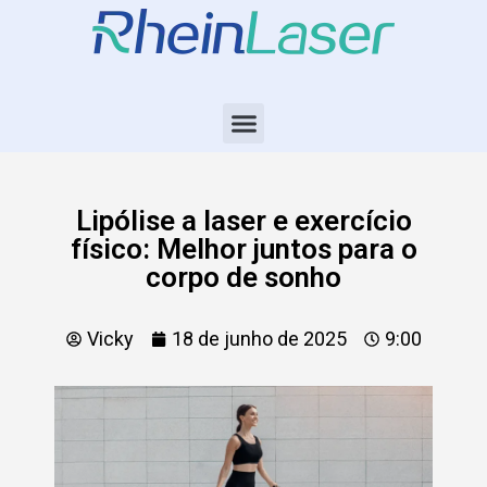
Lipólise a laser e exercício
físico: Melhor juntos para o
corpo de sonho
Vicky
18 de junho de 2025
9:00