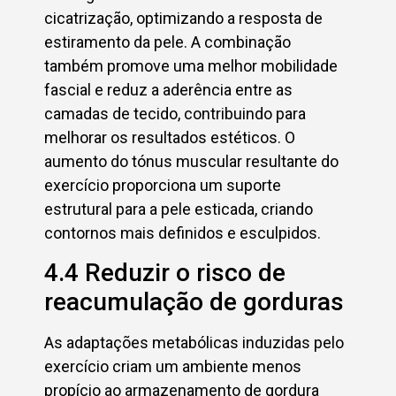
cicatrização, optimizando a resposta de
estiramento da pele. A combinação
também promove uma melhor mobilidade
fascial e reduz a aderência entre as
camadas de tecido, contribuindo para
melhorar os resultados estéticos. O
aumento do tónus muscular resultante do
exercício proporciona um suporte
estrutural para a pele esticada, criando
contornos mais definidos e esculpidos.
4.4 Reduzir o risco de
reacumulação de gorduras
As adaptações metabólicas induzidas pelo
exercício criam um ambiente menos
propício ao armazenamento de gordura