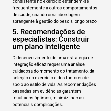
consistente no exercício estendem-se
frequentemente a outros comportamentos
de saúde, criando uma abordagem
abrangente à gestão do peso a longo prazo.
5. Recomendações de
especialistas: Construir
um plano inteligente
O desenvolvimento de uma estratégia de
integração eficaz requer uma análise
cuidadosa do momento do tratamento, da
seleção do exercício e dos factores de
apoio ao estilo de vida. As recomendações
baseadas em evidências garantem
resultados óptimos, minimizando as
potenciais complicações.