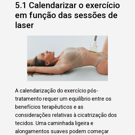
5.1 Calendarizar o exercício
em função das sessões de
laser
A calendarização do exercício pós-
tratamento requer um equilíbrio entre os
benefícios terapêuticos e as
considerações relativas à cicatrização dos
tecidos. Uma caminhada ligeira e
alongamentos suaves podem começar