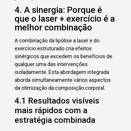
4. A sinergia: Porque é
que o laser + exercício é a
melhor combinação
A combinação da lipólise a laser e do
exercício estruturado cria efeitos
sinérgicos que excedem os benefícios de
qualquer uma das intervenções
isoladamente. Esta abordagem integrada
aborda simultaneamente vários aspectos
da otimização da composição corporal.
4.1 Resultados visíveis
mais rápidos com a
estratégia combinada