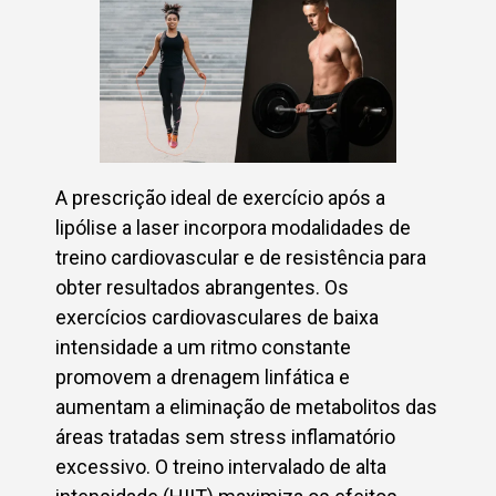
A prescrição ideal de exercício após a
lipólise a laser incorpora modalidades de
treino cardiovascular e de resistência para
obter resultados abrangentes. Os
exercícios cardiovasculares de baixa
intensidade a um ritmo constante
promovem a drenagem linfática e
aumentam a eliminação de metabolitos das
áreas tratadas sem stress inflamatório
excessivo. O treino intervalado de alta