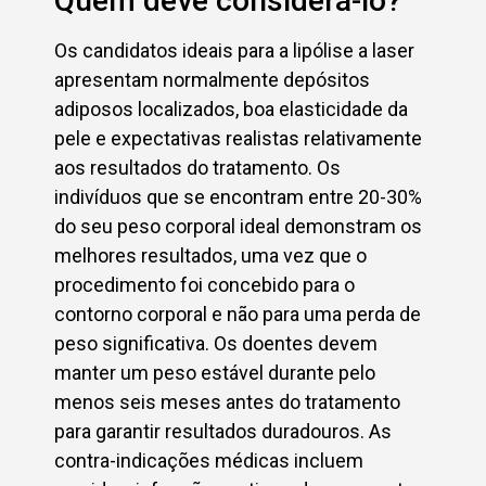
Quem deve considerá-lo?
Os candidatos ideais para a lipólise a laser
apresentam normalmente depósitos
adiposos localizados, boa elasticidade da
pele e expectativas realistas relativamente
aos resultados do tratamento. Os
indivíduos que se encontram entre 20-30%
do seu peso corporal ideal demonstram os
melhores resultados, uma vez que o
procedimento foi concebido para o
contorno corporal e não para uma perda de
peso significativa. Os doentes devem
manter um peso estável durante pelo
menos seis meses antes do tratamento
para garantir resultados duradouros. As
contra-indicações médicas incluem