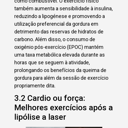
como combustível. O exercício físico
também aumenta a sensibilidade à insulina,
reduzindo a lipogénese e promovendo a
utilização preferencial da gordura em
detrimento das reservas de hidratos de
carbono. Além disso, o consumo de
oxigénio pós-exercício (EPOC) mantém
uma taxa metabólica elevada durante as
horas que se seguem à atividade,
prolongando os benefícios da queima de
gordura para além da sessão de exercício
propriamente dita.
3.2 Cardio ou força:
Melhores exercícios após a
lipólise a laser