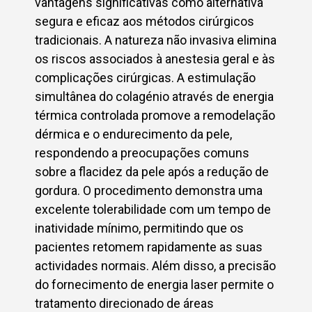
vantagens significativas como alternativa
segura e eficaz aos métodos cirúrgicos
tradicionais. A natureza não invasiva elimina
os riscos associados à anestesia geral e às
complicações cirúrgicas. A estimulação
simultânea do colagénio através de energia
térmica controlada promove a remodelação
dérmica e o endurecimento da pele,
respondendo a preocupações comuns
sobre a flacidez da pele após a redução de
gordura. O procedimento demonstra uma
excelente tolerabilidade com um tempo de
inatividade mínimo, permitindo que os
pacientes retomem rapidamente as suas
actividades normais. Além disso, a precisão
do fornecimento de energia laser permite o
tratamento direcionado de áreas