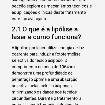
secção explora os mecanismos técnicos e
as aplicações clínicas deste tratamento
estético avançado.
2.1 O que é a lipólise a
laser e como funciona?
A lipólise por laser utiliza energia de luz
coerente para induzir a fototermólise
selectiva do tecido adiposo. O
comprimento de onda de 1064nm
demonstra uma profundidade de
penetração óptima e uma absorção
selectiva pelas células adiposas,
minimizando os danos nos tecidos
circundantes. Durante o tratamento, a
energia laser é fornecida através de