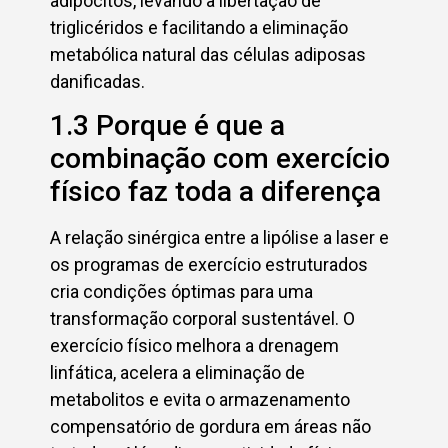
adipócitos, levando à libertação de
triglicéridos e facilitando a eliminação
metabólica natural das células adiposas
danificadas.
1.3 Porque é que a
combinação com exercício
físico faz toda a diferença
A relação sinérgica entre a lipólise a laser e
os programas de exercício estruturados
cria condições óptimas para uma
transformação corporal sustentável. O
exercício físico melhora a drenagem
linfática, acelera a eliminação de
metabolitos e evita o armazenamento
compensatório de gordura em áreas não