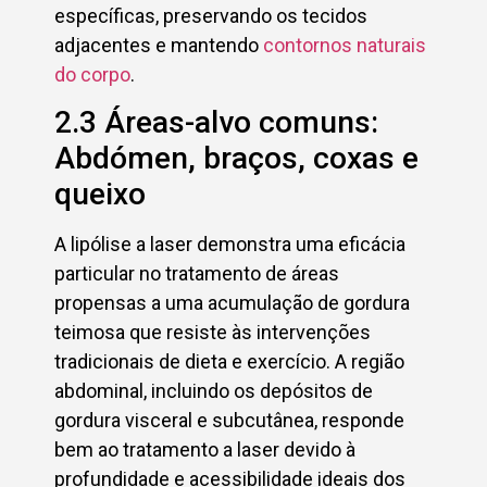
específicas, preservando os tecidos
adjacentes e mantendo
contornos naturais
do corpo
.
2.3 Áreas-alvo comuns:
Abdómen, braços, coxas e
queixo
A lipólise a laser demonstra uma eficácia
particular no tratamento de áreas
propensas a uma acumulação de gordura
teimosa que resiste às intervenções
tradicionais de dieta e exercício. A região
abdominal, incluindo os depósitos de
gordura visceral e subcutânea, responde
bem ao tratamento a laser devido à
profundidade e acessibilidade ideais dos