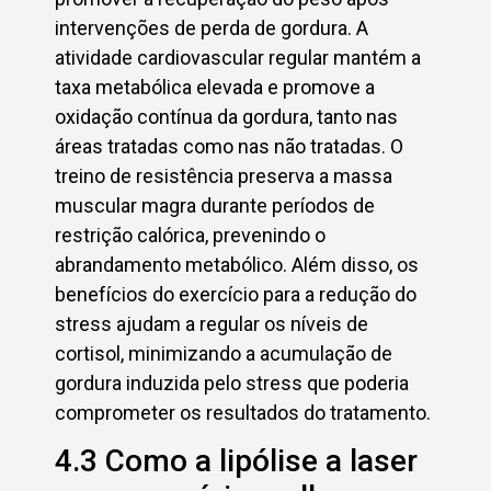
intervenções de perda de gordura. A
atividade cardiovascular regular mantém a
taxa metabólica elevada e promove a
oxidação contínua da gordura, tanto nas
áreas tratadas como nas não tratadas. O
treino de resistência preserva a massa
muscular magra durante períodos de
restrição calórica, prevenindo o
abrandamento metabólico. Além disso, os
benefícios do exercício para a redução do
stress ajudam a regular os níveis de
cortisol, minimizando a acumulação de
gordura induzida pelo stress que poderia
comprometer os resultados do tratamento.
4.3 Como a lipólise a laser