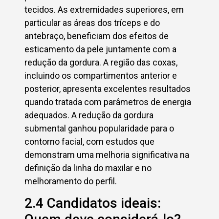
tecidos. As extremidades superiores, em
particular as áreas dos tríceps e do
antebraço, beneficiam dos efeitos de
esticamento da pele juntamente com a
redução da gordura. A região das coxas,
incluindo os compartimentos anterior e
posterior, apresenta excelentes resultados
quando tratada com parâmetros de energia
adequados. A redução da gordura
submental ganhou popularidade para o
contorno facial, com estudos que
demonstram uma melhoria significativa na
definição da linha do maxilar e no
melhoramento do perfil.
2.4 Candidatos ideais: