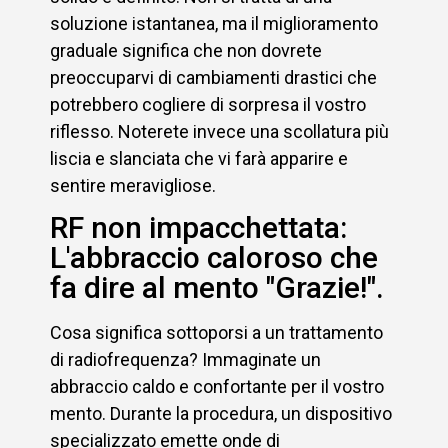
soluzione istantanea, ma il miglioramento
graduale significa che non dovrete
preoccuparvi di cambiamenti drastici che
potrebbero cogliere di sorpresa il vostro
riflesso. Noterete invece una scollatura più
liscia e slanciata che vi farà apparire e
sentire meravigliose.
RF non impacchettata:
L'abbraccio caloroso che
fa dire al mento "Grazie!".
Cosa significa sottoporsi a un trattamento
di radiofrequenza? Immaginate un
abbraccio caldo e confortante per il vostro
mento. Durante la procedura, un dispositivo
specializzato emette onde di