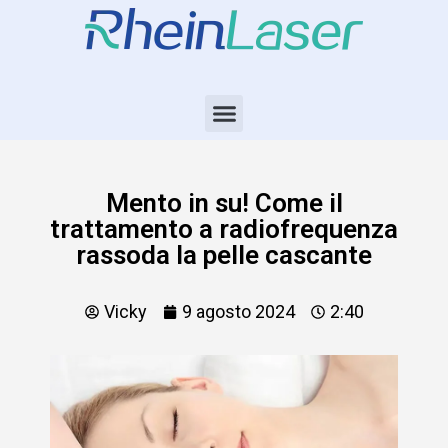
Mento in su! Come il
trattamento a radiofrequenza
rassoda la pelle cascante
Vicky
9 agosto 2024
2:40