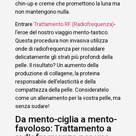
chin-up e creme che promettono la luna ma
non mantengono nulla.
Entrare
Trattamento RF (Radiofrequenza)
-
l'eroe del nostro viaggio mento-tastico.
Questa procedura non invasiva utilizza
onde di radiofrequenza per riscaldare
delicatamente gli strati più profondi della
pelle. Il risultato? Un aumento della
produzione di collagene, la proteina
responsabile dell'elasticità e della
compattezza della pelle. Consideratelo
come un allenamento per la vostra pelle, ma
senza sudare!
Da mento-ciglia a mento-
favoloso: Trattamento a