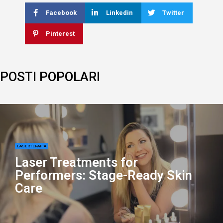
Facebook
Linkedin
Twitter
Pinterest
POSTI POPOLARI
LASERTERAPIA
Laser Treatments for
Performers: Stage-Ready Skin
Care