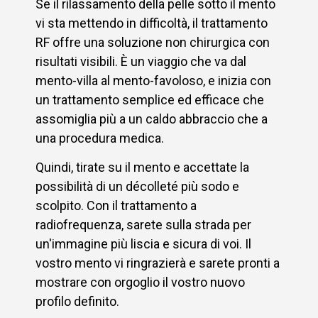
Se il rilassamento della pelle sotto il mento
vi sta mettendo in difficoltà, il trattamento
RF offre una soluzione non chirurgica con
risultati visibili. È un viaggio che va dal
mento-villa al mento-favoloso, e inizia con
un trattamento semplice ed efficace che
assomiglia più a un caldo abbraccio che a
una procedura medica.
Quindi, tirate su il mento e accettate la
possibilità di un décolleté più sodo e
scolpito. Con il trattamento a
radiofrequenza, sarete sulla strada per
un'immagine più liscia e sicura di voi. Il
vostro mento vi ringrazierà e sarete pronti a
mostrare con orgoglio il vostro nuovo
profilo definito.