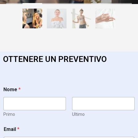
OTTENERE UN PREVENTIVO
Nome
*
Primo
Ultimo
Email
*