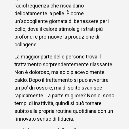
radiofrequenza che riscaldano
delicatamente la pelle. È come
un'accogliente giornata di benessere per il
collo, dove il calore stimola gli strati più
profondi e promuove la produzione di
collagene.
La maggior parte delle persone trova il
trattamento sorprendentemente rilassante.
Non è doloroso, ma solo piacevolmente
caldo. Dopo il trattamento si può avvertire
un po' di rossore, ma di solito svanisce
rapidamente. La parte migliore? Non ci sono
tempi di inattività, quindi si può tornare
subito alla propria routine quotidiana con un
rinnovato senso di fiducia.