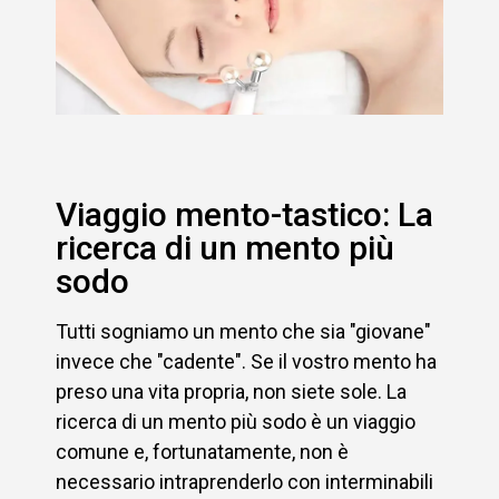
Viaggio mento-tastico: La
ricerca di un mento più
sodo
Tutti sogniamo un mento che sia "giovane"
invece che "cadente". Se il vostro mento ha
preso una vita propria, non siete sole. La
ricerca di un mento più sodo è un viaggio
comune e, fortunatamente, non è
necessario intraprenderlo con interminabili