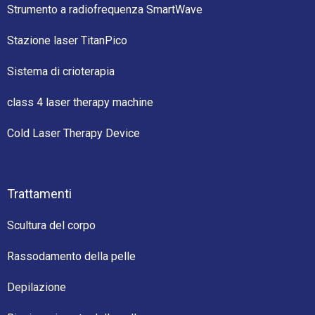
Strumento a radiofrequenza SmartWave
Stazione laser TitanPico
Sistema di crioterapia
class 4 laser therapy machine
Cold Laser Therapy Device
Trattamenti
Scultura del corpo
Rassodamento della pelle
Depilazione