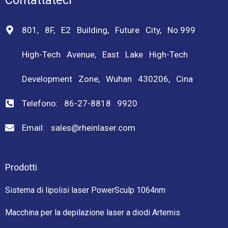
Contattateci
801, 8F, E2 Building, Future City, No.999
High-Tech Avenue, East Lake High-Tech
Development Zone, Wuhan 430206, Cina
Telefono: 86-27-8818 9920
Email: sales@rheinlaser.com
Prodotti
Sistema di lipolisi laser PowerSculp 1064nm
Macchina per la depilazione laser a diodi Artemis