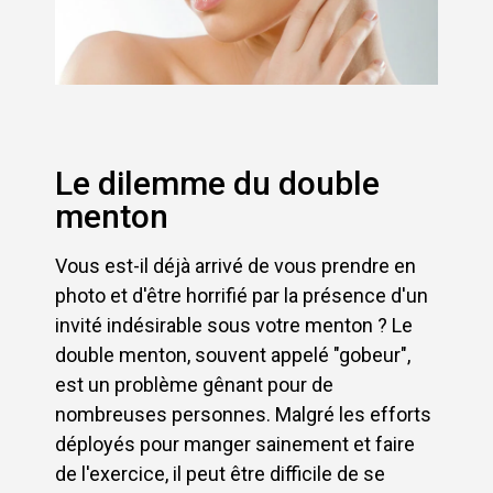
Le dilemme du double
menton
Vous est-il déjà arrivé de vous prendre en
photo et d'être horrifié par la présence d'un
invité indésirable sous votre menton ? Le
double menton, souvent appelé "gobeur",
est un problème gênant pour de
nombreuses personnes. Malgré les efforts
déployés pour manger sainement et faire
de l'exercice, il peut être difficile de se