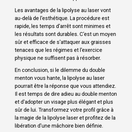
Les avantages de la lipolyse au laser vont
au-delà de l'esthétique. La procédure est
rapide, les temps d'arrêt sont minimes et
les résultats sont durables. C'est un moyen
sûr et efficace de s'attaquer aux graisses
tenaces que les régimes et l'exercice
physique ne suffisent pas à résorber.
En conclusion, si le dilemme du double
menton vous hante, la lipolyse au laser
pourrait être la réponse que vous attendiez.
Il est temps de dire adieu au double menton
et d'adopter un visage plus élégant et plus
sûr de lui. Transformez votre profil grâce à
la magie de la lipolyse laser et profitez de la
libération d'une mâchoire bien définie.