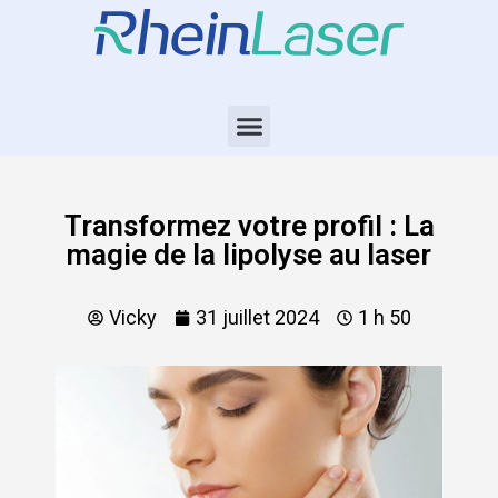
Transformez votre profil : La
magie de la lipolyse au laser
Vicky
31 juillet 2024
1 h 50