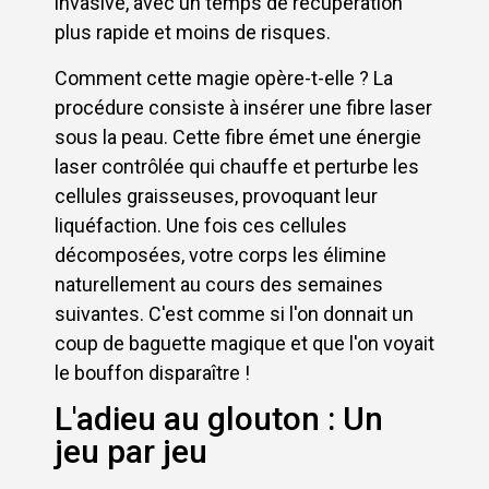
invasive, avec un temps de récupération
plus rapide et moins de risques.
Comment cette magie opère-t-elle ? La
procédure consiste à insérer une fibre laser
sous la peau. Cette fibre émet une énergie
laser contrôlée qui chauffe et perturbe les
cellules graisseuses, provoquant leur
liquéfaction. Une fois ces cellules
décomposées, votre corps les élimine
naturellement au cours des semaines
suivantes. C'est comme si l'on donnait un
coup de baguette magique et que l'on voyait
le bouffon disparaître !
L'adieu au glouton : Un
jeu par jeu