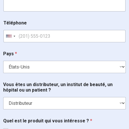
Téléphone
United States +1
Pays
*
Vous êtes un distributeur, un institut de beauté, un
hôpital ou un patient ?
Quel est le produit qui vous intéresse ?
*