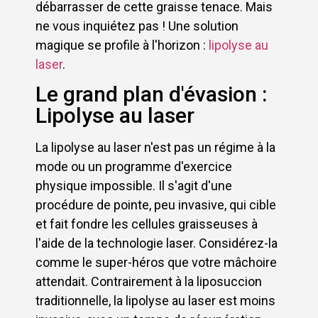
débarrasser de cette graisse tenace. Mais
ne vous inquiétez pas ! Une solution
magique se profile à l'horizon :
lipolyse au
laser
.
Le grand plan d'évasion :
Lipolyse au laser
La lipolyse au laser n'est pas un régime à la
mode ou un programme d'exercice
physique impossible. Il s'agit d'une
procédure de pointe, peu invasive, qui cible
et fait fondre les cellules graisseuses à
l'aide de la technologie laser. Considérez-la
comme le super-héros que votre mâchoire
attendait. Contrairement à la liposuccion
traditionnelle, la lipolyse au laser est moins