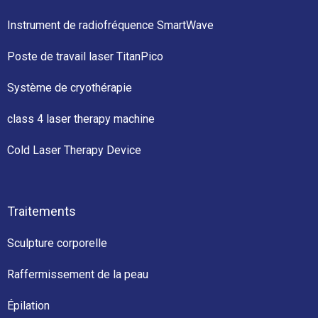
Instrument de radiofréquence SmartWave
Poste de travail laser TitanPico
Système de cryothérapie
class 4 laser therapy machine
Cold Laser Therapy Device
Traitements
Sculpture corporelle
Raffermissement de la peau
Épilation