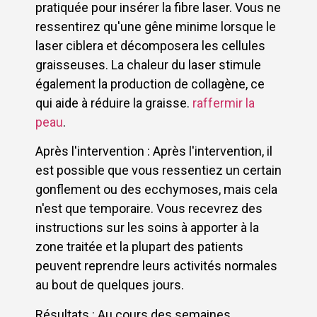
pratiquée pour insérer la fibre laser. Vous ne
ressentirez qu'une gêne minime lorsque le
laser ciblera et décomposera les cellules
graisseuses. La chaleur du laser stimule
également la production de collagène, ce
qui aide à réduire la graisse.
raffermir la
peau
.
Après l'intervention : Après l'intervention, il
est possible que vous ressentiez un certain
gonflement ou des ecchymoses, mais cela
n'est que temporaire. Vous recevrez des
instructions sur les soins à apporter à la
zone traitée et la plupart des patients
peuvent reprendre leurs activités normales
au bout de quelques jours.
Résultats : Au cours des semaines