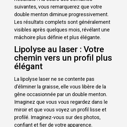
suivantes, vous remarquerez que votre
double menton diminue progressivement.
Les résultats complets sont généralement
visibles après quelques mois, révélant une
mâchoire plus définie et plus élégante.
Lipolyse au laser : Votre
chemin vers un profil plus
élégant
La lipolyse laser ne se contente pas
d'éliminer la graisse, elle vous libère de la
gêne occasionnée par un double menton.
Imaginez que vous vous regardez dans le
miroir et que vous voyez un profil lisse et
profilé. Imaginez-vous sur des photos,
confiant et fier de votre apparence.