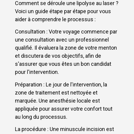
Comment se déroule une lipolyse au laser ?
Voici un guide étape par étape pour vous
aider à comprendre le processus :
Consultation : Votre voyage commence par
une consultation avec un professionnel
qualifié. Il évaluera la zone de votre menton
et discutera de vos objectifs, afin de
s'assurer que vous êtes un bon candidat
pour l'intervention.
Préparation : Le jour de l'intervention, la
zone de traitement est nettoyée et
marquée. Une anesthésie locale est
appliquée pour assurer votre confort tout
au long du processus.
La procédure : Une minuscule incision est