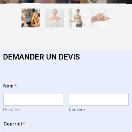
DEMANDER UN DEVIS
Nom
*
Première
Dernière
Courriel
*