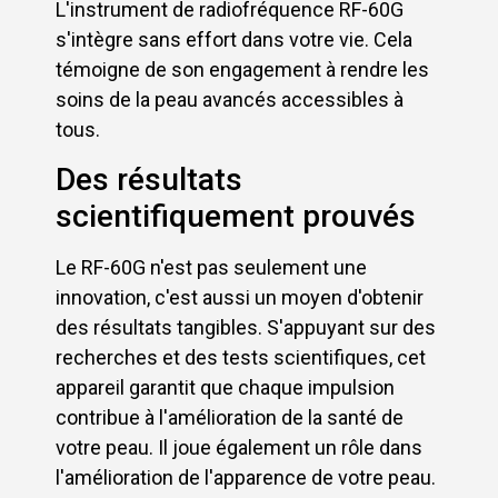
L'instrument de radiofréquence RF-60G
s'intègre sans effort dans votre vie. Cela
témoigne de son engagement à rendre les
soins de la peau avancés accessibles à
tous.
Des résultats
scientifiquement prouvés
Le RF-60G n'est pas seulement une
innovation, c'est aussi un moyen d'obtenir
des résultats tangibles. S'appuyant sur des
recherches et des tests scientifiques, cet
appareil garantit que chaque impulsion
contribue à l'amélioration de la santé de
votre peau. Il joue également un rôle dans
l'amélioration de l'apparence de votre peau.