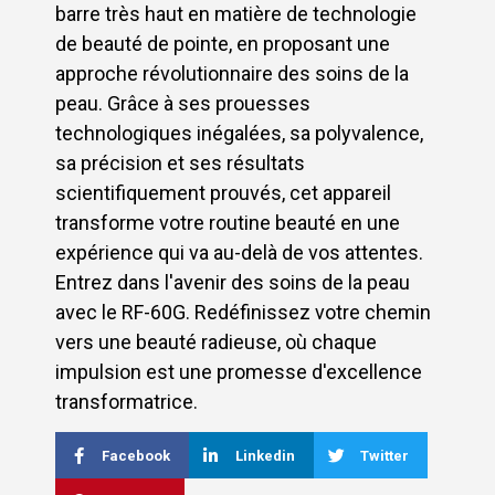
barre très haut en matière de technologie
de beauté de pointe, en proposant une
approche révolutionnaire des soins de la
peau. Grâce à ses prouesses
technologiques inégalées, sa polyvalence,
sa précision et ses résultats
scientifiquement prouvés, cet appareil
transforme votre routine beauté en une
expérience qui va au-delà de vos attentes.
Entrez dans l'avenir des soins de la peau
avec le RF-60G. Redéfinissez votre chemin
vers une beauté radieuse, où chaque
impulsion est une promesse d'excellence
transformatrice.
Facebook
Linkedin
Twitter