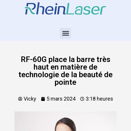
RF-60G place la barre très
haut en matière de
technologie de la beauté de
pointe
Vicky
5 mars 2024
3:18 heures