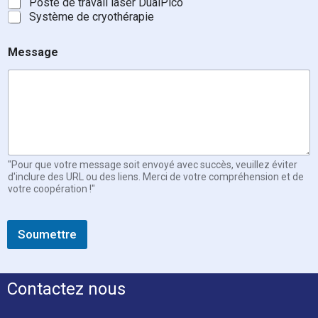
Poste de travail laser DualPico
Système de cryothérapie
Message
"Pour que votre message soit envoyé avec succès, veuillez éviter
d'inclure des URL ou des liens. Merci de votre compréhension et de
votre coopération !"
Soumettre
Contactez nous