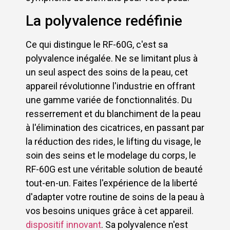
La polyvalence redéfinie
Ce qui distingue le RF-60G, c'est sa
polyvalence inégalée. Ne se limitant plus à
un seul aspect des soins de la peau, cet
appareil révolutionne l'industrie en offrant
une gamme variée de fonctionnalités. Du
resserrement et du blanchiment de la peau
à l'élimination des cicatrices, en passant par
la réduction des rides, le lifting du visage, le
soin des seins et le modelage du corps, le
RF-60G est une véritable solution de beauté
tout-en-un. Faites l'expérience de la liberté
d'adapter votre routine de soins de la peau à
vos besoins uniques grâce à cet appareil.
dispositif innovant
. Sa polyvalence n'est