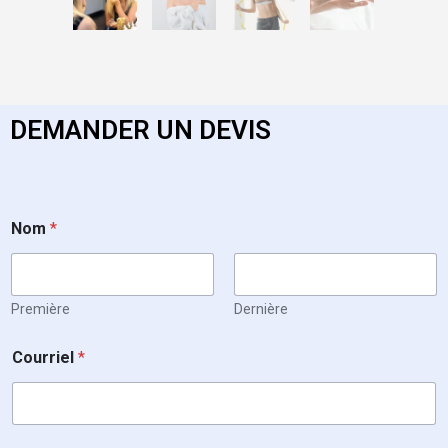
DEMANDER UN DEVIS
Nom
*
Première
Dernière
Courriel
*