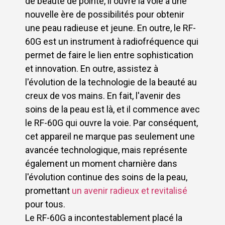
de beauté de pointe, il ouvre la voie à une
nouvelle ère de possibilités pour obtenir
une peau radieuse et jeune. En outre, le RF-
60G est un instrument à radiofréquence qui
permet de faire le lien entre sophistication
et innovation. En outre, assistez à
l'évolution de la technologie de la beauté au
creux de vos mains. En fait, l'avenir des
soins de la peau est là, et il commence avec
le RF-60G qui ouvre la voie. Par conséquent,
cet appareil ne marque pas seulement une
avancée technologique, mais représente
également un moment charnière dans
l'évolution continue des soins de la peau,
promettant
un avenir radieux et revitalisé
pour tous.
Le RF-60G a incontestablement placé la