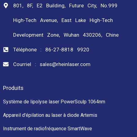
801, 8F, E2 Building, Future City, No.999
High-Tech Avenue, East Lake High-Tech
Development Zone, Wuhan 430206, Chine
Téléphone : 86-27-8818 9920
Courriel : sales@rheinlaser.com
Produits
Système de lipolyse laser PowerSculp 1064nm
Appareil d'épilation au laser à diode Artemis
Instrument de radiofréquence SmartWave