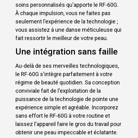
soins personnalisés qu'apporte le RF-60G.
À chaque impulsion, vous ne faites pas
seulement l'expérience de la technologie ;
vous assistez à une danse méticuleuse qui
fait ressortir le meilleur de votre peau.
Une intégration sans faille
Au-delà de ses merveilles technologiques,
le RF-60G s'intègre parfaitement à votre
régime de beauté quotidien. Sa conception
conviviale fait de l'exploitation de la
puissance de la technologie de pointe une
expérience simple et agréable. Incorporez
sans effort le RF-60G à votre routine et
laissez l'appareil faire le gros du travail pour
obtenir une peau impeccable et éclatante.