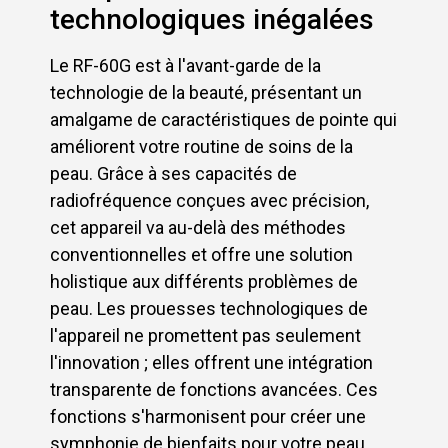
technologiques inégalées
Le RF-60G est à l'avant-garde de la
technologie de la beauté, présentant un
amalgame de caractéristiques de pointe qui
améliorent votre routine de soins de la
peau. Grâce à ses capacités de
radiofréquence conçues avec précision,
cet appareil va au-delà des méthodes
conventionnelles et offre une solution
holistique aux différents problèmes de
peau. Les prouesses technologiques de
l'appareil ne promettent pas seulement
l'innovation ; elles offrent une intégration
transparente de fonctions avancées. Ces
fonctions s'harmonisent pour créer une
symphonie de bienfaits pour votre peau.