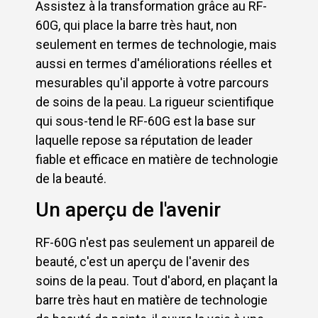
Assistez à la transformation grâce au RF-
60G, qui place la barre très haut, non
seulement en termes de technologie, mais
aussi en termes d'améliorations réelles et
mesurables qu'il apporte à votre parcours
de soins de la peau. La rigueur scientifique
qui sous-tend le RF-60G est la base sur
laquelle repose sa réputation de leader
fiable et efficace en matière de technologie
de la beauté.
Un aperçu de l'avenir
RF-60G n'est pas seulement un appareil de
beauté, c'est un aperçu de l'avenir des
soins de la peau. Tout d'abord, en plaçant la
barre très haut en matière de technologie