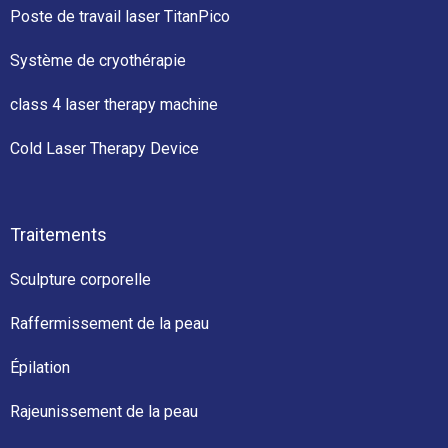
Poste de travail laser TitanPico
Système de cryothérapie
class 4 laser therapy machine
Cold Laser Therapy Device
Traitements
Sculpture corporelle
Raffermissement de la peau
Épilation
Rajeunissement de la peau