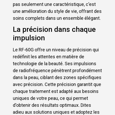
pas seulement une caractéristique, c'est
une amélioration du style de vie, offrant des
soins complets dans un ensemble élégant.
La précision dans chaque
impulsion
Le RF-60G offre un niveau de précision qui
redéfinit les attentes en matière de
technologie de la beauté. Ses impulsions
de radiofréquence pénètrent profondément
dans la peau, ciblant des zones spécifiques
avec précision. Cette précision garantit que
chaque traitement est adapté aux besoins
uniques de votre peau, ce qui permet
d'obtenir des résultats optimaux. Dites
adieu aux solutions uniques et adoptez les