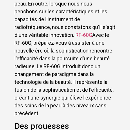
peau. En outre, lorsque nous nous
penchons sur les caractéristiques et les
capacités de l'instrument de
radiofréquence, nous constatons qu'il s'agit
d'une véritable innovation.
RF-60G
Avec le
RF-60G, préparez-vous à assister à une
nouvelle ère où la sophistication rencontre
l'efficacité dans la poursuite d'une beauté
radieuse. Le RF-60G introduit donc un
changement de paradigme dans la
technologie de la beauté. Il représente la
fusion de la sophistication et de l'efficacité,
créant une synergie qui élève l'expérience
des soins de la peau à des niveaux sans
précédent.
Des prouesses