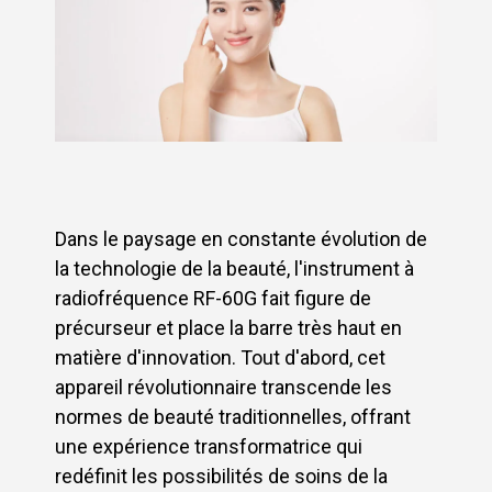
Dans le paysage en constante évolution de
la technologie de la beauté, l'instrument à
radiofréquence RF-60G fait figure de
précurseur et place la barre très haut en
matière d'innovation. Tout d'abord, cet
appareil révolutionnaire transcende les
normes de beauté traditionnelles, offrant
une expérience transformatrice qui
redéfinit les possibilités de soins de la