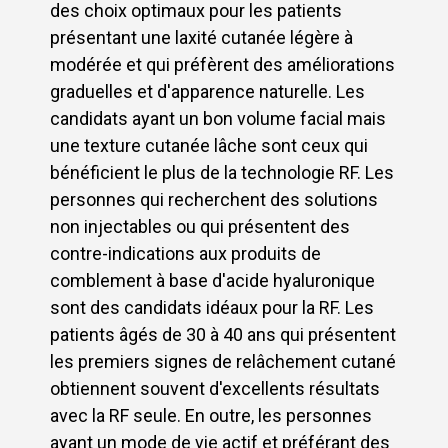
des choix optimaux pour les patients
présentant une laxité cutanée légère à
modérée et qui préfèrent des améliorations
graduelles et d'apparence naturelle. Les
candidats ayant un bon volume facial mais
une texture cutanée lâche sont ceux qui
bénéficient le plus de la technologie RF. Les
personnes qui recherchent des solutions
non injectables ou qui présentent des
contre-indications aux produits de
comblement à base d'acide hyaluronique
sont des candidats idéaux pour la RF. Les
patients âgés de 30 à 40 ans qui présentent
les premiers signes de relâchement cutané
obtiennent souvent d'excellents résultats
avec la RF seule. En outre, les personnes
ayant un mode de vie actif et préférant des