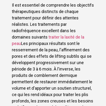
Il est essentiel de comprendre les objectifs
thérapeutiques distincts de chaque
traitement pour définir des attentes
réalistes. Les traitements par
radiofréquence excellent dans les
domaines suivants
traiter la laxité de la
peau
Les principaux résultats sont le
resserrement de la peau, l'affinement des
pores et des effets de lifting subtils qui se
développent progressivement sur une
période de 3 à 6 mois. À l'inverse, les
produits de comblement dermique
permettent de restaurer immédiatement le
volume et d'apporter un soutien structurel,
ce qui les rend idéaux pour traiter les plis
profonds, les zones creuses et les besoins