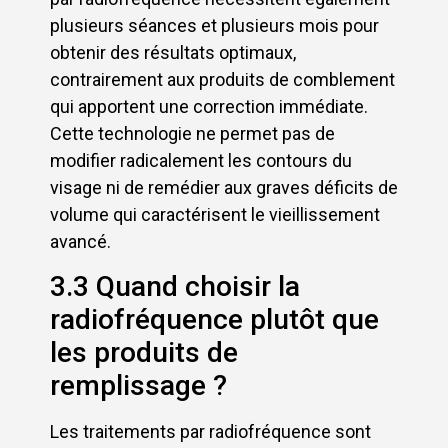
plusieurs séances et plusieurs mois pour
obtenir des résultats optimaux,
contrairement aux produits de comblement
qui apportent une correction immédiate.
Cette technologie ne permet pas de
modifier radicalement les contours du
visage ni de remédier aux graves déficits de
volume qui caractérisent le vieillissement
avancé.
3.3 Quand choisir la
radiofréquence plutôt que
les produits de
remplissage ?
Les traitements par radiofréquence sont