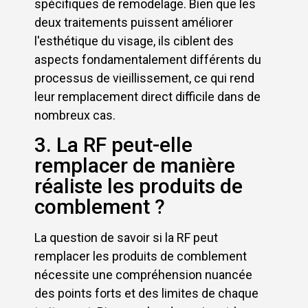
spécifiques de remodelage. Bien que les
deux traitements puissent améliorer
l'esthétique du visage, ils ciblent des
aspects fondamentalement différents du
processus de vieillissement, ce qui rend
leur remplacement direct difficile dans de
nombreux cas.
3. La RF peut-elle
remplacer de manière
réaliste les produits de
comblement ?
La question de savoir si la RF peut
remplacer les produits de comblement
nécessite une compréhension nuancée
des points forts et des limites de chaque