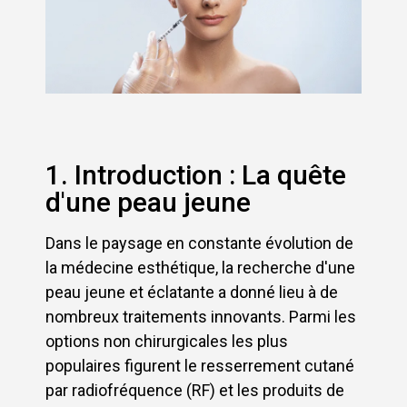
1. Introduction : La quête
d'une peau jeune
Dans le paysage en constante évolution de
la médecine esthétique, la recherche d'une
peau jeune et éclatante a donné lieu à de
nombreux traitements innovants. Parmi les
options non chirurgicales les plus
populaires figurent le resserrement cutané
par radiofréquence (RF) et les produits de