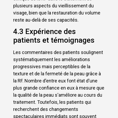
plusieurs aspects du vieillissement du
visage, bien que la restauration du volume
reste au-delà de ses capacités.
4.3 Expérience des
patients et témoignages
Les commentaires des patients soulignent
systématiquement les améliorations
progressives mais perceptibles de la
texture et de la fermeté de la peau grâce à
la RF. Nombre d'entre eux font état d'une
plus grande confiance en eux à mesure que
la qualité de la peau s'améliore au cours du
traitement. Toutefois, les patients qui
recherchent des changements
spectaculaires immédiats sont souvent