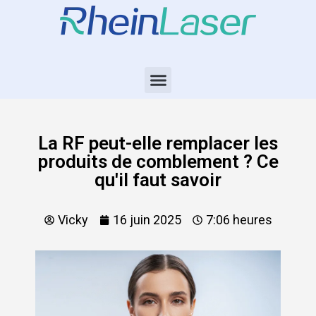
La RF peut-elle remplacer les
produits de comblement ? Ce
qu'il faut savoir
Vicky
16 juin 2025
7:06 heures