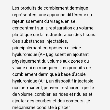
Les produits de comblement dermique
représentent une approche différente du
rajeunissement du visage, en se
concentrant sur la restauration du volume
plutôt que sur la restructuration des tissus.
Ces substances injectables,
principalement composées d'acide
hyaluronique (AH), agissent en ajoutant
physiquement du volume aux zones du
visage qui en manquent. Les produits de
comblement dermique à base d'acide
hyaluronique (AH), un dispositif injectable
non permanent, peuvent restaurer la perte
de volume, combler les rides et ridules et
ajouter des courbes et des contours. Le
mécanisme consiste à placer