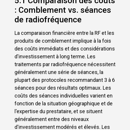
5.1 Comparaison des coûts
: Comblement vs. séances
de radiofréquence
La comparaison financière entre la RF et les
produits de comblement implique à la fois
des coûts immédiats et des considérations
d'investissement à long terme. Les
traitements par radiofréquence nécessitent
généralement une série de séances, la
plupart des protocoles recommandant 3 à 6
séances pour des résultats optimaux. Les
coûts des séances individuelles varient en
fonction de la situation géographique et de
l'expertise du prestataire, et se situent
généralement entre des niveaux
d'investissement modérés et élevés. Les