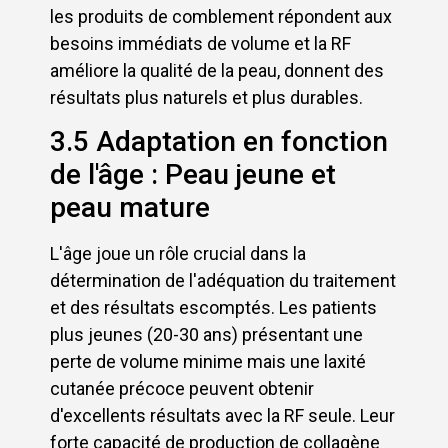
les produits de comblement répondent aux
besoins immédiats de volume et la RF
améliore la qualité de la peau, donnent des
résultats plus naturels et plus durables.
3.5 Adaptation en fonction
de l'âge : Peau jeune et
peau mature
L'âge joue un rôle crucial dans la
détermination de l'adéquation du traitement
et des résultats escomptés. Les patients
plus jeunes (20-30 ans) présentant une
perte de volume minime mais une laxité
cutanée précoce peuvent obtenir
d'excellents résultats avec la RF seule. Leur
forte capacité de production de collagène