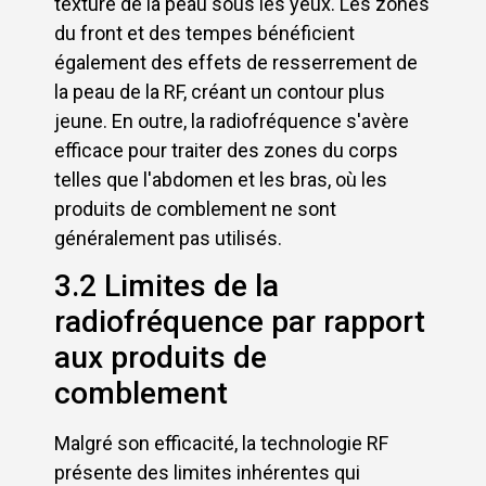
texture de la peau sous les yeux. Les zones
du front et des tempes bénéficient
également des effets de resserrement de
la peau de la RF, créant un contour plus
jeune. En outre, la radiofréquence s'avère
efficace pour traiter des zones du corps
telles que l'abdomen et les bras, où les
produits de comblement ne sont
généralement pas utilisés.
3.2 Limites de la
radiofréquence par rapport
aux produits de
comblement
Malgré son efficacité, la technologie RF
présente des limites inhérentes qui