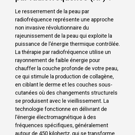
Le resserrement de la peau par
radiofréquence représente une approche
non invasive révolutionnaire du
rajeunissement de la peau qui exploite la
puissance de l'énergie thermique contrôlée.
La thérapie par radiofréquence utilise un
rayonnement de faible énergie pour
chauffer la couche profonde de votre peau,
ce qui stimule la production de collagène,
en ciblant le derme et les couches sous-
cutanées où des changements structurels
se produisent avec le vieillissement. La
technologie fonctionne en délivrant de
l'énergie électromagnétique à des
fréquences spécifiques, généralement
autour de 450 kilohertz, qui se transforme