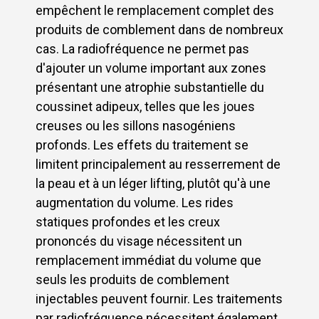
empêchent le remplacement complet des
produits de comblement dans de nombreux
cas. La radiofréquence ne permet pas
d'ajouter un volume important aux zones
présentant une atrophie substantielle du
coussinet adipeux, telles que les joues
creuses ou les sillons nasogéniens
profonds. Les effets du traitement se
limitent principalement au resserrement de
la peau et à un léger lifting, plutôt qu'à une
augmentation du volume. Les rides
statiques profondes et les creux
prononcés du visage nécessitent un
remplacement immédiat du volume que
seuls les produits de comblement
injectables peuvent fournir. Les traitements
par radiofréquence nécessitent également