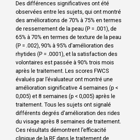
Des différences significatives ont été
observées entre les sujets, qui ont montré
des améliorations de 70% à 75% en termes
de resserrement de la peau (P = .001), de
65% à 70% en termes de texture de la peau
(P = .002), 90% à 95% d'amélioration des
rhytides (P = .0001), et la satisfaction des
volontaires est passée à 90% trois mois
après le traitement. Les scores FWCS
évalués par l'évaluateur ont montré une
amélioration significative 4 semaines (p <
0,005) et 8 semaines (p < 0,005) après le
traitement. Tous les sujets ont signalé
différents degrés d'amélioration des rides
du visage après 8 semaines de traitement.
Ces résultats démontrent l'efficacité
clinique de la RF dans le traitement de