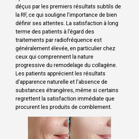
déçus par les premiers résultats subtils de
la RF, ce qui souligne l'importance de bien
définir ses attentes. La satisfaction à long
terme des patients à l'égard des
traitements par radiofréquence est
généralement élevée, en particulier chez
ceux qui comprennent la nature
progressive du remodelage du collagène.
Les patients apprécient les résultats
d'apparence naturelle et l'absence de
substances étrangères, même si certains
regrettent la satisfaction immédiate que
procurent les produits de comblement.