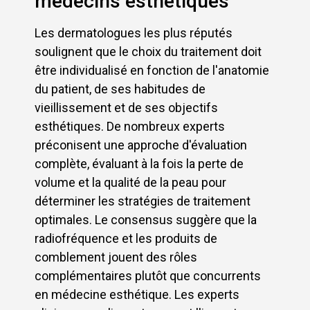
médecins esthétiques
Les dermatologues les plus réputés
soulignent que le choix du traitement doit
être individualisé en fonction de l'anatomie
du patient, de ses habitudes de
vieillissement et de ses objectifs
esthétiques. De nombreux experts
préconisent une approche d'évaluation
complète, évaluant à la fois la perte de
volume et la qualité de la peau pour
déterminer les stratégies de traitement
optimales. Le consensus suggère que la
radiofréquence et les produits de
comblement jouent des rôles
complémentaires plutôt que concurrents
en médecine esthétique. Les experts