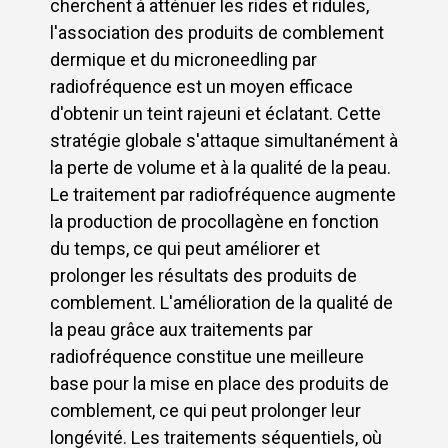
cherchent à atténuer les rides et ridules,
l'association des produits de comblement
dermique et du microneedling par
radiofréquence est un moyen efficace
d'obtenir un teint rajeuni et éclatant. Cette
stratégie globale s'attaque simultanément à
la perte de volume et à la qualité de la peau.
Le traitement par radiofréquence augmente
la production de procollagène en fonction
du temps, ce qui peut améliorer et
prolonger les résultats des produits de
comblement. L'amélioration de la qualité de
la peau grâce aux traitements par
radiofréquence constitue une meilleure
base pour la mise en place des produits de
comblement, ce qui peut prolonger leur
longévité. Les traitements séquentiels, où