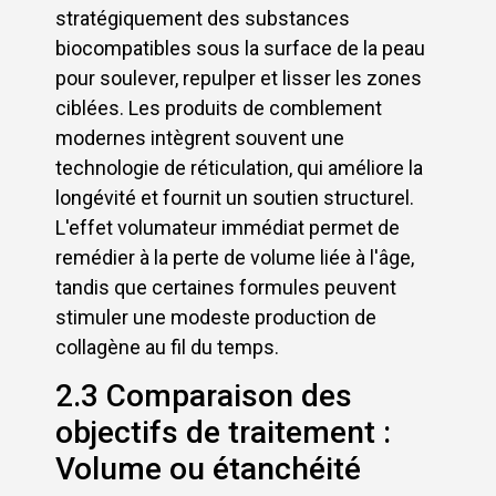
stratégiquement des substances
biocompatibles sous la surface de la peau
pour soulever, repulper et lisser les zones
ciblées. Les produits de comblement
modernes intègrent souvent une
technologie de réticulation, qui améliore la
longévité et fournit un soutien structurel.
L'effet volumateur immédiat permet de
remédier à la perte de volume liée à l'âge,
tandis que certaines formules peuvent
stimuler une modeste production de
collagène au fil du temps.
2.3 Comparaison des
objectifs de traitement :
Volume ou étanchéité