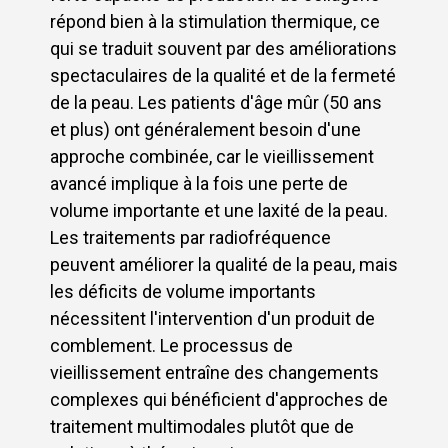
répond bien à la stimulation thermique, ce
qui se traduit souvent par des améliorations
spectaculaires de la qualité et de la fermeté
de la peau. Les patients d'âge mûr (50 ans
et plus) ont généralement besoin d'une
approche combinée, car le vieillissement
avancé implique à la fois une perte de
volume importante et une laxité de la peau.
Les traitements par radiofréquence
peuvent améliorer la qualité de la peau, mais
les déficits de volume importants
nécessitent l'intervention d'un produit de
comblement. Le processus de
vieillissement entraîne des changements
complexes qui bénéficient d'approches de
traitement multimodales plutôt que de