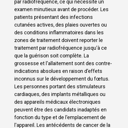
par radiofréquence, ce qui nécessite un
examen minutieux avant de procéder. Les
patients présentant des infections
cutanées actives, des plaies ouvertes ou
des conditions inflammatoires dans les
zones de traitement doivent reporter le
traitement par radiofréquence jusqu'à ce
que la guérison soit complète. La
grossesse et l'allaitement sont des contre-
indications absolues en raison d'effets
inconnus sur le développement du fœtus.
Les personnes portant des stimulateurs
cardiaques, des implants métalliques ou
des appareils médicaux électroniques
peuvent être des candidats inadaptés en
fonction du type et de l'emplacement de
l'appareil. Les antécédents de cancer de la