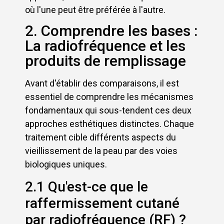
où l'une peut être préférée à l'autre.
2. Comprendre les bases :
La radiofréquence et les
produits de remplissage
Avant d'établir des comparaisons, il est
essentiel de comprendre les mécanismes
fondamentaux qui sous-tendent ces deux
approches esthétiques distinctes. Chaque
traitement cible différents aspects du
vieillissement de la peau par des voies
biologiques uniques.
2.1 Qu'est-ce que le
raffermissement cutané
par radiofréquence (RF) ?