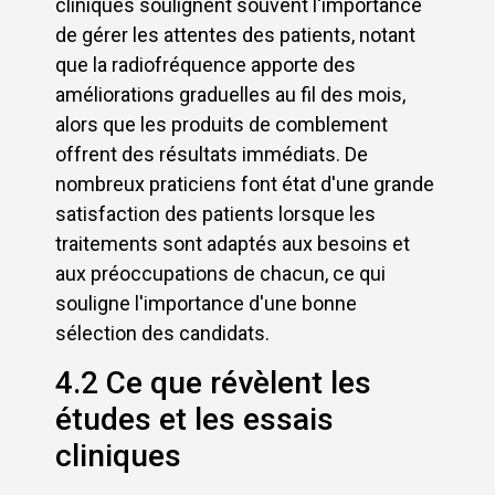
cliniques soulignent souvent l'importance
de gérer les attentes des patients, notant
que la radiofréquence apporte des
améliorations graduelles au fil des mois,
alors que les produits de comblement
offrent des résultats immédiats. De
nombreux praticiens font état d'une grande
satisfaction des patients lorsque les
traitements sont adaptés aux besoins et
aux préoccupations de chacun, ce qui
souligne l'importance d'une bonne
sélection des candidats.
4.2 Ce que révèlent les
études et les essais
cliniques