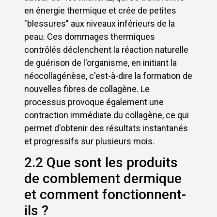
en énergie thermique et crée de petites
"blessures" aux niveaux inférieurs de la
peau. Ces dommages thermiques
contrôlés déclenchent la réaction naturelle
de guérison de l'organisme, en initiant la
néocollagénèse, c'est-à-dire la formation de
nouvelles fibres de collagène. Le
processus provoque également une
contraction immédiate du collagène, ce qui
permet d'obtenir des résultats instantanés
et progressifs sur plusieurs mois.
2.2 Que sont les produits
de comblement dermique
et comment fonctionnent-
ils ?