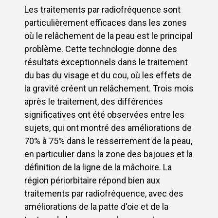
Les traitements par radiofréquence sont
particulièrement efficaces dans les zones
où le relâchement de la peau est le principal
problème. Cette technologie donne des
résultats exceptionnels dans le traitement
du bas du visage et du cou, où les effets de
la gravité créent un relâchement. Trois mois
après le traitement, des différences
significatives ont été observées entre les
sujets, qui ont montré des améliorations de
70% à 75% dans le resserrement de la peau,
en particulier dans la zone des bajoues et la
définition de la ligne de la mâchoire. La
région périorbitaire répond bien aux
traitements par radiofréquence, avec des
améliorations de la patte d'oie et de la