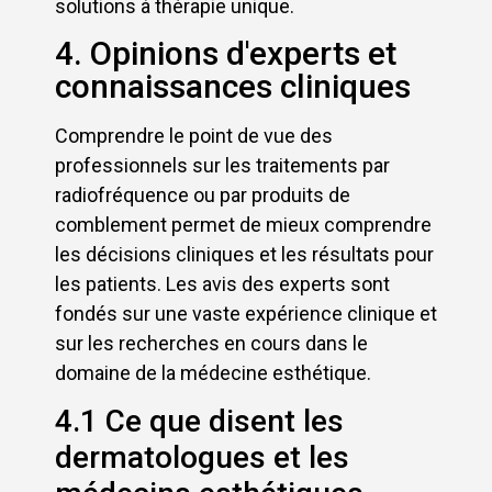
solutions à thérapie unique.
4. Opinions d'experts et
connaissances cliniques
Comprendre le point de vue des
professionnels sur les traitements par
radiofréquence ou par produits de
comblement permet de mieux comprendre
les décisions cliniques et les résultats pour
les patients. Les avis des experts sont
fondés sur une vaste expérience clinique et
sur les recherches en cours dans le
domaine de la médecine esthétique.
4.1 Ce que disent les
dermatologues et les