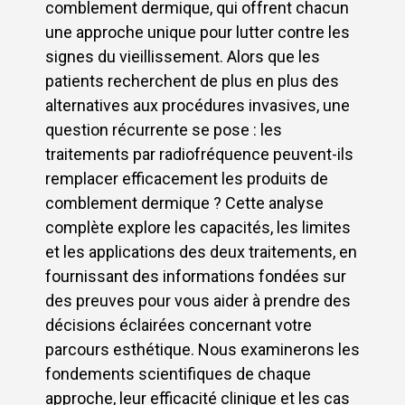
comblement dermique, qui offrent chacun
une approche unique pour lutter contre les
signes du vieillissement. Alors que les
patients recherchent de plus en plus des
alternatives aux procédures invasives, une
question récurrente se pose : les
traitements par radiofréquence peuvent-ils
remplacer efficacement les produits de
comblement dermique ? Cette analyse
complète explore les capacités, les limites
et les applications des deux traitements, en
fournissant des informations fondées sur
des preuves pour vous aider à prendre des
décisions éclairées concernant votre
parcours esthétique. Nous examinerons les
fondements scientifiques de chaque
approche, leur efficacité clinique et les cas