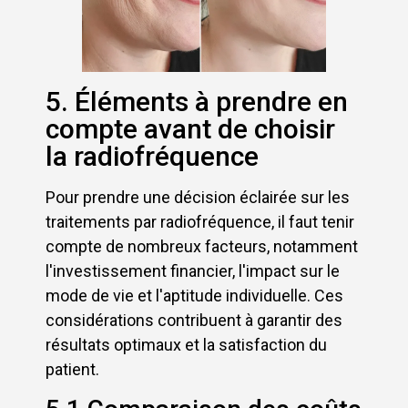
5. Éléments à prendre en
compte avant de choisir
la radiofréquence
Pour prendre une décision éclairée sur les
traitements par radiofréquence, il faut tenir
compte de nombreux facteurs, notamment
l'investissement financier, l'impact sur le
mode de vie et l'aptitude individuelle. Ces
considérations contribuent à garantir des
résultats optimaux et la satisfaction du
patient.