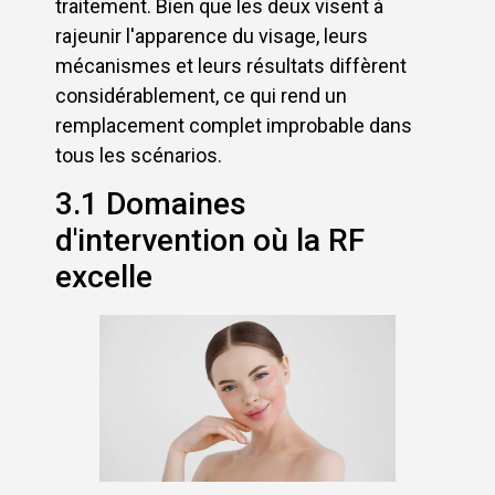
traitement. Bien que les deux visent à
rajeunir l'apparence du visage, leurs
mécanismes et leurs résultats diffèrent
considérablement, ce qui rend un
remplacement complet improbable dans
tous les scénarios.
3.1 Domaines
d'intervention où la RF
excelle