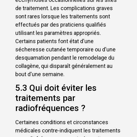
de traitement. Les complications graves
sont rares lorsque les traitements sont
effectués par des praticiens qualifiés
utilisant les paramètres appropriés.
Certains patients font état d'une
sécheresse cutanée temporaire ou d'une
desquamation pendant le remodelage du
collagène, qui disparaît généralement au
bout d'une semaine.
5.3 Qui doit éviter les
traitements par
radiofréquences ?
Certaines conditions et circonstances
médicales contre-indiquent les traitements