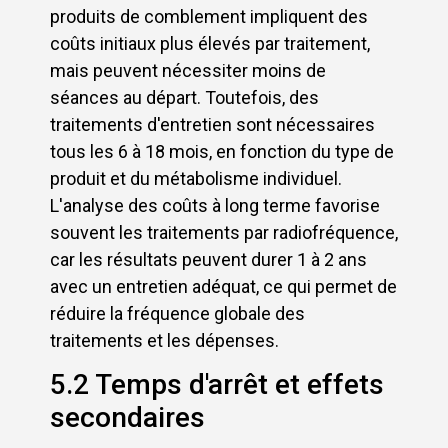
produits de comblement impliquent des
coûts initiaux plus élevés par traitement,
mais peuvent nécessiter moins de
séances au départ. Toutefois, des
traitements d'entretien sont nécessaires
tous les 6 à 18 mois, en fonction du type de
produit et du métabolisme individuel.
L'analyse des coûts à long terme favorise
souvent les traitements par radiofréquence,
car les résultats peuvent durer 1 à 2 ans
avec un entretien adéquat, ce qui permet de
réduire la fréquence globale des
traitements et les dépenses.
5.2 Temps d'arrêt et effets
secondaires