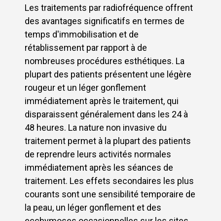
Les traitements par radiofréquence offrent
des avantages significatifs en termes de
temps d'immobilisation et de
rétablissement par rapport à de
nombreuses procédures esthétiques. La
plupart des patients présentent une légère
rougeur et un léger gonflement
immédiatement après le traitement, qui
disparaissent généralement dans les 24 à
48 heures. La nature non invasive du
traitement permet à la plupart des patients
de reprendre leurs activités normales
immédiatement après les séances de
traitement. Les effets secondaires les plus
courants sont une sensibilité temporaire de
la peau, un léger gonflement et des
ecchymoses occasionnelles sur les sites