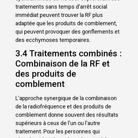
traitements sans temps d'arrêt social
immédiat peuvent trouver la RF plus
adaptée que les produits de comblement,
qui peuvent provoquer des gonflements et
des ecchymoses temporaires.
3.4 Traitements combinés :
Combinaison de la RF et
des produits de
comblement
L'approche synergique de la combinaison
de la radiofréquence et des produits de
comblement donne souvent des résultats
supérieurs à ceux de l'un ou l'autre
traitement. Pour les personnes qui