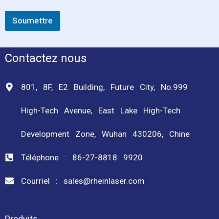
Soumettre
Contactez nous
801, 8F, E2 Building, Future City, No.999
High-Tech Avenue, East Lake High-Tech
Development Zone, Wuhan 430206, Chine
Téléphone : 86-27-8818 9920
Courriel : sales@rheinlaser.com
Produits