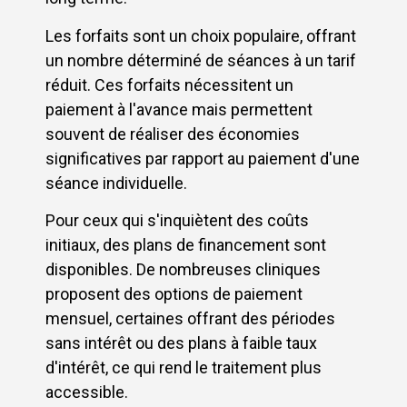
Les forfaits sont un choix populaire, offrant
un nombre déterminé de séances à un tarif
réduit. Ces forfaits nécessitent un
paiement à l'avance mais permettent
souvent de réaliser des économies
significatives par rapport au paiement d'une
séance individuelle.
Pour ceux qui s'inquiètent des coûts
initiaux, des plans de financement sont
disponibles. De nombreuses cliniques
proposent des options de paiement
mensuel, certaines offrant des périodes
sans intérêt ou des plans à faible taux
d'intérêt, ce qui rend le traitement plus
accessible.