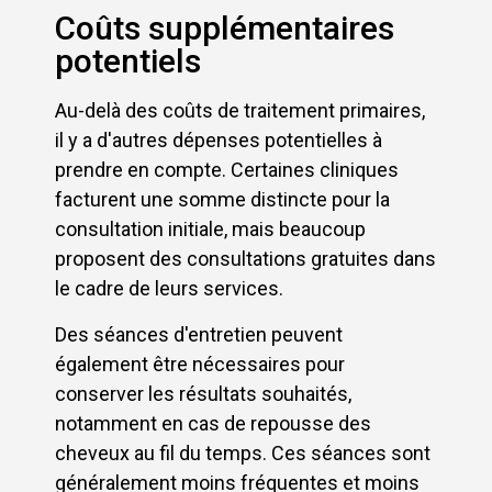
Coûts supplémentaires
potentiels
Au-delà des coûts de traitement primaires,
il y a d'autres dépenses potentielles à
prendre en compte. Certaines cliniques
facturent une somme distincte pour la
consultation initiale, mais beaucoup
proposent des consultations gratuites dans
le cadre de leurs services.
Des séances d'entretien peuvent
également être nécessaires pour
conserver les résultats souhaités,
notamment en cas de repousse des
cheveux au fil du temps. Ces séances sont
généralement moins fréquentes et moins