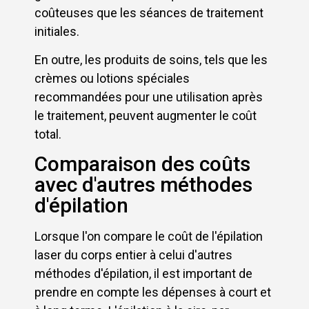
coûteuses que les séances de traitement
initiales.
En outre, les produits de soins, tels que les
crèmes ou lotions spéciales
recommandées pour une utilisation après
le traitement, peuvent augmenter le coût
total.
Comparaison des coûts
avec d'autres méthodes
d'épilation
Lorsque l'on compare le coût de l'épilation
laser du corps entier à celui d'autres
méthodes d'épilation, il est important de
prendre en compte les dépenses à court et