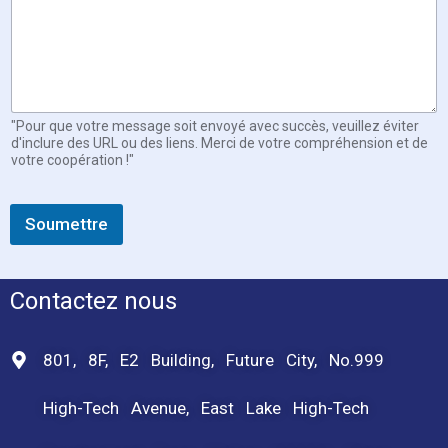
"Pour que votre message soit envoyé avec succès, veuillez éviter
d'inclure des URL ou des liens. Merci de votre compréhension et de
votre coopération !"
Soumettre
Contactez nous
801, 8F, E2 Building, Future City, No.999
High-Tech Avenue, East Lake High-Tech