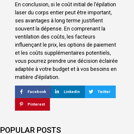
En conclusion, si le coût initial de l'épilation
laser du corps entier peut être important,
ses avantages à long terme justifient
souvent la dépense. En comprenant la
ventilation des coûts, les facteurs
influençant le prix, les options de paiement
et les coûts supplémentaires potentiels,
vous pourrez prendre une décision éclairée
adaptée à votre budget et à vos besoins en
matière d'épilation.
Facebook
Linkedin
Twitter
Pinterest
POPULAR POSTS