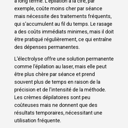
à long terme. L'épilation à la cire, par
exemple, coûte moins cher par séance
mais nécessite des traitements fréquents,
qui s'accumulent au fil du temps. Le rasage
a des coûts immédiats minimes, mais il doit
être pratiqué régulièrement, ce qui entraîne
des dépenses permanentes.
L'électrolyse offre une solution permanente
comme l'épilation au laser, mais elle peut
être plus chère par séance et prend
souvent plus de temps en raison de la
précision et de l'intensité de la méthode.
Les crèmes dépilatoires sont peu
coûteuses mais ne donnent que des
résultats temporaires, nécessitant une
utilisation fréquente.