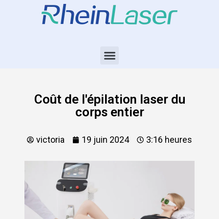
Coût de l'épilation laser du
corps entier
victoria
19 juin 2024
3:16 heures