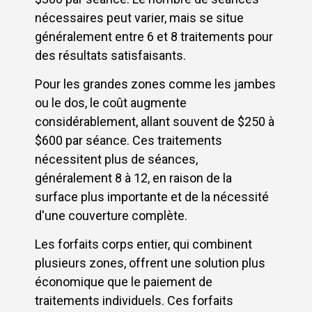
nécessaires peut varier, mais se situe
généralement entre 6 et 8 traitements pour
des résultats satisfaisants.
Pour les grandes zones comme les jambes
ou le dos, le coût augmente
considérablement, allant souvent de $250 à
$600 par séance. Ces traitements
nécessitent plus de séances,
généralement 8 à 12, en raison de la
surface plus importante et de la nécessité
d'une couverture complète.
Les forfaits corps entier, qui combinent
plusieurs zones, offrent une solution plus
économique que le paiement de
traitements individuels. Ces forfaits