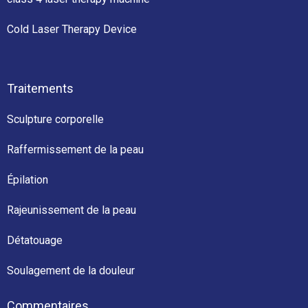
Cold Laser Therapy Device
Traitements
Sculpture corporelle
Raffermissement de la peau
Épilation
Rajeunissement de la peau
Détatouage
Soulagement de la douleur
Commentaires