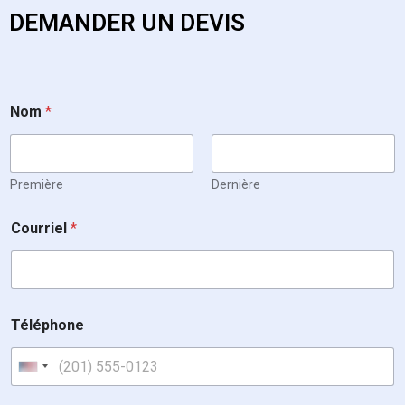
DEMANDER UN DEVIS
Nom
*
Première
Dernière
Courriel
*
Téléphone
United States +1