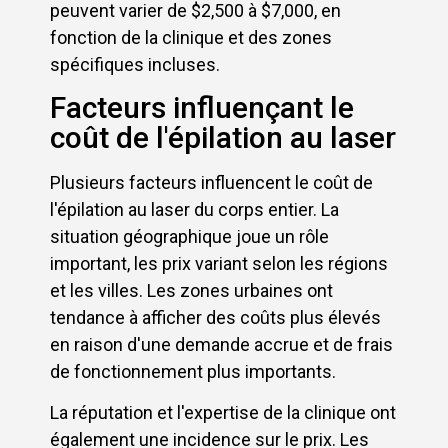
peuvent varier de $2,500 à $7,000, en
fonction de la clinique et des zones
spécifiques incluses.
Facteurs influençant le
coût de l'épilation au laser
Plusieurs facteurs influencent le coût de
l'épilation au laser du corps entier. La
situation géographique joue un rôle
important, les prix variant selon les régions
et les villes. Les zones urbaines ont
tendance à afficher des coûts plus élevés
en raison d'une demande accrue et de frais
de fonctionnement plus importants.
La réputation et l'expertise de la clinique ont
également une incidence sur le prix. Les