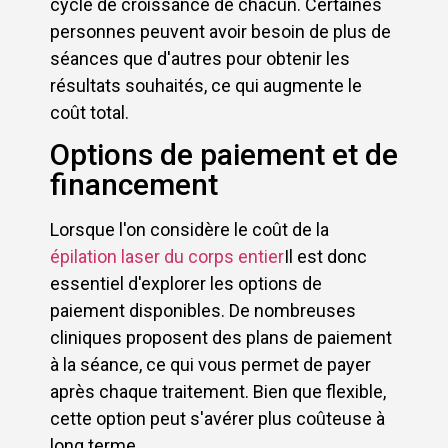
cycle de croissance de chacun. Certaines
personnes peuvent avoir besoin de plus de
séances que d'autres pour obtenir les
résultats souhaités, ce qui augmente le
coût total.
Options de paiement et de
financement
Lorsque l'on considère le coût de la
épilation laser du corps entier
Il est donc
essentiel d'explorer les options de
paiement disponibles. De nombreuses
cliniques proposent des plans de paiement
à la séance, ce qui vous permet de payer
après chaque traitement. Bien que flexible,
cette option peut s'avérer plus coûteuse à
long terme.