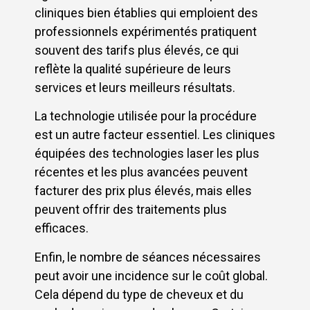
cliniques bien établies qui emploient des
professionnels expérimentés pratiquent
souvent des tarifs plus élevés, ce qui
reflète la qualité supérieure de leurs
services et leurs meilleurs résultats.
La technologie utilisée pour la procédure
est un autre facteur essentiel. Les cliniques
équipées des technologies laser les plus
récentes et les plus avancées peuvent
facturer des prix plus élevés, mais elles
peuvent offrir des traitements plus
efficaces.
Enfin, le nombre de séances nécessaires
peut avoir une incidence sur le coût global.
Cela dépend du type de cheveux et du