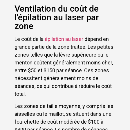
Ventilation du coût de
l'épilation au laser par
zone
Le coût de la
épilation au laser
dépend en
grande partie de la zone traitée. Les petites
zones telles que la lèvre supérieure ou le
menton coûtent généralement moins cher,
entre $50 et $150 par séance. Ces zones
nécessitent généralement moins de
séances, ce qui contribue à réduire le coût
total.
Les zones de taille moyenne, y compris les
aisselles ou le maillot, se situent dans une
fourchette de coût modérée de $100 à
$300 par séance. Le nombre de séances