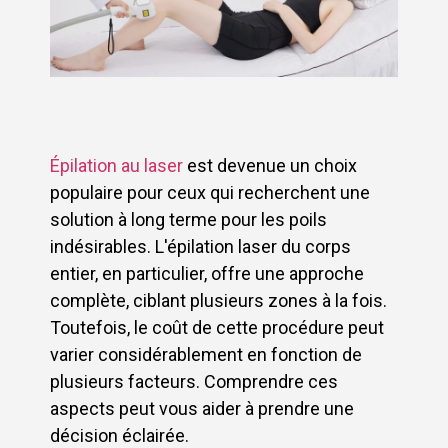
Épilation au laser
est devenue un choix
populaire pour ceux qui recherchent une
solution à long terme pour les poils
indésirables. L'épilation laser du corps
entier, en particulier, offre une approche
complète, ciblant plusieurs zones à la fois.
Toutefois, le coût de cette procédure peut
varier considérablement en fonction de
plusieurs facteurs. Comprendre ces
aspects peut vous aider à prendre une
décision éclairée.