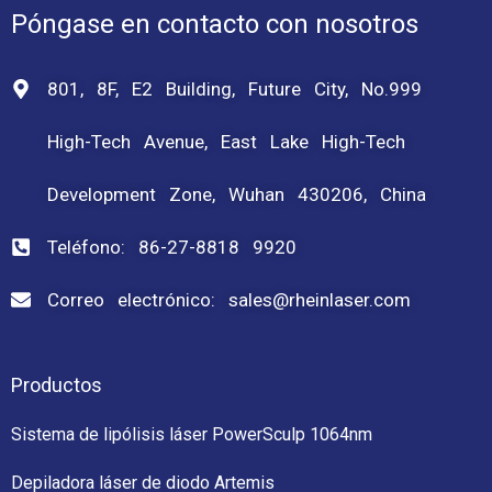
Póngase en contacto con nosotros
801, 8F, E2 Building, Future City, No.999
High-Tech Avenue, East Lake High-Tech
Development Zone, Wuhan 430206, China
Teléfono: 86-27-8818 9920
Correo electrónico: sales@rheinlaser.com
Productos
Sistema de lipólisis láser PowerSculp 1064nm
Depiladora láser de diodo Artemis