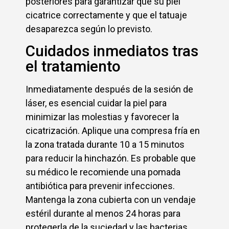
posteriores para garantizar que su piel
cicatrice correctamente y que el tatuaje
desaparezca según lo previsto.
Cuidados inmediatos tras
el tratamiento
Inmediatamente después de la sesión de
láser, es esencial cuidar la piel para
minimizar las molestias y favorecer la
cicatrización. Aplique una compresa fría en
la zona tratada durante 10 a 15 minutos
para reducir la hinchazón. Es probable que
su médico le recomiende una pomada
antibiótica para prevenir infecciones.
Mantenga la zona cubierta con un vendaje
estéril durante al menos 24 horas para
protegerla de la suciedad y las bacterias.