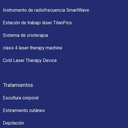
Instrumento de radiofrecuencia SmartWave
Estación de trabajo láser TitanPico
Sistema de crioterapia
class 4 laser therapy machine
Cold Laser Therapy Device
Tratamientos
Escultura corporal
Estiramiento cutáneo
Depilación