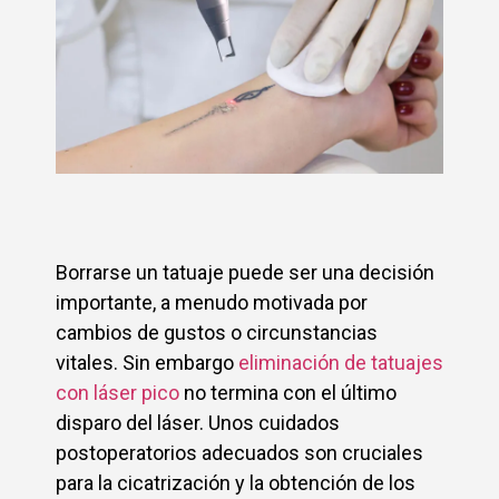
Borrarse un tatuaje puede ser una decisión
importante, a menudo motivada por
cambios de gustos o circunstancias
vitales. Sin embargo
eliminación de tatuajes
con láser pico
no termina con el último
disparo del láser. Unos cuidados
postoperatorios adecuados son cruciales
para la cicatrización y la obtención de los