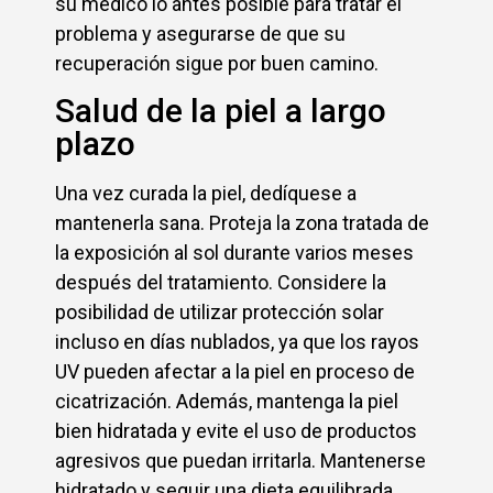
su médico lo antes posible para tratar el
problema y asegurarse de que su
recuperación sigue por buen camino.
Salud de la piel a largo
plazo
Una vez curada la piel, dedíquese a
mantenerla sana. Proteja la zona tratada de
la exposición al sol durante varios meses
después del tratamiento. Considere la
posibilidad de utilizar protección solar
incluso en días nublados, ya que los rayos
UV pueden afectar a la piel en proceso de
cicatrización. Además, mantenga la piel
bien hidratada y evite el uso de productos
agresivos que puedan irritarla. Mantenerse
hidratado y seguir una dieta equilibrada