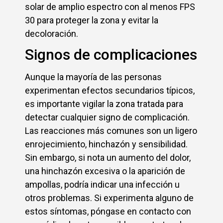
solar de amplio espectro con al menos FPS
30 para proteger la zona y evitar la
decoloración.
Signos de complicaciones
Aunque la mayoría de las personas
experimentan efectos secundarios típicos,
es importante vigilar la zona tratada para
detectar cualquier signo de complicación.
Las reacciones más comunes son un ligero
enrojecimiento, hinchazón y sensibilidad.
Sin embargo, si nota un aumento del dolor,
una hinchazón excesiva o la aparición de
ampollas, podría indicar una infección u
otros problemas. Si experimenta alguno de
estos síntomas, póngase en contacto con