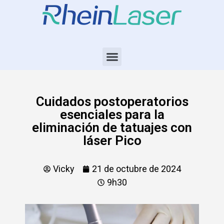
Cuidados postoperatorios
esenciales para la
eliminación de tatuajes con
láser Pico
Vicky
21 de octubre de 2024
9h30