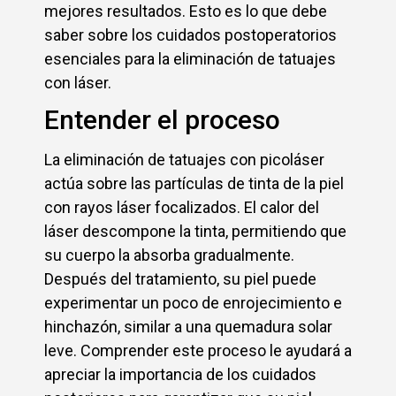
mejores resultados. Esto es lo que debe
saber sobre los cuidados postoperatorios
esenciales para la eliminación de tatuajes
con láser.
Entender el proceso
La eliminación de tatuajes con picoláser
actúa sobre las partículas de tinta de la piel
con rayos láser focalizados. El calor del
láser descompone la tinta, permitiendo que
su cuerpo la absorba gradualmente.
Después del tratamiento, su piel puede
experimentar un poco de enrojecimiento e
hinchazón, similar a una quemadura solar
leve. Comprender este proceso le ayudará a
apreciar la importancia de los cuidados