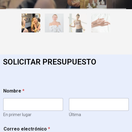
SOLICITAR PRESUPUESTO
*
Nombre
*
*
*
En primer lugar
Última
Correo electrónico
*