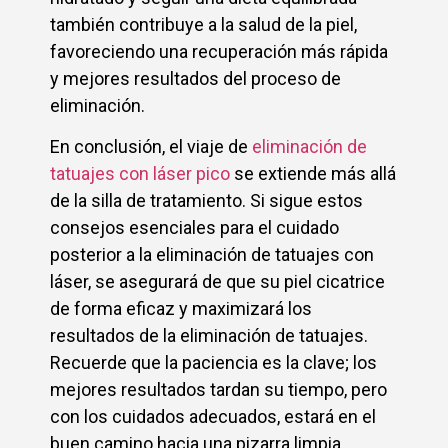
también contribuye a la salud de la piel,
favoreciendo una recuperación más rápida
y mejores resultados del proceso de
eliminación.
En conclusión, el viaje de
eliminación de
tatuajes con láser pico
se extiende más allá
de la silla de tratamiento. Si sigue estos
consejos esenciales para el cuidado
posterior a la eliminación de tatuajes con
láser, se asegurará de que su piel cicatrice
de forma eficaz y maximizará los
resultados de la eliminación de tatuajes.
Recuerde que la paciencia es la clave; los
mejores resultados tardan su tiempo, pero
con los cuidados adecuados, estará en el
buen camino hacia una pizarra limpia.