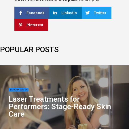
Facebook
Linkedin
Twitter
Pinterest
POPULAR POSTS
TERAPIA LÁSER
Laser Treatments for
Performers: Stage-Ready Skin
Care