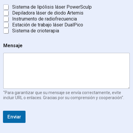
Sistema de lipólisis láser PowerSculp
Depiladora láser de diodo Artemis
Instrumento de radiofrecuencia
Estación de trabajo láser DualPico
Sistema de crioterapia
Mensaje
"Para garantizar que su mensaje se envía correctamente, evite
incluir URL o enlaces. Gracias por su comprensión y cooperación".
Enviar