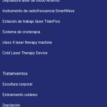
Depiladora láser de diodo Artemis
Instrumento de radiofrecuencia SmartWave
Estación de trabajo láser TitanPico
Sistema de crioterapia
class 4 laser therapy machine
Cold Laser Therapy Device
Tratamientos
Escultura corporal
Estiramiento cutáneo
Depilación