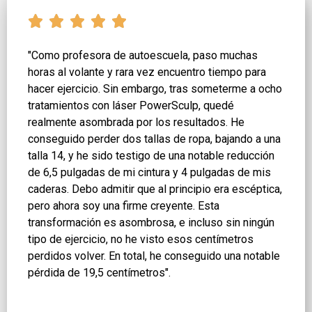
"Como profesora de autoescuela, paso muchas
horas al volante y rara vez encuentro tiempo para
hacer ejercicio. Sin embargo, tras someterme a ocho
tratamientos con láser PowerSculp, quedé
realmente asombrada por los resultados. He
conseguido perder dos tallas de ropa, bajando a una
talla 14, y he sido testigo de una notable reducción
de 6,5 pulgadas de mi cintura y 4 pulgadas de mis
caderas. Debo admitir que al principio era escéptica,
pero ahora soy una firme creyente. Esta
transformación es asombrosa, e incluso sin ningún
tipo de ejercicio, no he visto esos centímetros
perdidos volver. En total, he conseguido una notable
pérdida de 19,5 centímetros".