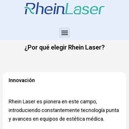
¿Por qué elegir Rhein Laser?
Innovación
Rhein Laser es pionera en este campo,
introduciendo constantemente tecnología punta
y avances en equipos de estética médica.