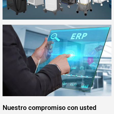
Nuestro compromiso con usted