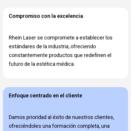
Compromiso con la excelencia
Rhein Laser se compromete a establecer los
estándares de la industria, ofreciendo
constantemente productos que redefinen el
futuro de la estética médica.
Enfoque centrado en el cliente
Damos prioridad al éxito de nuestros clientes,
ofreciéndoles una formación completa, una