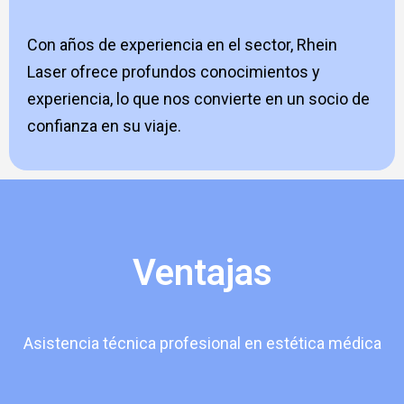
Con años de experiencia en el sector, Rhein
Laser ofrece profundos conocimientos y
experiencia, lo que nos convierte en un socio de
confianza en su viaje.
Ventajas
Asistencia técnica profesional en estética médica