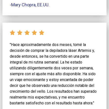
-Mary Chopra, EE.UU.
"Hace aproximadamente dos meses, tomé la
decisión de comprar la depiladora láser Artemis y,
desde entonces, se ha convertido en una parte
integral de mi rutina semanal. La he estado
utilizando diligentemente dos veces por semana,
siempre con el ajuste más alto disponible. Ha sido
un viaje emocionante y estoy encantada de poder
decir que he observado una reducción notable del
crecimiento del vello. Los resultados han superado
realmente mis expectativas, y me encuentro
bastante satisfecho con el resultado hasta ahora."