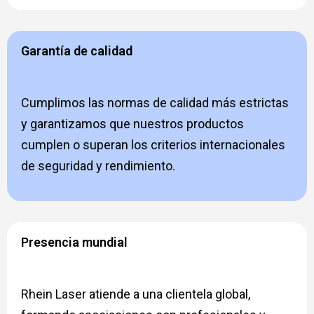
Garantía de calidad
Cumplimos las normas de calidad más estrictas
y garantizamos que nuestros productos
cumplen o superan los criterios internacionales
de seguridad y rendimiento.
Presencia mundial
Rhein Laser atiende a una clientela global,