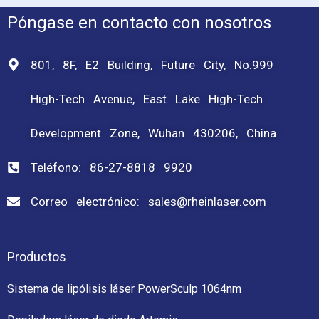
Póngase en contacto con nosotros
801, 8F, E2 Building, Future City, No.999
High-Tech Avenue, East Lake High-Tech
Development Zone, Wuhan 430206, China
Teléfono: 86-27-8818 9920
Correo electrónico: sales@rheinlaser.com
Productos
Sistema de lipólisis láser PowerSculp 1064nm