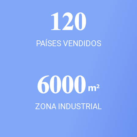
PAÍSES VENDIDOS
ZONA INDUSTRIAL