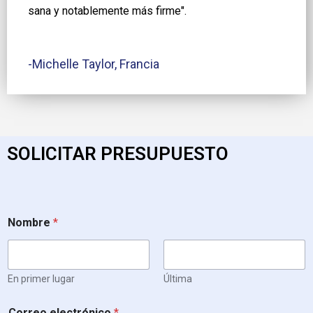
sana y notablemente más firme".
-Michelle Taylor, Francia
SOLICITAR PRESUPUESTO
Nombre
*
En primer lugar
Última
Correo electrónico
*