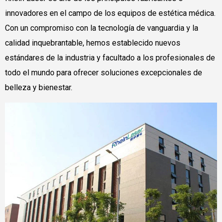
innovadores en el campo de los equipos de estética médica.
Con un compromiso con la tecnología de vanguardia y la
calidad inquebrantable, hemos establecido nuevos
estándares de la industria y facultado a los profesionales de
todo el mundo para ofrecer soluciones excepcionales de
belleza y bienestar.