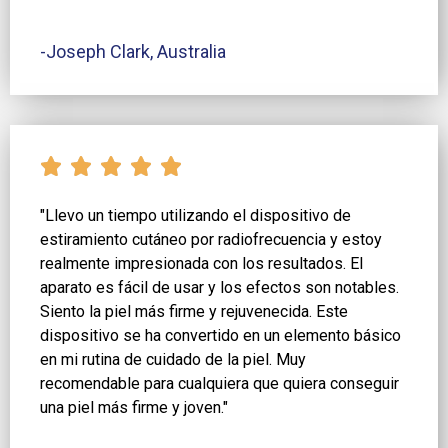
-Joseph Clark, Australia
"Llevo un tiempo utilizando el dispositivo de
estiramiento cutáneo por radiofrecuencia y estoy
realmente impresionada con los resultados. El
aparato es fácil de usar y los efectos son notables.
Siento la piel más firme y rejuvenecida. Este
dispositivo se ha convertido en un elemento básico
en mi rutina de cuidado de la piel. Muy
recomendable para cualquiera que quiera conseguir
una piel más firme y joven."