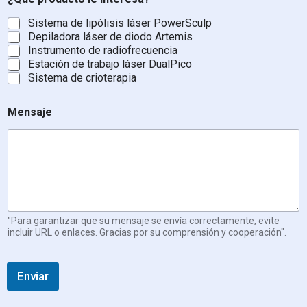
Sistema de lipólisis láser PowerSculp
Depiladora láser de diodo Artemis
Instrumento de radiofrecuencia
Estación de trabajo láser DualPico
Sistema de crioterapia
Mensaje
"Para garantizar que su mensaje se envía correctamente, evite
incluir URL o enlaces. Gracias por su comprensión y cooperación".
Enviar