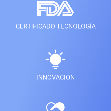
CERTIFICADO TECNOLOGÍA
INNOVACIÓN