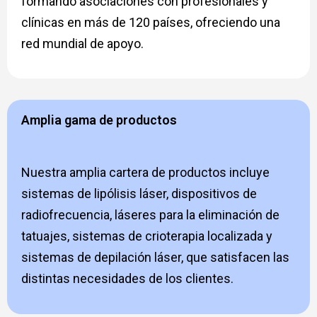
formando asociaciones con profesionales y
clínicas en más de 120 países, ofreciendo una
red mundial de apoyo.
Amplia gama de productos
Nuestra amplia cartera de productos incluye
sistemas de lipólisis láser, dispositivos de
radiofrecuencia, láseres para la eliminación de
tatuajes, sistemas de crioterapia localizada y
sistemas de depilación láser, que satisfacen las
distintas necesidades de los clientes.