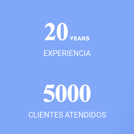
EXPERIENCIA
CLIENTES ATENDIDOS