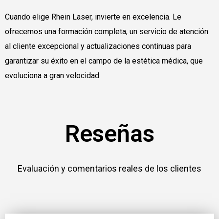
Cuando elige Rhein Laser, invierte en excelencia. Le
ofrecemos una formación completa, un servicio de atención
al cliente excepcional y actualizaciones continuas para
garantizar su éxito en el campo de la estética médica, que
evoluciona a gran velocidad.
Reseñas
Evaluación y comentarios reales de los clientes