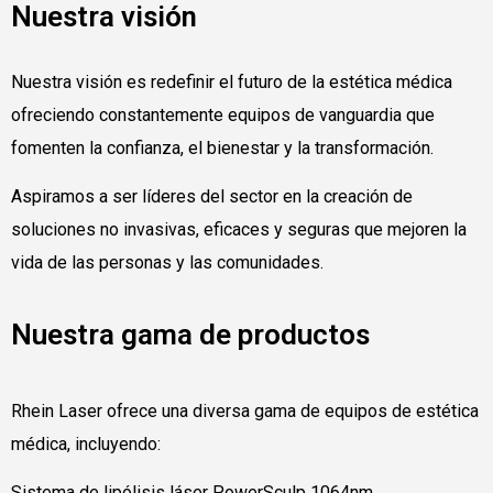
Nuestra visión
Nuestra visión es redefinir el futuro de la estética médica
ofreciendo constantemente equipos de vanguardia que
fomenten la confianza, el bienestar y la transformación.
Aspiramos a ser líderes del sector en la creación de
soluciones no invasivas, eficaces y seguras que mejoren la
vida de las personas y las comunidades.
Nuestra gama de productos
Rhein Laser ofrece una diversa gama de equipos de estética
médica, incluyendo:
Sistema de lipólisis láser PowerSculp 1064nm