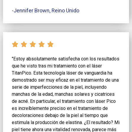
-Jennifer Brown, Reino Unido
"Estoy absolutamente satisfecha con los resultados
que he visto tras mi tratamiento con el láser
TitanPico. Esta tecnología láser de vanguardia ha
demostrado ser muy eficaz en el tratamiento de una
serie de imperfecciones de la piel, incluyendo
manchas de la edad, manchas solares y cicatrices
de acné. En particular, el tratamiento con láser Pico
es increíblemente preciso en el tratamiento de
decoloraciones debajo de la piel al tiempo que
estimula la producción de elastina. ¿El resultado? Mi
piel tiene ahora una vitalidad renovada, parece más