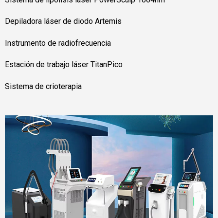
Depiladora láser de diodo Artemis
Instrumento de radiofrecuencia
Estación de trabajo láser TitanPico
Sistema de crioterapia