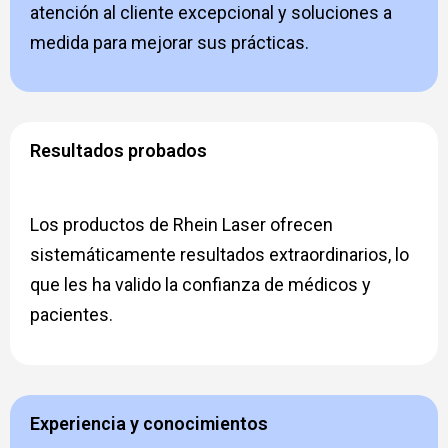
atención al cliente excepcional y soluciones a
medida para mejorar sus prácticas.
Resultados probados
Los productos de Rhein Laser ofrecen
sistemáticamente resultados extraordinarios, lo
que les ha valido la confianza de médicos y
pacientes.
Experiencia y conocimientos