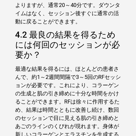
よりますが、通常20～40分です。ダウンタ
イムはなく、セッション後すぐに通常の活
動に戻ることができます。
4.2 最良の結果を得るため
には何回のセッションが必
要か？
最適な結果を得るには、ほとんどの患者さ
んで、約1～2週間間隔で3～5回のRFセッシ
ョンが必要です。これにより、コラーゲン
の生成と肌の引き締めに十分な時間をかけ
ることができます。RFは徐々に作用するた
め、結果は時間とともに改善し続け、数回
のセッションで目に見える肌の引き締めと
あごのラインのくびれが現れます。身体が
新しいコラーゲンとエラスチンを生成する