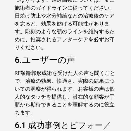
施術者のガイドラインに従ってください。
日焼け防止や水分補給などの治療後のケア
を怠ると、効果を妨げる可能性がありま
す。彫刻のような顎のラインを維持するた
めに、推奨されるアフターケアを必ずお守
りください。
6.ユーザーの声
RF顎輪郭形成術を受けた人の声を聞くこと
で、治療の効果、快適さ、実際の結果につ
いての洞察が得られます。お客様の声は個
人的なタッチを提供し、潜在的な顧客が手
順から期待できることを理解するのに役立
ちます。
6.1 成功事例とビフォー／