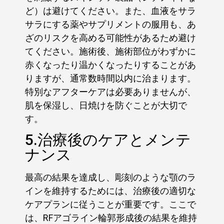
ど）は避けてください。また、血液をサラ
サラにする薬やサプリメントの服用も、あ
ざのリスクを高める可能性があるため避け
てください。施術後、施術部位がわずかに
赤くなったり温かくなったりすることがあ
りますが、通常数時間以内に治まります。
特別なアフターケアは必要ありませんが、
肌を保湿し、日焼けを防ぐことが大切で
す。
5.治療後のケアとメンテ
ナンス
最高の結果を達成し、彫刻のような顎のラ
インを維持するためには、治療後の適切な
ケアプランに従うことが重要です。ここで
は、RFアゴライン輪郭形成後の結果を維持