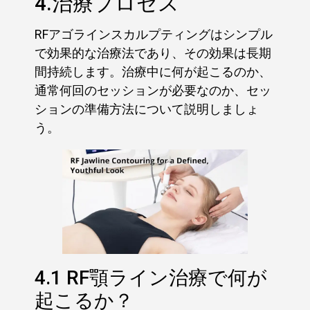
4.治療プロセス
RFアゴラインスカルプティングはシンプル
で効果的な治療法であり、その効果は長期
間持続します。治療中に何が起こるのか、
通常何回のセッションが必要なのか、セッ
ションの準備方法について説明しましょ
う。
4.1 RF顎ライン治療で何が
起こるか？