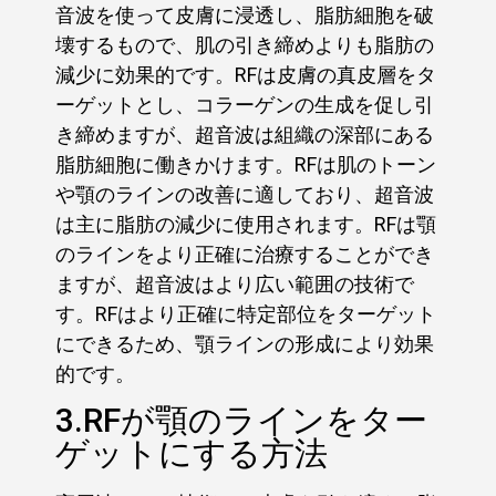
音波を使って皮膚に浸透し、脂肪細胞を破
壊するもので、肌の引き締めよりも脂肪の
減少に効果的です。RFは皮膚の真皮層をタ
ーゲットとし、コラーゲンの生成を促し引
き締めますが、超音波は組織の深部にある
脂肪細胞に働きかけます。RFは肌のトーン
や顎のラインの改善に適しており、超音波
は主に脂肪の減少に使用されます。RFは顎
のラインをより正確に治療することができ
ますが、超音波はより広い範囲の技術で
す。RFはより正確に特定部位をターゲット
にできるため、顎ラインの形成により効果
的です。
3.RFが顎のラインをター
ゲットにする方法