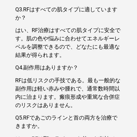
Q3.RFはすべての肌タイプに適しています
か？
はい、RF治療はすべての肌タイプに安全で
す。肌の色や悩みに合わせてエネルギーレ
ベルを調整できるので、どなたにも最適な
結果が得られます。
Q4.副作用はありますか？
RFは低リスクの手技である。最も一般的な
副作用は軽い赤みや腫れで、通常数時間以
内に治まります。瘢痕形成や重篤な合併症
のリスクはありません。
Q5.RFであごのラインと首の両方を治療で
きますか。