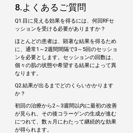
8.よくあるご質問
Q1.目に見える効果を得るには、何回RFセ
ッションを受ける必要がありますか？
ほとんどの患者は、顕著な結果を得るため
に、通常1～2週間間隔で3～5回のセッショ
ンを必要とします。セッションの回数は、
個々の肌の状態や希望する結果によって異
なります。
Q2.結果が出るまでどのくらいかかります
か？
初回の治療から2～3週間以内に最初の改善
が見られ、その後コラーゲンの生成が進む
につれて、数ヵ月にわたって継続的な効果
が得られます。