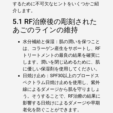
するために不可欠なヒントをいくつかご紹
介します。
5.1 RF治療後の彫刻された
あごのラインの維持
水分補給と保湿：肌の潤いを保つこと
は、コラーゲン産生をサポートし、RF
トリートメントの最良の結果を確実に
します。潤いを閉じ込めるために、肌
に優しい保湿剤を使用してください。
日焼け止め：SPF30以上のブロードス
ペクトラム日焼け止めを使用し、紫外
線によるダメージから肌を守りましょ
う。そうすることで、RF治療の結果に
影響する日焼けによるダメージや早期
老化を防ぐことができます。