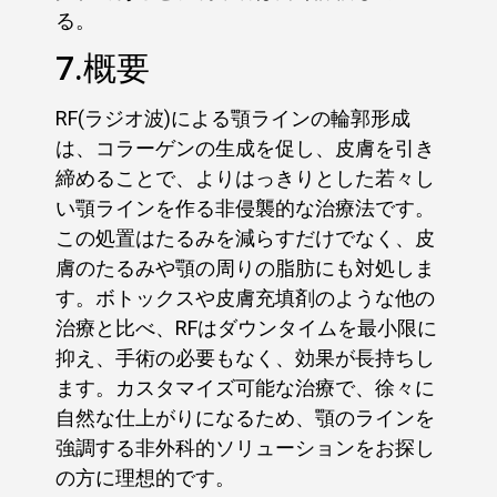
る。
7.概要
RF(ラジオ波)による顎ラインの輪郭形成
は、コラーゲンの生成を促し、皮膚を引き
締めることで、よりはっきりとした若々し
い顎ラインを作る非侵襲的な治療法です。
この処置はたるみを減らすだけでなく、皮
膚のたるみや顎の周りの脂肪にも対処しま
す。ボトックスや皮膚充填剤のような他の
治療と比べ、RFはダウンタイムを最小限に
抑え、手術の必要もなく、効果が長持ちし
ます。カスタマイズ可能な治療で、徐々に
自然な仕上がりになるため、顎のラインを
強調する非外科的ソリューションをお探し
の方に理想的です。