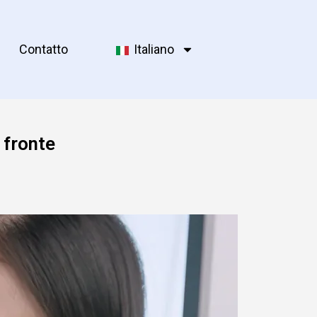
Contatto
Italiano
 fronte