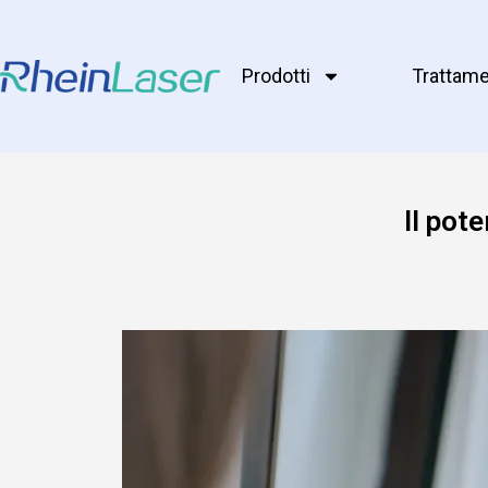
Prodotti
Trattame
Il pot