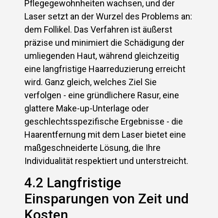
Pflegegewohnheiten wachsen, und der
Laser setzt an der Wurzel des Problems an:
dem Follikel. Das Verfahren ist äußerst
präzise und minimiert die Schädigung der
umliegenden Haut, während gleichzeitig
eine langfristige Haarreduzierung erreicht
wird. Ganz gleich, welches Ziel Sie
verfolgen - eine gründlichere Rasur, eine
glattere Make-up-Unterlage oder
geschlechtsspezifische Ergebnisse - die
Haarentfernung mit dem Laser bietet eine
maßgeschneiderte Lösung, die Ihre
Individualität respektiert und unterstreicht.
4.2 Langfristige
Einsparungen von Zeit und
Kosten