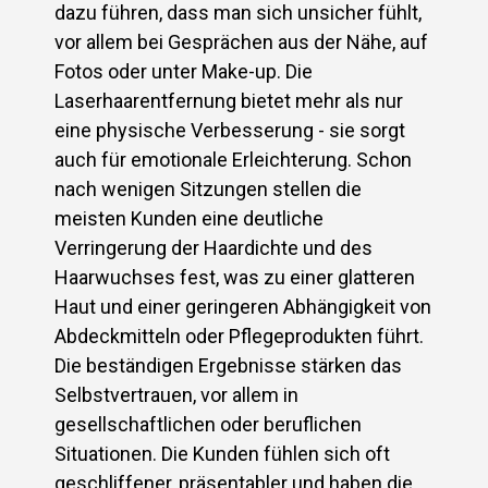
dazu führen, dass man sich unsicher fühlt,
vor allem bei Gesprächen aus der Nähe, auf
Fotos oder unter Make-up. Die
Laserhaarentfernung bietet mehr als nur
eine physische Verbesserung - sie sorgt
auch für emotionale Erleichterung. Schon
nach wenigen Sitzungen stellen die
meisten Kunden eine deutliche
Verringerung der Haardichte und des
Haarwuchses fest, was zu einer glatteren
Haut und einer geringeren Abhängigkeit von
Abdeckmitteln oder Pflegeprodukten führt.
Die beständigen Ergebnisse stärken das
Selbstvertrauen, vor allem in
gesellschaftlichen oder beruflichen
Situationen. Die Kunden fühlen sich oft
geschliffener, präsentabler und haben die