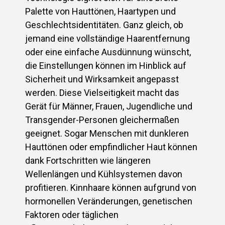
Palette von Hauttönen, Haartypen und
Geschlechtsidentitäten. Ganz gleich, ob
jemand eine vollständige Haarentfernung
oder eine einfache Ausdünnung wünscht,
die Einstellungen können im Hinblick auf
Sicherheit und Wirksamkeit angepasst
werden. Diese Vielseitigkeit macht das
Gerät für Männer, Frauen, Jugendliche und
Transgender-Personen gleichermaßen
geeignet. Sogar Menschen mit dunkleren
Hauttönen oder empfindlicher Haut können
dank Fortschritten wie längeren
Wellenlängen und Kühlsystemen davon
profitieren. Kinnhaare können aufgrund von
hormonellen Veränderungen, genetischen
Faktoren oder täglichen