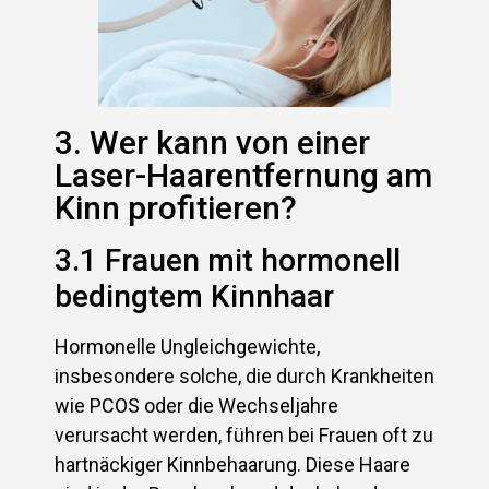
3. Wer kann von einer
Laser-Haarentfernung am
Kinn profitieren?
3.1 Frauen mit hormonell
bedingtem Kinnhaar
Hormonelle Ungleichgewichte,
insbesondere solche, die durch Krankheiten
wie PCOS oder die Wechseljahre
verursacht werden, führen bei Frauen oft zu
hartnäckiger Kinnbehaarung. Diese Haare