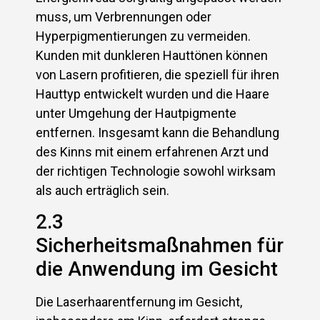
muss, um Verbrennungen oder
Hyperpigmentierungen zu vermeiden.
Kunden mit dunkleren Hauttönen können
von Lasern profitieren, die speziell für ihren
Hauttyp entwickelt wurden und die Haare
unter Umgehung der Hautpigmente
entfernen. Insgesamt kann die Behandlung
des Kinns mit einem erfahrenen Arzt und
der richtigen Technologie sowohl wirksam
als auch erträglich sein.
2.3
Sicherheitsmaßnahmen für
die Anwendung im Gesicht
Die Laserhaarentfernung im Gesicht,