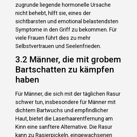
zugrunde liegende hormonelle Ursache
nicht behebt, hilft sie, eines der
sichtbarsten und emotional belastendsten
Symptome in den Griff zu bekommen. Für
viele Frauen führt dies zu mehr
Selbstvertrauen und Seelenfrieden.
3.2 Männer, die mit grobem
Bartschatten zu kämpfen
haben
Für Männer, die sich mit der täglichen Rasur
schwer tun, insbesondere für Männer mit
dichtem Bartwuchs und empfindlicher
Haut, bietet die Laserhaarentfernung am
Kinn eine sanftere Alternative. Die Rasur
kann zu Rasierpickeln, eingewachsenen