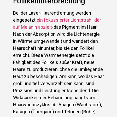
Follikelunterbrechung
Bei der Laser-Haarentfernung werden
eingesetzt
ein fokussierter Lichtstrahl, der
auf Melanin abzielt
-das Pigment im Haar.
Nach der Absorption wird die Lichtenergie
in Wärme umgewandelt und wandert den
Haarschaft hinunter, bis sie den Follikel
erreicht. Diese Wärmeenergie setzt die
Fähigkeit des Follikels außer Kraft, neue
Haare zu produzieren, ohne die umliegende
Haut zu beschädigen. Am Kinn, wo das Haar
grob und tief verwurzelt sein kann, sind
Präzision und Leistung entscheidend. Die
Wirksamkeit der Behandlung hängt vom
Haarwuchszyklus ab: Anagen (Wachstum),
Katagen (Übergang) und Telogen (Ruhe).