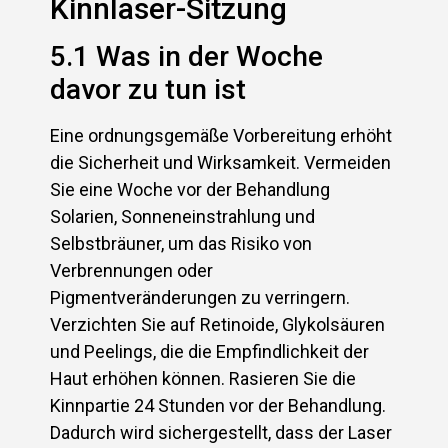
Kinnlaser-Sitzung
5.1 Was in der Woche
davor zu tun ist
Eine ordnungsgemäße Vorbereitung erhöht
die Sicherheit und Wirksamkeit. Vermeiden
Sie eine Woche vor der Behandlung
Solarien, Sonneneinstrahlung und
Selbstbräuner, um das Risiko von
Verbrennungen oder
Pigmentveränderungen zu verringern.
Verzichten Sie auf Retinoide, Glykolsäuren
und Peelings, die die Empfindlichkeit der
Haut erhöhen können. Rasieren Sie die
Kinnpartie 24 Stunden vor der Behandlung.
Dadurch wird sichergestellt, dass der Laser