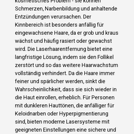
kosmetisches Problem - sie können
Schmerzen, Narbenbildung und anhaltende
Entzündungen verursachen. Der
Kinnbereich ist besonders anfällig für
eingewachsene Haare, da er grob und kraus
wächst und häufig rasiert oder gewachst
wird. Die Laserhaarentfernung bietet eine
langfristige Lösung, indem sie den Follikel
zerstört und so das weitere Haarwachstum
vollständig verhindert. Da die Haare immer
feiner und spärlicher werden, sinkt die
Wahrscheinlichkeit, dass sie sich wieder in
die Haut einrollen, erheblich. Für Personen
mit dunkleren Hauttönen, die anfälliger für
Keloidnarben oder Hyperpigmentierung
sind, bieten moderne Lasersysteme mit
geeigneten Einstellungen eine sichere und