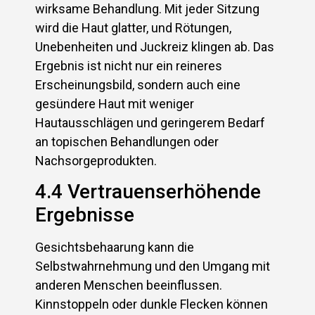
wirksame Behandlung. Mit jeder Sitzung
wird die Haut glatter, und Rötungen,
Unebenheiten und Juckreiz klingen ab. Das
Ergebnis ist nicht nur ein reineres
Erscheinungsbild, sondern auch eine
gesündere Haut mit weniger
Hautausschlägen und geringerem Bedarf
an topischen Behandlungen oder
Nachsorgeprodukten.
4.4 Vertrauenserhöhende
Ergebnisse
Gesichtsbehaarung kann die
Selbstwahrnehmung und den Umgang mit
anderen Menschen beeinflussen.
Kinnstoppeln oder dunkle Flecken können