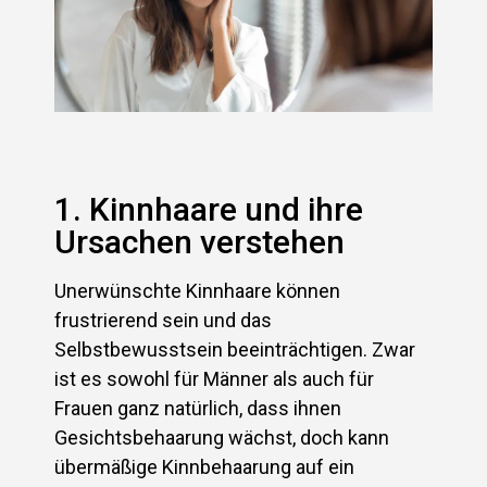
1. Kinnhaare und ihre
Ursachen verstehen
Unerwünschte Kinnhaare können
frustrierend sein und das
Selbstbewusstsein beeinträchtigen. Zwar
ist es sowohl für Männer als auch für
Frauen ganz natürlich, dass ihnen
Gesichtsbehaarung wächst, doch kann
übermäßige Kinnbehaarung auf ein