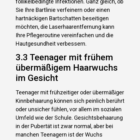
follikelbedingte Infektionen. Ganz gleich, ob
Sie Ihre Bartlinie verfeinern oder einen
hartnäckigen Bartschatten beseitigen
möchten, die Laserhaarentfernung kann
Ihre Pflegeroutine vereinfachen und die
Hautgesundheit verbessern.
3.3 Teenager mit frühem
übermäßigem Haarwuchs
im Gesicht
Teenager mit frühzeitiger oder übermäßiger
Kinnbehaarung können sich peinlich berührt
oder unsicher fühlen, vor allem im sozialen
Umfeld wie der Schule. Gesichtsbehaarung
in der Pubertät ist zwar normal, aber bei
manchen Teenagern ist der Wuchs