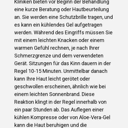
Kliniken bieten vor Beginn der Behandlung
eine kurze Beratung oder Hautbeurteilung
an. Sie werden eine Schutzbrille tragen, und
es kann ein kühlendes Gel aufgetragen
werden. Während des Eingriffs müssen Sie
mit einem leichten Knacken oder einem
warmen Gefühl rechnen, je nach Ihrer
Schmerzgrenze und dem verwendeten
Gerät. Sitzungen für das Kinn dauern in der
Regel 10-15 Minuten. Unmittelbar danach
kann Ihre Haut leicht gerötet oder
geschwollen erscheinen, ähnlich wie bei
einem leichten Sonnenbrand. Diese
Reaktion klingt in der Regel innerhalb von
ein paar Stunden ab. Das Auflegen einer
kühlen Kompresse oder von Aloe-Vera-Gel
kann die Haut beruhigen und die