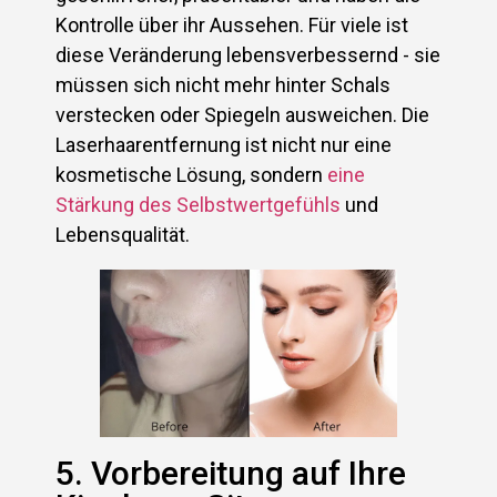
Kontrolle über ihr Aussehen. Für viele ist
diese Veränderung lebensverbessernd - sie
müssen sich nicht mehr hinter Schals
verstecken oder Spiegeln ausweichen. Die
Laserhaarentfernung ist nicht nur eine
kosmetische Lösung, sondern
eine
Stärkung des Selbstwertgefühls
und
Lebensqualität.
5. Vorbereitung auf Ihre