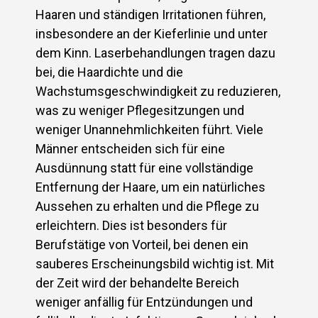
Haaren und ständigen Irritationen führen,
insbesondere an der Kieferlinie und unter
dem Kinn. Laserbehandlungen tragen dazu
bei, die Haardichte und die
Wachstumsgeschwindigkeit zu reduzieren,
was zu weniger Pflegesitzungen und
weniger Unannehmlichkeiten führt. Viele
Männer entscheiden sich für eine
Ausdünnung statt für eine vollständige
Entfernung der Haare, um ein natürliches
Aussehen zu erhalten und die Pflege zu
erleichtern. Dies ist besonders für
Berufstätige von Vorteil, bei denen ein
sauberes Erscheinungsbild wichtig ist. Mit
der Zeit wird der behandelte Bereich
weniger anfällig für Entzündungen und