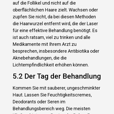
auf die Follikel und nicht auf die
oberflächlichen Haare zielt. Wachsen oder
zupfen Sie nicht, da bei diesen Methoden
die Haarwurzel entfernt wird, die der Laser
für eine effektive Behandlung benötigt. Es
ist auch ratsam, viel zu trinken und alle
Medikamente mit Ihrem Arzt zu
besprechen, insbesondere Antibiotika oder
Aknebehandlungen, die die
Lichtempfindlichkeit erhöhen können.
5.2 Der Tag der Behandlung
Kommen Sie mit sauberer, ungeschminkter
Haut. Lassen Sie Feuchtigkeitscremes,
Deodorants oder Seren im
Behandlungsbereich weg. Die meisten