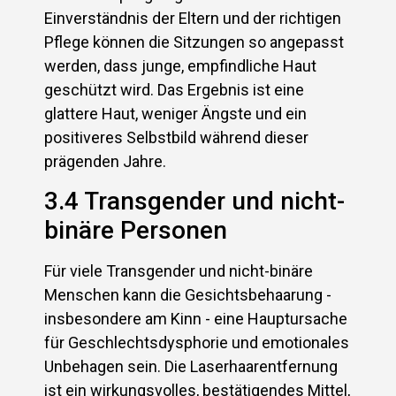
Einverständnis der Eltern und der richtigen
Pflege können die Sitzungen so angepasst
werden, dass junge, empfindliche Haut
geschützt wird. Das Ergebnis ist eine
glattere Haut, weniger Ängste und ein
positiveres Selbstbild während dieser
prägenden Jahre.
3.4 Transgender und nicht-
binäre Personen
Für viele Transgender und nicht-binäre
Menschen kann die Gesichtsbehaarung -
insbesondere am Kinn - eine Hauptursache
für Geschlechtsdysphorie und emotionales
Unbehagen sein. Die Laserhaarentfernung
ist ein wirkungsvolles, bestätigendes Mittel,