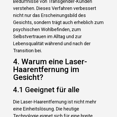
Bedürfnisse von Transgender-Kunden
verstehen. Dieses Verfahren verbessert
nicht nur das Erscheinungsbild des
Gesichts, sondern trägt auch erheblich zum
psychischen Wohlbefinden, zum
Selbstvertrauen im Alltag und zur
Lebensqualität während und nach der
Transition bei.
4. Warum eine Laser-
Haarentfernung im
Gesicht?
4.1 Geeignet für alle
Die Laser-Haarentfernung ist nicht mehr
eine Einheitslösung. Die heutige
Technologie eignet sich für eine breite