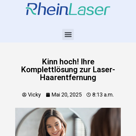
Kinn hoch! Ihre
Komplettlösung zur Laser-
Haarentfernung
Vicky
Mai 20, 2025
8:13 a.m.