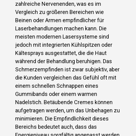
zahlreiche Nervenenden, was es im
Vergleich zu größeren Bereichen wie
Beinen oder Armen empfindlicher für
Laserbehandlungen machen kann. Die
meisten modernen Lasersysteme sind
jedoch mit integrierten Kühlspitzen oder
Kältesprays ausgestattet, die die Haut
während der Behandlung beruhigen. Das
Schmerzempfinden ist zwar subjektiv, aber
die Kunden vergleichen das Gefühl oft mit
einem schnellen Schnappen eines
Gummibands oder einem warmen
Nadelstich. Betäubende Cremes können
aufgetragen werden, um das Unbehagen zu
minimieren. Die Empfindlichkeit dieses
Bereichs bedeutet auch, dass das
Energieniveau sorgfältig angepasst werden