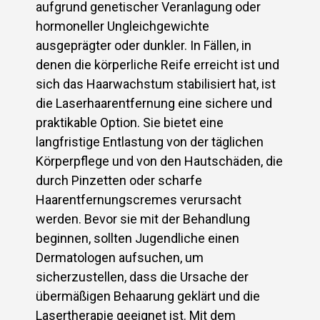
aufgrund genetischer Veranlagung oder
hormoneller Ungleichgewichte
ausgeprägter oder dunkler. In Fällen, in
denen die körperliche Reife erreicht ist und
sich das Haarwachstum stabilisiert hat, ist
die Laserhaarentfernung eine sichere und
praktikable Option. Sie bietet eine
langfristige Entlastung von der täglichen
Körperpflege und von den Hautschäden, die
durch Pinzetten oder scharfe
Haarentfernungscremes verursacht
werden. Bevor sie mit der Behandlung
beginnen, sollten Jugendliche einen
Dermatologen aufsuchen, um
sicherzustellen, dass die Ursache der
übermäßigen Behaarung geklärt und die
Lasertherapie geeignet ist. Mit dem