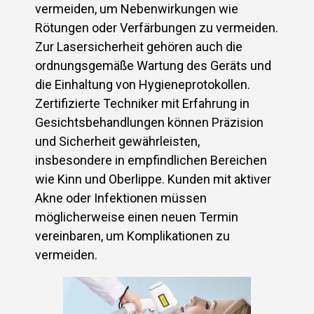
vermeiden, um Nebenwirkungen wie
Rötungen oder Verfärbungen zu vermeiden.
Zur Lasersicherheit gehören auch die
ordnungsgemäße Wartung des Geräts und
die Einhaltung von Hygieneprotokollen.
Zertifizierte Techniker mit Erfahrung in
Gesichtsbehandlungen können Präzision
und Sicherheit gewährleisten,
insbesondere in empfindlichen Bereichen
wie Kinn und Oberlippe. Kunden mit aktiver
Akne oder Infektionen müssen
möglicherweise einen neuen Termin
vereinbaren, um Komplikationen zu
vermeiden.