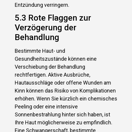
Entzündung verringern.
5.3 Rote Flaggen zur
Verzögerung der
Behandlung
Bestimmte Haut- und
Gesundheitszustände können eine
Verschiebung der Behandlung
rechtfertigen. Aktive Ausbrüche,
Hautausschläge oder offene Wunden am
Kinn können das Risiko von Komplikationen
erhöhen. Wenn Sie kürzlich ein chemisches
Peeling oder eine intensive
Sonnenbestrahlung hinter sich haben, ist
Ihre Haut möglicherweise zu empfindlich.
Eine Schwangerschaft, bestimmte