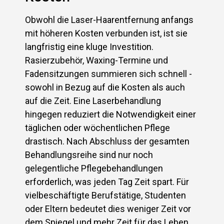
Obwohl die Laser-Haarentfernung anfangs
mit höheren Kosten verbunden ist, ist sie
langfristig eine kluge Investition.
Rasierzubehör, Waxing-Termine und
Fadensitzungen summieren sich schnell -
sowohl in Bezug auf die Kosten als auch
auf die Zeit. Eine Laserbehandlung
hingegen reduziert die Notwendigkeit einer
täglichen oder wöchentlichen Pflege
drastisch. Nach Abschluss der gesamten
Behandlungsreihe sind nur noch
gelegentliche Pflegebehandlungen
erforderlich, was jeden Tag Zeit spart. Für
vielbeschäftigte Berufstätige, Studenten
oder Eltern bedeutet dies weniger Zeit vor
dem Spiegel und mehr Zeit für das Leben.