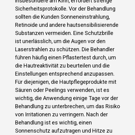
insbesondere am Kinn, erfordert strenge
Sicherheitsprotokolle. Vor der Behandlung
sollten die Kunden Sonneneinstrahlung,
Retinoide und andere hautsensibilisierende
Substanzen vermeiden. Eine Schutzbrille
ist unerlässlich, um die Augen vor den
Laserstrahlen zu schützen. Die Behandler
führen häufig einen Pflastertest durch, um
die Hautreaktivität zu beurteilen und die
Einstellungen entsprechend anzupassen.
Für diejenigen, die Hautpflegeprodukte mit
Säuren oder Peelings verwenden, ist es
wichtig, die Anwendung einige Tage vor der
Behandlung zu unterbrechen, um das Risiko
von Irritationen zu verringern. Nach der
Behandlung ist es wichtig, einen
Sonnenschutz aufzutragen und Hitze zu