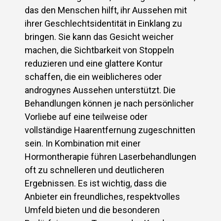
das den Menschen hilft, ihr Aussehen mit
ihrer Geschlechtsidentität in Einklang zu
bringen. Sie kann das Gesicht weicher
machen, die Sichtbarkeit von Stoppeln
reduzieren und eine glattere Kontur
schaffen, die ein weiblicheres oder
androgynes Aussehen unterstützt. Die
Behandlungen können je nach persönlicher
Vorliebe auf eine teilweise oder
vollständige Haarentfernung zugeschnitten
sein. In Kombination mit einer
Hormontherapie führen Laserbehandlungen
oft zu schnelleren und deutlicheren
Ergebnissen. Es ist wichtig, dass die
Anbieter ein freundliches, respektvolles
Umfeld bieten und die besonderen