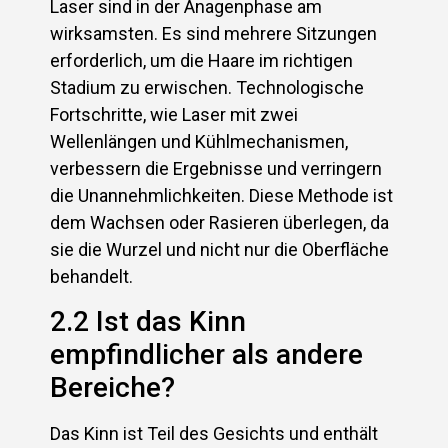
Laser sind in der Anagenphase am
wirksamsten. Es sind mehrere Sitzungen
erforderlich, um die Haare im richtigen
Stadium zu erwischen. Technologische
Fortschritte, wie Laser mit zwei
Wellenlängen und Kühlmechanismen,
verbessern die Ergebnisse und verringern
die Unannehmlichkeiten. Diese Methode ist
dem Wachsen oder Rasieren überlegen, da
sie die Wurzel und nicht nur die Oberfläche
behandelt.
2.2 Ist das Kinn
empfindlicher als andere
Bereiche?
Das Kinn ist Teil des Gesichts und enthält