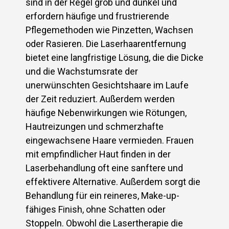
sind in der Regel grob und dunkel und
erfordern häufige und frustrierende
Pflegemethoden wie Pinzetten, Wachsen
oder Rasieren. Die Laserhaarentfernung
bietet eine langfristige Lösung, die die Dicke
und die Wachstumsrate der
unerwünschten Gesichtshaare im Laufe
der Zeit reduziert. Außerdem werden
häufige Nebenwirkungen wie Rötungen,
Hautreizungen und schmerzhafte
eingewachsene Haare vermieden. Frauen
mit empfindlicher Haut finden in der
Laserbehandlung oft eine sanftere und
effektivere Alternative. Außerdem sorgt die
Behandlung für ein reineres, Make-up-
fähiges Finish, ohne Schatten oder
Stoppeln. Obwohl die Lasertherapie die