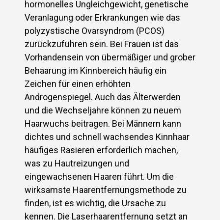
hormonelles Ungleichgewicht, genetische
Veranlagung oder Erkrankungen wie das
polyzystische Ovarsyndrom (PCOS)
zurückzuführen sein. Bei Frauen ist das
Vorhandensein von übermäßiger und grober
Behaarung im Kinnbereich häufig ein
Zeichen für einen erhöhten
Androgenspiegel. Auch das Älterwerden
und die Wechseljahre können zu neuem
Haarwuchs beitragen. Bei Männern kann
dichtes und schnell wachsendes Kinnhaar
häufiges Rasieren erforderlich machen,
was zu Hautreizungen und
eingewachsenen Haaren führt. Um die
wirksamste Haarentfernungsmethode zu
finden, ist es wichtig, die Ursache zu
kennen. Die Laserhaarentfernung setzt an