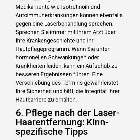
Medikamente wie Isotretinoin und
Autoimmunerkrankungen können ebenfalls
gegen eine Laserbehandlung sprechen.
Sprechen Sie immer mit Ihrem Arzt über
Ihre Krankengeschichte und Ihr
Hautpflegeprogramm. Wenn Sie unter
hormonellen Schwankungen oder
Krankheiten leiden, kann ein Aufschub zu
besseren Ergebnissen führen. Eine
Verschiebung des Termins gewährleistet
Ihre Sicherheit und hilft, die Integrität Ihrer
Hautbarriere zu erhalten.
6. Pflege nach der Laser-
Haarentfernung: Kinn-
spezifische Tipps