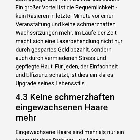
Ein großer Vorteil ist die Bequemlichkeit -
kein Rasieren in letzter Minute vor einer
Veranstaltung und keine schmerzhaften
Wachssitzungen mehr. Im Laufe der Zeit
macht sich eine Laserbehandlung nicht nur
durch gespartes Geld bezahlt, sondern
auch durch vermiedenen Stress und
gepflegte Haut. Für jeden, der Einfachheit
und Effizienz schätzt, ist dies ein klares
Upgrade seines Lebensstils.
4.3 Keine schmerzhaften
eingewachsenen Haare
mehr
Eingewachsene Haare sind mehr als nur ein