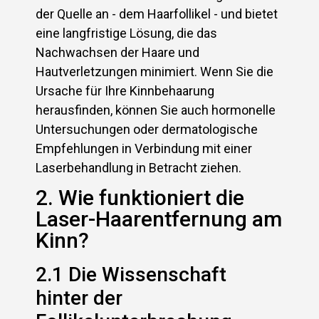
der Quelle an - dem Haarfollikel - und bietet
eine langfristige Lösung, die das
Nachwachsen der Haare und
Hautverletzungen minimiert. Wenn Sie die
Ursache für Ihre Kinnbehaarung
herausfinden, können Sie auch hormonelle
Untersuchungen oder dermatologische
Empfehlungen in Verbindung mit einer
Laserbehandlung in Betracht ziehen.
2. Wie funktioniert die
Laser-Haarentfernung am
Kinn?
2.1 Die Wissenschaft
hinter der