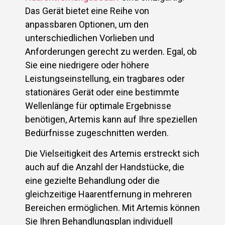
Das Gerät bietet eine Reihe von
anpassbaren Optionen, um den
unterschiedlichen Vorlieben und
Anforderungen gerecht zu werden. Egal, ob
Sie eine niedrigere oder höhere
Leistungseinstellung, ein tragbares oder
stationäres Gerät oder eine bestimmte
Wellenlänge für optimale Ergebnisse
benötigen, Artemis kann auf Ihre speziellen
Bedürfnisse zugeschnitten werden.
Die Vielseitigkeit des Artemis erstreckt sich
auch auf die Anzahl der Handstücke, die
eine gezielte Behandlung oder die
gleichzeitige Haarentfernung in mehreren
Bereichen ermöglichen. Mit Artemis können
Sie Ihren Behandlungsplan individuell