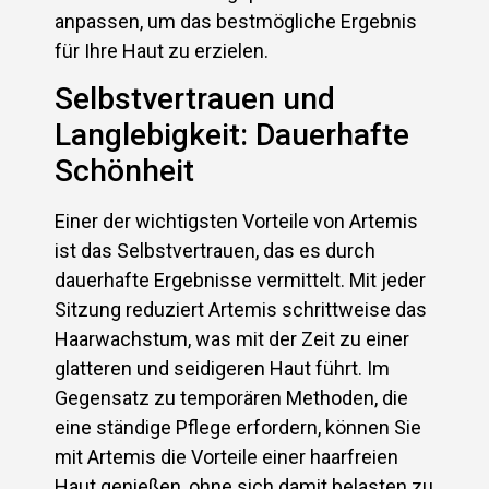
anpassen, um das bestmögliche Ergebnis
für Ihre Haut zu erzielen.
Selbstvertrauen und
Langlebigkeit: Dauerhafte
Schönheit
Einer der wichtigsten Vorteile von Artemis
ist das Selbstvertrauen, das es durch
dauerhafte Ergebnisse vermittelt. Mit jeder
Sitzung reduziert Artemis schrittweise das
Haarwachstum, was mit der Zeit zu einer
glatteren und seidigeren Haut führt. Im
Gegensatz zu temporären Methoden, die
eine ständige Pflege erfordern, können Sie
mit Artemis die Vorteile einer haarfreien
Haut genießen, ohne sich damit belasten zu