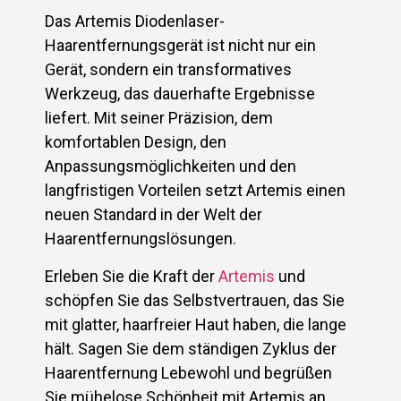
Das Artemis Diodenlaser-
Haarentfernungsgerät ist nicht nur ein
Gerät, sondern ein transformatives
Werkzeug, das dauerhafte Ergebnisse
liefert. Mit seiner Präzision, dem
komfortablen Design, den
Anpassungsmöglichkeiten und den
langfristigen Vorteilen setzt Artemis einen
neuen Standard in der Welt der
Haarentfernungslösungen.
Erleben Sie die Kraft der
Artemis
und
schöpfen Sie das Selbstvertrauen, das Sie
mit glatter, haarfreier Haut haben, die lange
hält. Sagen Sie dem ständigen Zyklus der
Haarentfernung Lebewohl und begrüßen
Sie mühelose Schönheit mit Artemis an