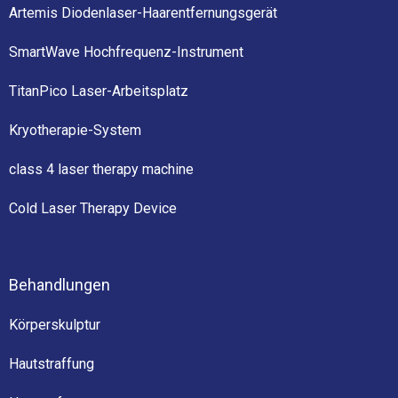
Artemis Diodenlaser-Haarentfernungsgerät
SmartWave Hochfrequenz-Instrument
TitanPico Laser-Arbeitsplatz
Kryotherapie-System
class 4 laser therapy machine
Cold Laser Therapy Device
Behandlungen
Körperskulptur
Hautstraffung