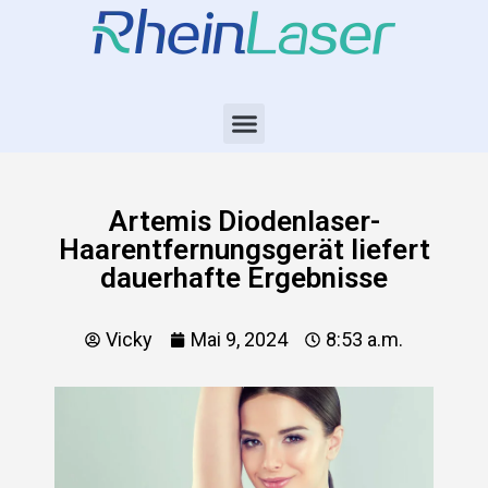
Artemis Diodenlaser-
Haarentfernungsgerät liefert
dauerhafte Ergebnisse
Vicky
Mai 9, 2024
8:53 a.m.