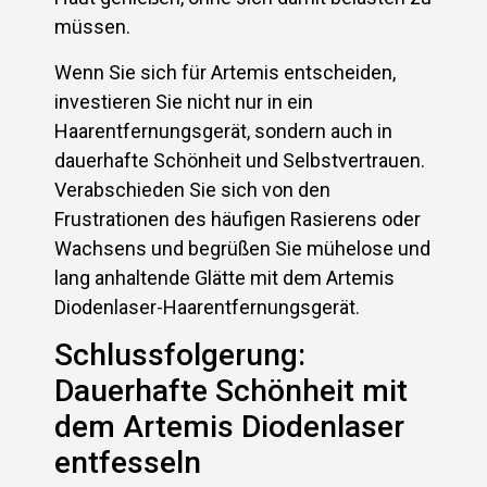
müssen.
Wenn Sie sich für Artemis entscheiden,
investieren Sie nicht nur in ein
Haarentfernungsgerät, sondern auch in
dauerhafte Schönheit und Selbstvertrauen.
Verabschieden Sie sich von den
Frustrationen des häufigen Rasierens oder
Wachsens und begrüßen Sie mühelose und
lang anhaltende Glätte mit dem Artemis
Diodenlaser-Haarentfernungsgerät.
Schlussfolgerung:
Dauerhafte Schönheit mit
dem Artemis Diodenlaser
entfesseln