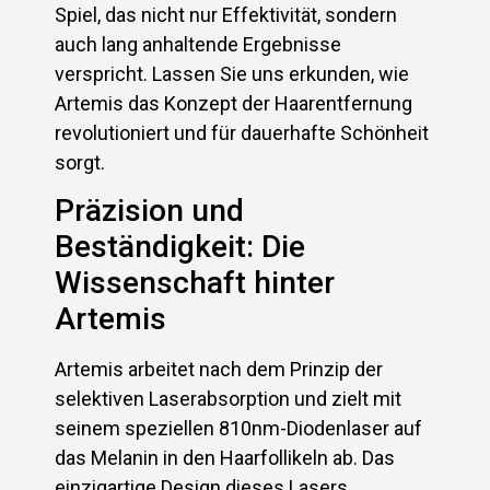
Spiel, das nicht nur Effektivität, sondern
auch lang anhaltende Ergebnisse
verspricht. Lassen Sie uns erkunden, wie
Artemis das Konzept der Haarentfernung
revolutioniert und für dauerhafte Schönheit
sorgt.
Präzision und
Beständigkeit: Die
Wissenschaft hinter
Artemis
Artemis arbeitet nach dem Prinzip der
selektiven Laserabsorption und zielt mit
seinem speziellen 810nm-Diodenlaser auf
das Melanin in den Haarfollikeln ab. Das
einzigartige Design dieses Lasers,