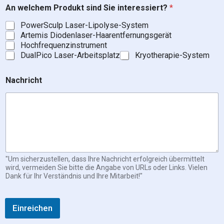
An welchem Produkt sind Sie interessiert?
*
PowerSculp Laser-Lipolyse-System
Artemis Diodenlaser-Haarentfernungsgerät
Hochfrequenzinstrument
DualPico Laser-Arbeitsplatz
Kryotherapie-System
Nachricht
"Um sicherzustellen, dass Ihre Nachricht erfolgreich übermittelt
wird, vermeiden Sie bitte die Angabe von URLs oder Links. Vielen
Dank für Ihr Verständnis und Ihre Mitarbeit!"
Einreichen