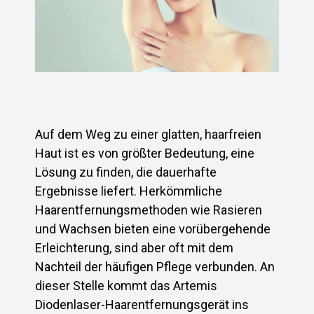
Auf dem Weg zu einer glatten, haarfreien
Haut ist es von größter Bedeutung, eine
Lösung zu finden, die dauerhafte
Ergebnisse liefert. Herkömmliche
Haarentfernungsmethoden wie Rasieren
und Wachsen bieten eine vorübergehende
Erleichterung, sind aber oft mit dem
Nachteil der häufigen Pflege verbunden. An
dieser Stelle kommt das Artemis
Diodenlaser-Haarentfernungsgerät ins