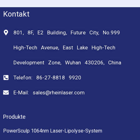
Kontakt
801, 8F, E2 Building, Future City, No.999
High-Tech Avenue, East Lake High-Tech
Development Zone, Wuhan 430206, China
Telefon: 86-27-8818 9920
E-Mail: sales@rheinlaser.com
Produkte
PowerSculp 1064nm Laser-Lipolyse-System