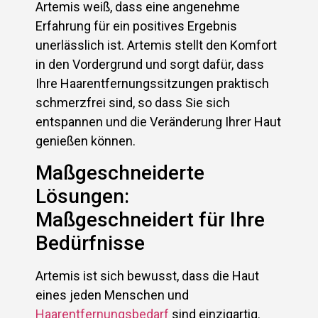
Artemis weiß, dass eine angenehme
Erfahrung für ein positives Ergebnis
unerlässlich ist. Artemis stellt den Komfort
in den Vordergrund und sorgt dafür, dass
Ihre Haarentfernungssitzungen praktisch
schmerzfrei sind, so dass Sie sich
entspannen und die Veränderung Ihrer Haut
genießen können.
Maßgeschneiderte
Lösungen:
Maßgeschneidert für Ihre
Bedürfnisse
Artemis ist sich bewusst, dass die Haut
eines jeden Menschen und
Haarentfernungsbedarf
sind einzigartig.