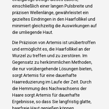
einschließlich einer langen Pulsbreite und
präzisen Wellenlänge, gewährleistet ein
gezieltes Eindringen in den Haarfollikel und
minimiert gleichzeitig die Auswirkungen auf
die umliegende Haut.
Die Präzision von Artemis ist unübertroffen
und ermöglicht es, die Haarfollikel an der
Wurzel zu treffen und zu zerstören. Im
Gegensatz zu herkömmlichen Methoden,
die nur vorübergehende Lösungen bieten,
sorgt Artemis für eine dauerhafte
Haarreduzierung im Laufe der Zeit. Durch
die Hemmung des Nachwachsens der
Haare sorgt Artemis für dauerhafte
Ergebnisse, so dass Sie langfristig glatte,
haarfreie Haut genießen können.