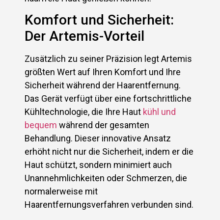
Komfort und Sicherheit:
Der Artemis-Vorteil
Zusätzlich zu seiner Präzision legt Artemis
größten Wert auf Ihren Komfort und Ihre
Sicherheit während der Haarentfernung.
Das Gerät verfügt über eine fortschrittliche
Kühltechnologie, die Ihre Haut
kühl und
bequem
während der gesamten
Behandlung. Dieser innovative Ansatz
erhöht nicht nur die Sicherheit, indem er die
Haut schützt, sondern minimiert auch
Unannehmlichkeiten oder Schmerzen, die
normalerweise mit
Haarentfernungsverfahren verbunden sind.