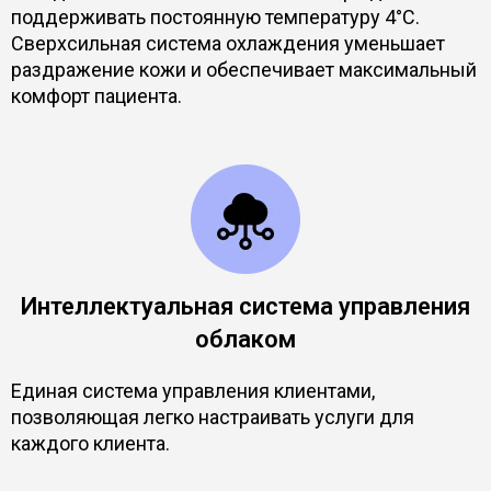
поддерживать постоянную температуру 4°C.
Сверхсильная система охлаждения уменьшает
раздражение кожи и обеспечивает максимальный
комфорт пациента.
Интеллектуальная система управления
облаком
Единая система управления клиентами,
позволяющая легко настраивать услуги для
каждого клиента.