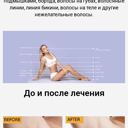
подмышками, борода, волосы на губах, волосяные
линии, линия бикини, волосы на теле и другие
нежелательные волосы.
До и после лечения