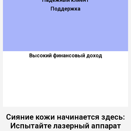
Поддержка
Высокий финансовый доход
Сияние кожи начинается здесь:
Испытайте лазерный аппарат