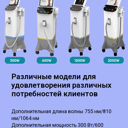
Различные модели для
удовлетворения различных
потребностей клиентов
Дополнительная длина волны 755 нм/810
нм/1064 нм
Дополнительная мощность 300 Вт/600