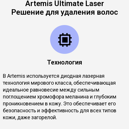
Artemis Ultimate Laser
Решение для удаления волос
Технология
В Artemis используется диодная лазерная
технология мирового класса, обеспечивающая
идеальное равновесие между сильным
поглощением хромофора меланина и глубоким
проникновением в кожу. Это обеспечивает его
безопасность и эффективность для всех типов
кожи, даже загорелой.