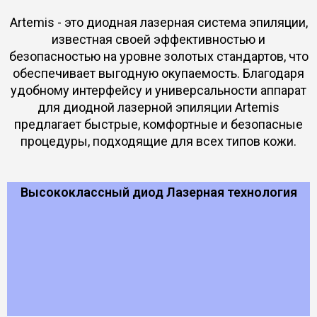
Artemis - это диодная лазерная система эпиляции,
известная своей эффективностью и
безопасностью на уровне золотых стандартов, что
обеспечивает выгодную окупаемость. Благодаря
удобному интерфейсу и универсальности аппарат
для диодной лазерной эпиляции Artemis
предлагает быстрые, комфортные и безопасные
процедуры, подходящие для всех типов кожи.
Высококлассный диод Лазерная технология