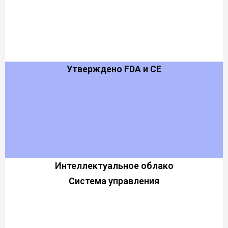
Утверждено FDA и CE
Интеллектуальное облако
Система управления