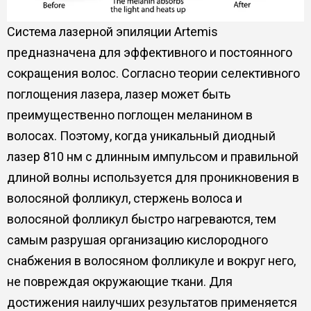
Система лазерной эпиляции Artemis
предназначена для эффективного и постоянного
сокращения волос. Согласно теории селективного
поглощения лазера, лазер может быть
преимущественно поглощен меланином в
волосах. Поэтому, когда уникальный диодный
лазер 810 нм с длинным импульсом и правильной
длиной волны используется для проникновения в
волосяной фолликул, стержень волоса и
волосяной фолликул быстро нагреваются, тем
самым разрушая организацию кислородного
снабжения в волосяном фолликуле и вокруг него,
не повреждая окружающие ткани. Для
достижения наилучших результатов применяется