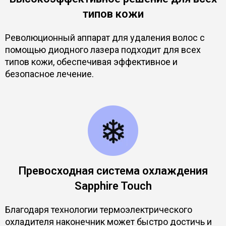
типов кожи
Революционный аппарат для удаления волос с
помощью диодного лазера подходит для всех
типов кожи, обеспечивая эффективное и
безопасное лечение.
Превосходная система охлаждения
Sapphire Touch
Благодаря технологии термоэлектрического
охладителя наконечник может быстро достичь и