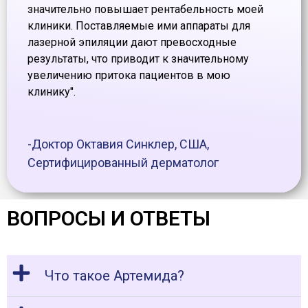
значительно повышает рентабельность моей
клиники. Поставляемые ими аппараты для
лазерной эпиляции дают превосходные
результаты, что приводит к значительному
увеличению притока пациентов в мою
клинику".
-Доктор Октавия Синклер, США,
Сертифицированный дерматолог
ВОПРОСЫ И ОТВЕТЫ
Что такое Артемида?