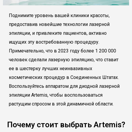
Поднимите уровень вашей клиники красоты,
предоставив новейшие технологии лазерной
эпиляции, и привлеките пациентов, активно
ищущих эту востребованную процедуру.
Примечательно, что в 2023 году более 1 200 000
человек сделали лазерную эпиляцию, что ставит
ее в шестерку лучших неинвазивных
косметических процедур в Соединенных Штатах.
Воспользуйтесь аппаратом для диодной лазерной
эпиляции Artemis, чтобы воспользоваться
растущим спросом в этой динамичной области.
Почему стоит выбрать Artemis?