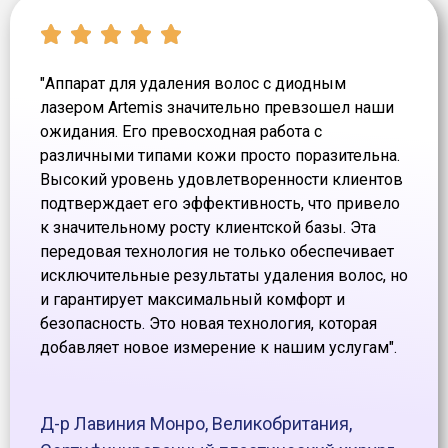
"Аппарат для удаления волос с диодным
лазером Artemis значительно превзошел наши
ожидания. Его превосходная работа с
различными типами кожи просто поразительна.
Высокий уровень удовлетворенности клиентов
подтверждает его эффективность, что привело
к значительному росту клиентской базы. Эта
передовая технология не только обеспечивает
исключительные результаты удаления волос, но
и гарантирует максимальный комфорт и
безопасность. Это новая технология, которая
добавляет новое измерение к нашим услугам".
Д-р Лавиния Монро, Великобритания,