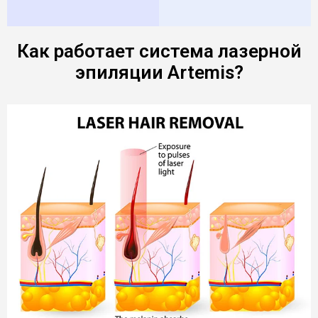
Как работает система лазерной
эпиляции Artemis?