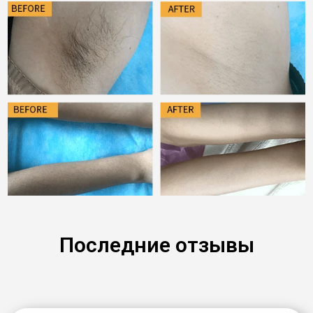
Последние отзывы