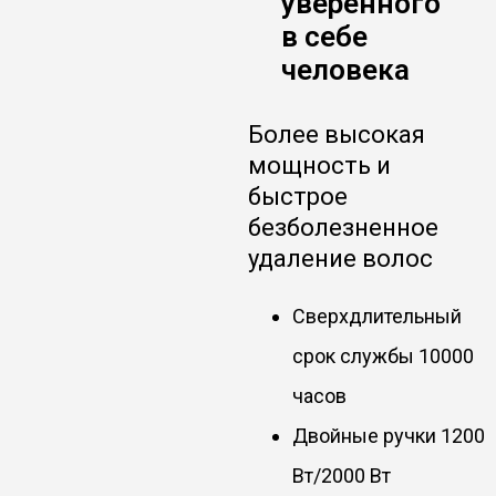
уверенного
в себе
человека
Более высокая
мощность и
быстрое
безболезненное
удаление волос
Сверхдлительный
срок службы 10000
часов
Двойные ручки 1200
Вт/2000 Вт