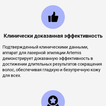
Клинически доказанная эффективность
Подтвержденный клиническими данными,
аппарат для лазерной эпиляции Artemis
демонстрирует доказанную эффективность в
достижении длительных результатов сокращения
волос, обеспечивая гладкую и безупречную кожу
для всех.