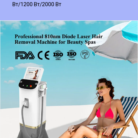
Вт/1200 Вт/2000 Вт