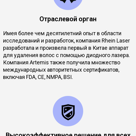
Отраслевой орган
Имея более чем десятилетний опыт в области
исследований и разработок, компания Rhein Laser
разработала и произвела первый в Китае аппарат
для удаления волос с помощью диодного лазера.
Компания Artemis также получила множество
международных авторитетных сертификатов,
включая FDA, CE, NMPA, BSI.
Высокоэффективное решение для всех