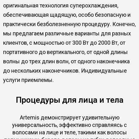
оригинальная технология суперохлаждения,
обеспечивающая щадящую, особо безопасную и
практически безболезненную процедуру. Конечно,
мы предлагаем различные варианты для разных
клиентов, с мощностью от 300 Вт до 2000 Вт, от
портативного до вертикального, от одной длины
волны до трех длин волн, от одного наконечника
до нескольких наконечников. Индивидуальные
услуги приемлемы.
Процедуры для лица и тела
Artemis демонстрирует удивительную
универсальность, эффективно справляясь с
волосами на лице и теле, такими как волосы