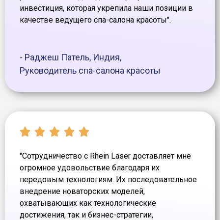
инвестиция, которая укрепила наши позиции в
качестве ведущего спа-салона красоты".
- Раджеш Патель, Индия,
Руководитель спа-салона красоты
"Сотрудничество с Rhein Laser доставляет мне
огромное удовольствие благодаря их
передовым технологиям. Их последовательное
внедрение новаторских моделей,
охватывающих как технологические
достижения, так и бизнес-стратегии,