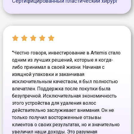
Сертифицированный пластический хирург
"Честно говоря, инвестирование в Artemis стало
одним из лучших решений, которые я когда-
либо принимал в своей жизни. Начиная с
изящной упаковки и заканчивая
исключительным качеством, я был полностью
впечатлен. Поддержка после покупки была
безупречной. Исключительная экономичность
этого устройства для удаления волос
действительно заслуживает внимания. Он не
только получил восторженные отзывы
клиентов о своих результатах, но и значительно
увеличил наши доходы. Это разумная