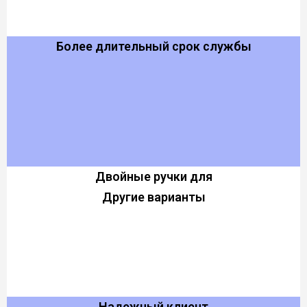
Более длительный срок службы
Двойные ручки для
Другие варианты
Надежный клиент