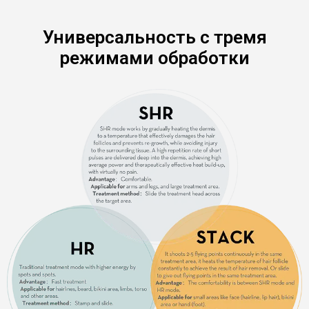
Универсальность с тремя
режимами обработки