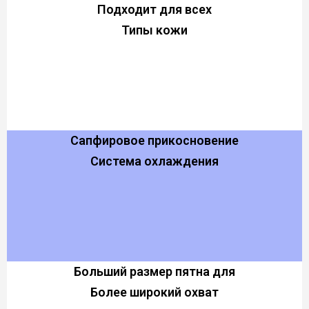
Подходит для всех
Типы кожи
Сапфировое прикосновение
Система охлаждения
Больший размер пятна для
Более широкий охват