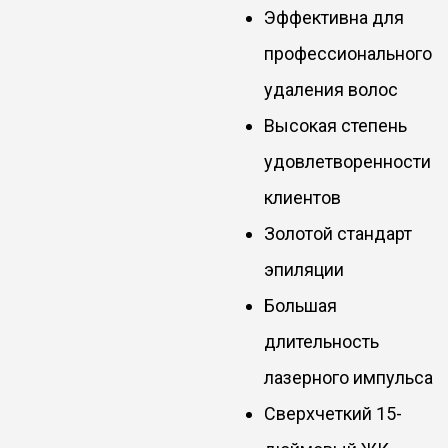
Эффективна для
профессионального
удаления волос
Высокая степень
удовлетворенности
клиентов
Золотой стандарт
эпиляции
Большая
длительность
лазерного импульса
Сверхчеткий 15-