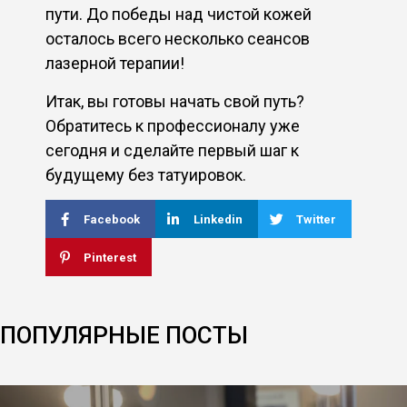
пути. До победы над чистой кожей
осталось всего несколько сеансов
лазерной терапии!
Итак, вы готовы начать свой путь?
Обратитесь к профессионалу уже
сегодня и сделайте первый шаг к
будущему без татуировок.
Facebook
Linkedin
Twitter
Pinterest
ПОПУЛЯРНЫЕ ПОСТЫ