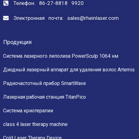
Телефон: 86-27-8818 9920
Электронная почта: sales@rheinlaser.com
Продукция
Система лазерного липолиза PowerSculp 1064 нм
Диодный лазерный аппарат для удаления волос Artemis
Радиочастотный прибор SmartWave
Лазерная рабочая станция TitanPico
Система криотерапии
class 4 laser therapy machine
Cold Laser Therapy Device