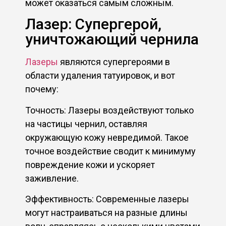
может оказаться самым сложным.
Лазер: Супергерой,
уничтожающий чернила
Лазеры
являются супергероями в
области удаления татуировок, и вот
почему:
Точность: Лазеры воздействуют только
на частицы чернил, оставляя
окружающую кожу невредимой. Такое
точное воздействие сводит к минимуму
повреждение кожи и ускоряет
заживление.
Эффективность: Современные лазеры
могут настраиваться на разные длины