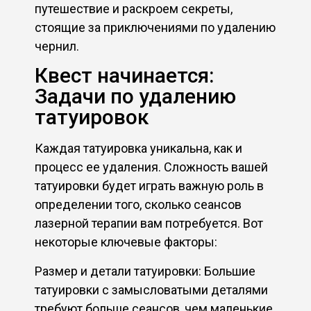
путешествие и раскроем секреты,
стоящие за приключениями по удалению
чернил.
Квест начинается:
Задачи по удалению
татуировок
Каждая татуировка уникальна, как и
процесс ее удаления. Сложность вашей
татуировки будет играть важную роль в
определении того, сколько сеансов
лазерной терапии вам потребуется. Вот
некоторые ключевые факторы:
Размер и детали татуировки: Большие
татуировки с замысловатыми деталями
требуют больше сеансов, чем маленькие,