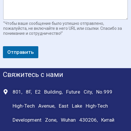
"Чтобы ваше сообщение было успешно отправлено,
пожалуйста, не включайте в него URL или ссылки. Спасибо за
понимание и сотрудничество!"
Отправить
Свяжитесь с нами
801, 8F, E2 Building, Future City, No.999
High-Tech Avenue, East Lake High-Tech
Development Zone, Wuhan 430206, Китай