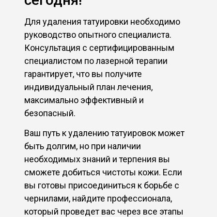
Для удаления татуировки необходимо
руководство опытного специалиста.
Консультация с сертифицированным
специалистом по лазерной терапии
гарантирует, что вы получите
индивидуальный план лечения,
максимально эффективный и
безопасный.
Ваш путь к удалению татуировок может
быть долгим, но при наличии
необходимых знаний и терпения вы
сможете добиться чистоты кожи. Если
вы готовы присоединиться к борьбе с
чернилами, найдите профессионала,
который проведет вас через все этапы