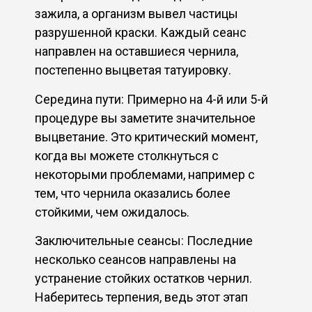
зажила, а организм вывел частицы
разрушенной краски. Каждый сеанс
направлен на оставшиеся чернила,
постепенно выцветая татуировку.
Середина пути: Примерно на 4-й или 5-й
процедуре вы заметите значительное
выцветание. Это критический момент,
когда вы можете столкнуться с
некоторыми проблемами, например с
тем, что чернила оказались более
стойкими, чем ожидалось.
Заключительные сеансы: Последние
несколько сеансов направлены на
устранение стойких остатков чернил.
Наберитесь терпения, ведь этот этап