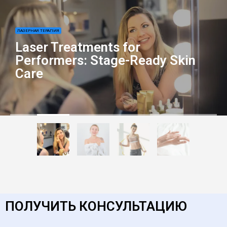
ЛАЗЕРНАЯ ТЕРАПИЯ
Laser Treatments for
Performers: Stage-Ready Skin
Care
ПОЛУЧИТЬ КОНСУЛЬТАЦИЮ