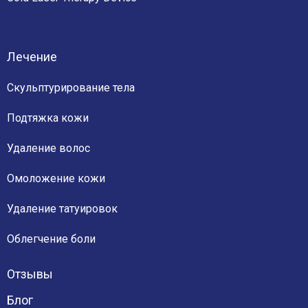
Лечение
Скульптурирование тела
Подтяжка кожи
Удаление волос
Омоложение кожи
Удаление татуировок
Облегчение боли
Отзывы
Блог