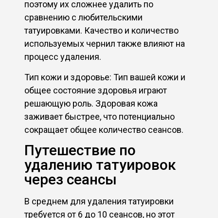
поэтому их сложнее удалить по
сравнению с любительскими
татуировками. Качество и количество
используемых чернил также влияют на
процесс удаления.
Тип кожи и здоровье: Тип вашей кожи и
общее состояние здоровья играют
решающую роль. Здоровая кожа
заживает быстрее, что потенциально
сокращает общее количество сеансов.
Путешествие по
удалению татуировок
через сеансы
В среднем для удаления татуировки
требуется от 6 до 10 сеансов, но этот