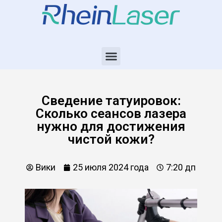
Сведение татуировок:
Сколько сеансов лазера
нужно для достижения
чистой кожи?
Вики
25 июля 2024 года
7:20 дп