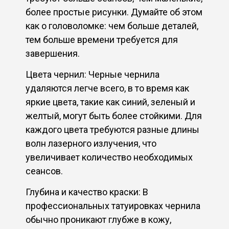
более простые рисунки. Думайте об этом
как о головоломке: чем больше деталей,
тем больше времени требуется для
завершения.
Цвета чернил: Черные чернила
удаляются легче всего, в то время как
яркие цвета, такие как синий, зеленый и
желтый, могут быть более стойкими. Для
каждого цвета требуются разные длины
волн лазерного излучения, что
увеличивает количество необходимых
сеансов.
Глубина и качество краски: В
профессиональных татуировках чернила
обычно проникают глубже в кожу,