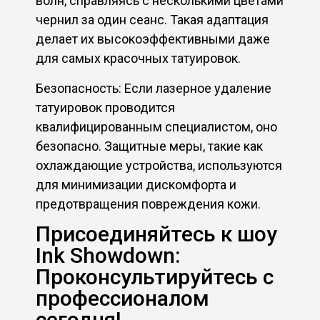
волн, справляясь с несколькими цветами
чернил за один сеанс. Такая адаптация
делает их высокоэффективными даже
для самых красочных татуировок.
Безопасность: Если лазерное удаление
татуировок проводится
квалифицированным специалистом, оно
безопасно. Защитные меры, такие как
охлаждающие устройства, используются
для минимизации дискомфорта и
предотвращения повреждения кожи.
Присоединяйтесь к шоу
Ink Showdown:
Проконсультируйтесь с
профессионалом
сегодня!