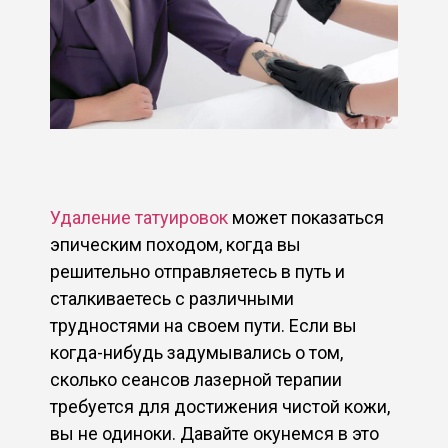
Удаление татуировок
может показаться
эпическим походом, когда вы
решительно отправляетесь в путь и
сталкиваетесь с различными
трудностями на своем пути. Если вы
когда-нибудь задумывались о том,
сколько сеансов лазерной терапии
требуется для достижения чистой кожи,
вы не одиноки. Давайте окунемся в это