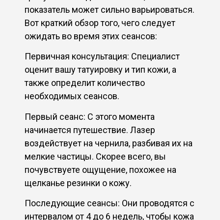
показатель может сильно варьироваться.
Вот краткий обзор того, чего следует
ожидать во время этих сеансов:
Первичная консультация: Специалист
оценит вашу татуировку и тип кожи, а
также определит количество
необходимых сеансов.
Первый сеанс: С этого момента
начинается путешествие. Лазер
воздействует на чернила, разбивая их на
мелкие частицы. Скорее всего, вы
почувствуете ощущение, похожее на
щелканье резинки о кожу.
Последующие сеансы: Они проводятся с
интервалом от 4 до 6 недель, чтобы кожа