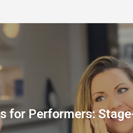
s for Performers: Stag