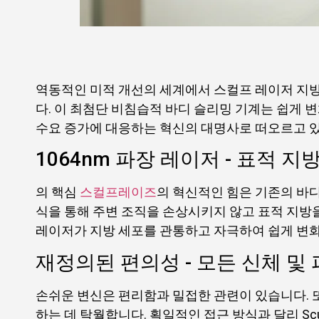
역동적인 미적 개선의 세계에서 스컬프 레이저 지방
다. 이 최첨단 비침습적 바디 슬리밍 기계는 쉽게
수요 증가에 대응하는 혁신의 대명사로 떠오르고 
1064nm 파장 레이저 - 표적 
의 핵심
스컬프레이즈
의 혁신적인 힘은 기존의 바디
식을 통해 주변 조직을 손상시키지 않고 표적 지방
레이저가 지방 세포를 관통하고 자극하여 쉽게 변화
재정의된 편의성 - 모든 신체 및 피
손쉬운 변신은 편리함과 밀접한 관련이 있습니다. 
하는 데 탁월합니다. 획일적인 접근 방식과 달리 Sc