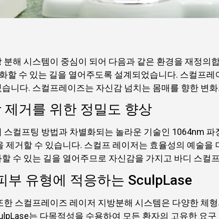
 분해 시스템이 중심이 되어 다음과 같은 환경을 재정의
 변화할 수 있는 길을 열어주도록 설계되었습니다. 스컬프
있습니다. 스컬프레이즈는 자신감 넘치는 몸매를 향한 변화
지방 제거를 위한 정밀도 향상
 스컬프팅 방법과 차별화되는 놀라운 기술인 1064nm 파
을 제거할 수 있습니다. 스컬프 레이저는 효율성의 예술을 
할 수 있는 길을 열어주므로 자신감을 가지고 바디 스컬프
부 유형에 적응하는 SculpLase
또한 스컬프레이즈 레이저 지방분해 시스템은 다양한 체형
ulpLase는 다목적성을 수용하여 모든 환자의 고유한 요