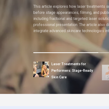
This article explores how laser treatments 
before stage appearances, filming, and publi
including fractional and targeted laser solut
professional presentation. The article also 
integrate advanced skincare technologies in
Laser Treatments for
Performers: Stage-Ready
Skin Care