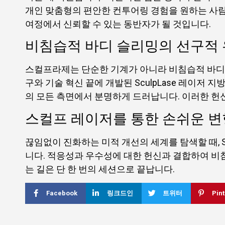
개인 맞춤형의 편안한 컨투어링 경험을 원하는 사람
여정에서 신뢰할 수 있는 동반자가 될 것입니다.
비침습적 바디 슬리밍의 선구적
스컬프라제는 단순한 기계가 아니라 비침습적 바디
구와 기술 혁신 끝에 개발된 SculpLase 레이
의 모든 측면에서 분명하게 드러납니다. 이러한 헌
스컬프 레이저를 통한 손쉬운 변
끊임없이 진화하는 미적 개선의 세계를 탐색할 때, Sc
니다. 적응성과 우수성에 대한 헌신과 결합하여 비침
는 길은 단 한 번의 세션으로 끝납니다.
Facebook
링크드인
트위터
Pint