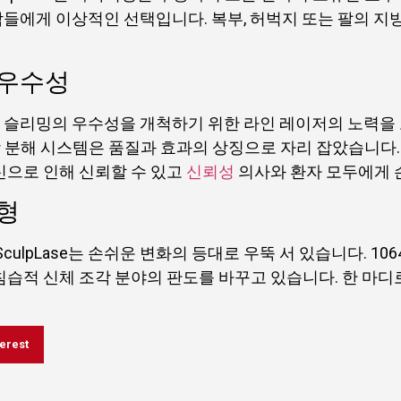
들에게 이상적인 선택입니다. 복부, 허벅지 또는 팔의 지
 우수성
 슬리밍의 우수성을 개척하기 위한 라인 레이저의 노력을 
저 지방 분해 시스템은 품질과 효과의 상징으로 자리 잡았습니
신으로 인해 신뢰할 수 있고
신뢰성
의사와 환자 모두에게 
형
ulpLase는 손쉬운 변화의 등대로 우뚝 서 있습니다. 1
습적 신체 조각 분야의 판도를 바꾸고 있습니다. 한 마디
erest