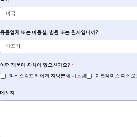
유통업체 또는 미용실, 병원 또는 환자입니까?
어떤 제품에 관심이 있으신가요?
*
파워스컬프 레이저 지방분해 시스템
아르테미스 다이오
메시지