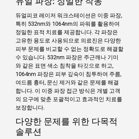
듀얼 파장: 정밀한 작동
듀얼피코 레이저 워크스테이션은 이중 파장,
특히 532nm와 1064nm의 파워를 활용하여
정밀한 표적 치료를 제공합니다. 각 파장은
고유한 용도로 사용되므로 의료진은 다양한
피부 문제를 비교할 수 없는 정확도로 해결할
수 있습니다. 532nm 파장은 주근깨나 기미
와 같은 표면 색소 침착을 타깃으로 하고,
1064nm 파장은 피부 깊숙이 침투하여 주름,
여드름 흉터, 문신 제거와 같은 문제를 해결
합니다. 이 이중 파장 접근 방식은 개별 고객
의 요구에 맞춘 포괄적이고 효과적인 치료를
보장합니다.
다양한 문제를 위한 다목적
솔루션