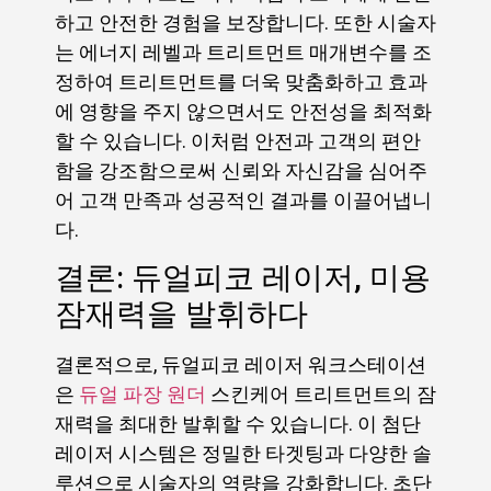
하고 안전한 경험을 보장합니다. 또한 시술자
는 에너지 레벨과 트리트먼트 매개변수를 조
정하여 트리트먼트를 더욱 맞춤화하고 효과
에 영향을 주지 않으면서도 안전성을 최적화
할 수 있습니다. 이처럼 안전과 고객의 편안
함을 강조함으로써 신뢰와 자신감을 심어주
어 고객 만족과 성공적인 결과를 이끌어냅니
다.
결론: 듀얼피코 레이저, 미용
잠재력을 발휘하다
결론적으로, 듀얼피코 레이저 워크스테이션
은
듀얼 파장 원더
스킨케어 트리트먼트의 잠
재력을 최대한 발휘할 수 있습니다. 이 첨단
레이저 시스템은 정밀한 타겟팅과 다양한 솔
루션으로 시술자의 역량을 강화합니다. 초단