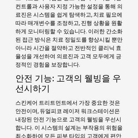
컨트롤과 사용자 지정 가능한 설정을 통해 의
료진은 시스템을 쉽게 탐색하고, 치료 필요에
따라 매개변수를 조정하고, 진행 상황을 원활
하게 모니터링할 수 있습니다. 이러한 간소화
된 접근 방식은 치료 정밀도를 향상시킬 뿐만
아니라 시간을 절약하고 전반적인 클리닉 효
율성을 개선하여 의료진과 고객 모두에게 긍
정적인 경험을 보장합니다.
안전 기능: 고객의 웰빙을 우
선시하기
스킨케어 트리트먼트에서 가장 중요한 것은
안전이며, 듀얼피코 레이저 워크스테이션은
내장된 안전 기능으로 고객의 웰빙을 우선시
합니다. 이 시스템의 설계는 부작용의 위험을
최소화하여 모든 피부 타입의 고객에게 편안