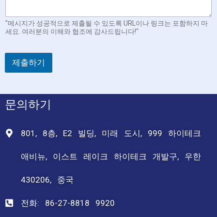
"메시지가 성공적으로 제출될 수 있도록 URL이나 링크는 포함하지 마
세요. 여러분의 이해와 협조에 감사드립니다!"
제출하기
문의하기
801, 8층, E2 빌딩, 미래 도시, 999 하이테크
애비뉴, 이스트 레이크 하이테크 개발구, 우한
430206, 중국
전화: 86-27-8818 9920