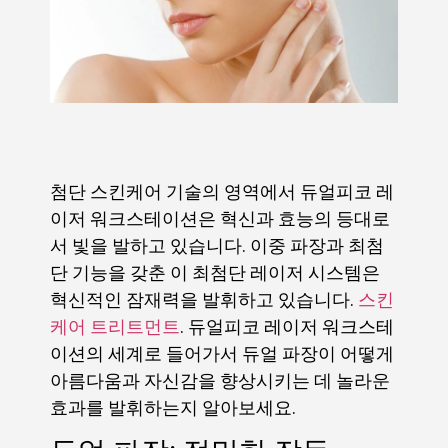
첨단 스킨케어 기술의 영역에서 듀얼피코 레
이저 워크스테이션은 혁신과 효능의 등대로
서 빛을 발하고 있습니다. 이중 파장과 최첨
단 기능을 갖춘 이 최첨단 레이저 시스템은
혁신적인 잠재력을 발휘하고 있습니다.
스킨
케어 트리트먼트
. 듀얼피코 레이저 워크스테
이션의 세계로 들어가서 듀얼 파장이 어떻게
아름다움과 자신감을 향상시키는 데 놀라운
효과를 발휘하는지 알아보세요.