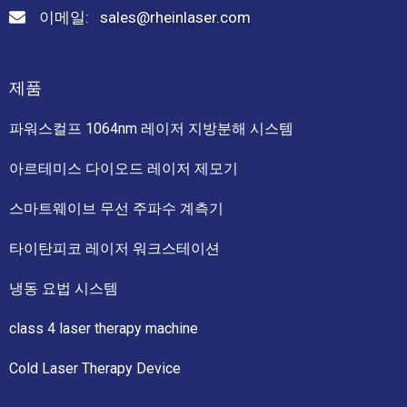
이메일: sales@rheinlaser.com
제품
파워스컬프 1064nm 레이저 지방분해 시스템
아르테미스 다이오드 레이저 제모기
스마트웨이브 무선 주파수 계측기
타이탄피코 레이저 워크스테이션
냉동 요법 시스템
class 4 laser therapy machine
Cold Laser Therapy Device