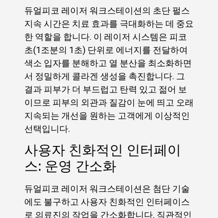
듀얼피코 레이저 워크스테이션의 초단 펄스
지속 시간은 치료 효과를 극대화하는 데 중요
한 역할을 합니다. 이 레이저 시스템은 피코
초(1조분의 1초) 단위로 에너지를 전달하여
색소 입자를 분해하고 열 분산을 최소화하면
서 정밀하게 콜라겐 생성을 촉진합니다. 그
결과 피부가 더 부드럽고 탄력 있고 젊어 보
이므로 피부의 외관과 질감이 눈에 띄고 오래
지속되는 개선을 원하는 고객에게 이상적인
선택입니다.
사용자 친화적인 인터페이
스: 운영 간소화
듀얼피코 레이저 워크스테이션은 첨단 기술
에도 불구하고 사용자 친화적인 인터페이스
로 의료진의 작업을 간소화합니다. 직관적인