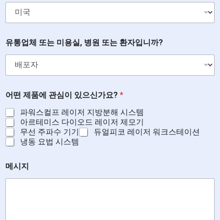
유통업체 또는 미용실, 병원 또는 환자입니까?
어떤 제품에 관심이 있으신가요?
*
파워스컬프 레이저 지방분해 시스템
아르테미스 다이오드 레이저 제모기
무선 주파수 기기
듀얼피코 레이저 워크스테이션
냉동 요법 시스템
메시지