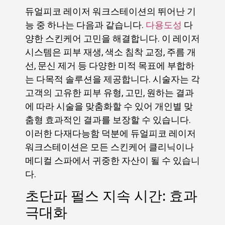
듀얼피코 레이저 워크스테이션의 뛰어난 기
능 중 하나는 다음과 같습니다.
다용도성
다
양한 스킨케어 고민을 해결합니다. 이 레이저
시스템은 피부 재생, 색소 침착 교정, 주름 개
선, 문신 제거 등 다양한 미적 목표에 부합하
는 다목적 솔루션을 제공합니다. 시술자는 각
고객의 고유한 피부 유형, 고민, 원하는 결과
에 따라 시술을 맞춤화할 수 있어 개인별 맞
춤형 효과적인 결과를 보장할 수 있습니다.
이러한 다재다능함 덕분에 듀얼피코 레이저
워크스테이션은 모든 스킨케어 클리닉이나
메디컬 스파에서 귀중한 자산이 될 수 있습니
다.
초단파 펄스 지속 시간: 효과
극대화