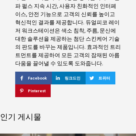
파 펄스 지속 시간, 사용자 친화적인 인터페
이스, 안전 기능으로 고객의 신뢰를 높이고
혁신적인 결과를 제공합니다. 듀얼피코 레이
저 워크스테이션은 색소 침착, 주름, 문신에
대한 솔루션을 제공하는 첨단 스킨케어 기술
의 판도를 바꾸는 제품입니다. 효과적인 트리
트먼트를 제공하여 모든 고객의 잠재된 아름
다움을 끌어낼 수 있도록 도와줍니다.
Facebook
링크드인
트위터
Pinterest
인기 게시물