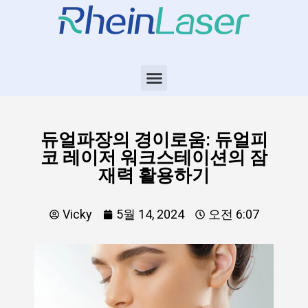
듀얼파장의 경이로움: 듀얼피
코 레이저 워크스테이션의 잠
재력 활용하기
Vicky
5월 14, 2024
오전 6:07