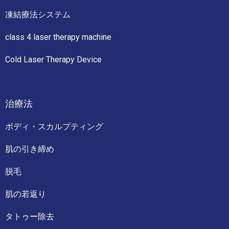
凍結療法システム
class 4 laser therapy machine
Cold Laser Therapy Device
治療法
ボディ・スカルプティング
肌の引き締め
脱毛
肌の若返り
タトゥー除去