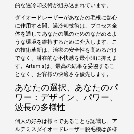
的な過冷却技術が組み込まれています。
ダイオードレーザーがあなたの毛根に熱心
に作用する間、過冷却技術は、プロセス全
体を通してあなたの肌のためのなだめるよ
うな環境を維持するために介入します。こ
の技術革新は、治療の安全性を高めるだけ
でなく、潜在的な不快感を最小限に抑えま
す。Artemisは、最高の結果を妥協するこ
となく、お客様の快適さを優先します。
あなたの選択、あなたのパ
ワー：デザイン、パワー、
波長の多様性
個人の好みは様々であることを認識し、ア
ルテミスダイオードレーザー脱毛機は多様