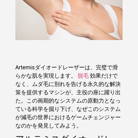
Artemisダイオードレーザーは、完璧で滑
らかな肌を実現します。
脱毛
効果だけで
なく、ムダ毛に別れを告げる永久的な解決
策を提供するマシンが、主役の座に躍り出
た。この画期的なシステムの原動力となっ
ている科学を掘り下げ、なぜこのシステム
が減毛の世界におけるゲームチェンジャー
なのかを発見してみよう。