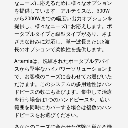
なニーズに応えるために様々なオプション
を提供しています。アルテミスは、300W
から2000Wまでの幅広い出力オプションを
提供し、様々なニーズにお応えします。ポ
ータブルタイプと縦型タイプがあり、さま
ざまな好みに対応し、単一波長または3波
長のオプションで柔軟性を提供します。
Artemisは、洗練されたポータブルデバイ
スから堅牢なハイパワーソリューションま
で、お客様のニーズに合わせてお選びいた
だけます。このシステムの多用途性はハン
ドピースの数にも及びます。集中して治療
を行う場合は1つのハンドピースを、広い
範囲を同時にカバーする場合は複数のハン
ドピースをお選びください。
あなたのニーズに合わせた体験は単なる機