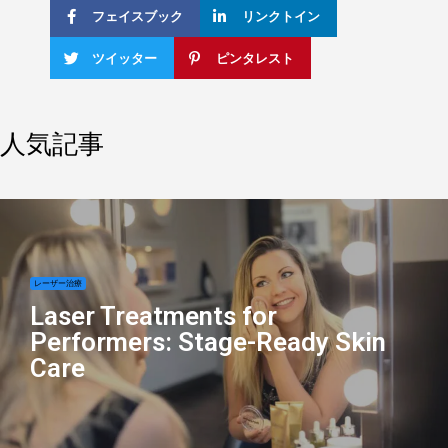
フェイスブック
リンクトイン
ツイッター
ピンタレスト
人気記事
レーザー治療
Laser Treatments for
Performers: Stage-Ready Skin
Care