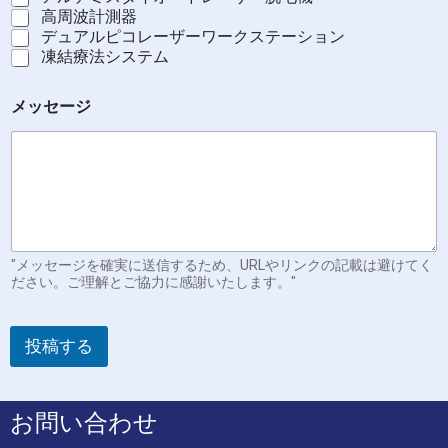
高周波計測器
デュアルピコレーザーワークステーション
凍結療法システム
メッセージ
"メッセージを確実に送信するため、URLやリンクの記載は避けてく
ださい。ご理解とご協力に感謝いたします。"
投稿する
お問い合わせ