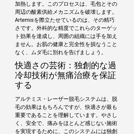
加熱します。このプロセスは、毛包とその
周辺の酸素供給メカニズムを破壊します。
Artemisを際立たせているのは、その精巧
さです。外科的な精度でこれらのターゲッ
ト効果を達成し、周囲の組織には手を加え
ません。お肌の健康と完全性を損なうこと
なく、ムダ毛に別れを告げましょう。
快適さの芸術：独創的な過
冷却技術が無痛治療を保証
する
アルテミス・レーザー脱毛システムは、脱
毛の効果はもちろんですが、快適さが最も
重要であることを理解しています。やさし
く、安全で、痛みをほとんど感じない施術
を実現するために、このシステムには独創