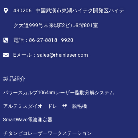
430206 中国武漢市東湖ハイテク開発区ハイテ
ク大道999号未来城E2ビル8階801室
電話：86-27-8818 9920
Eメール：sales@rheinlaser.com
製品紹介
パワースカルプ1064nmレーザー脂肪分解システム
アルテミスダイオードレーザー脱毛機
SmartWave電波測定器
チタンピコレーザーワークステーション