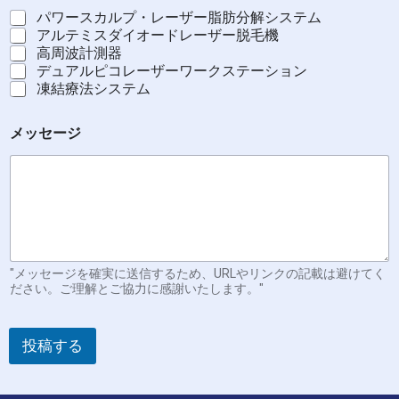
パワースカルプ・レーザー脂肪分解システム
アルテミスダイオードレーザー脱毛機
高周波計測器
デュアルピコレーザーワークステーション
凍結療法システム
メッセージ
"メッセージを確実に送信するため、URLやリンクの記載は避けてく
ださい。ご理解とご協力に感謝いたします。"
投稿する