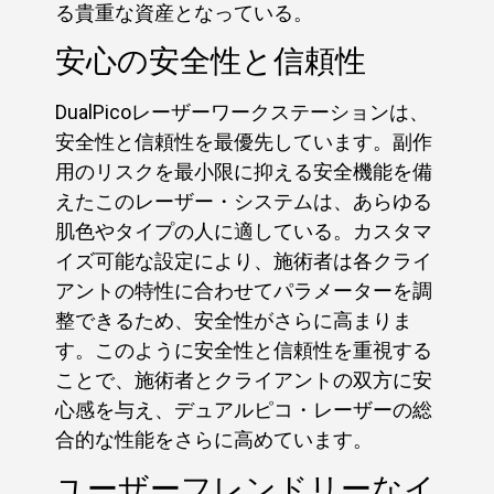
る貴重な資産となっている。
安心の安全性と信頼性
DualPicoレーザーワークステーションは、
安全性と信頼性を最優先しています。副作
用のリスクを最小限に抑える安全機能を備
えたこのレーザー・システムは、あらゆる
肌色やタイプの人に適している。カスタマ
イズ可能な設定により、施術者は各クライ
アントの特性に合わせてパラメーターを調
整できるため、安全性がさらに高まりま
す。このように安全性と信頼性を重視する
ことで、施術者とクライアントの双方に安
心感を与え、デュアルピコ・レーザーの総
合的な性能をさらに高めています。
ユーザーフレンドリーなイ