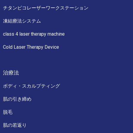
チタンピコレーザーワークステーション
凍結療法システム
class 4 laser therapy machine
Cold Laser Therapy Device
治療法
ボディ・スカルプティング
肌の引き締め
脱毛
肌の若返り