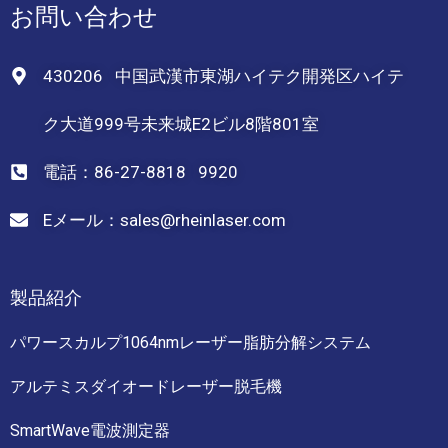
お問い合わせ
430206 中国武漢市東湖ハイテク開発区ハイテ
ク大道999号未来城E2ビル8階801室
電話：86-27-8818 9920
Eメール：sales@rheinlaser.com
製品紹介
パワースカルプ1064nmレーザー脂肪分解システム
アルテミスダイオードレーザー脱毛機
SmartWave電波測定器