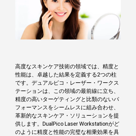
高度なスキンケア技術の領域では、精度と
性能は、卓越した結果を定義する2つの柱
です。デュアルピコ・レーザー・ワークス
テーションは、この領域の最前線に立ち、
精度の高いターゲティングと比類のないパ
フォーマンスをシームレスに組み合わせ、
革新的なスキンケア・ソリューションを提
供します。DualPico Laser Workstationがど
のように精度と性能の完璧な相乗効果を具