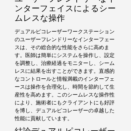
ンターフェイスによるシー
ムレスな操作
デュアルピコレーザーワークステーション
のユーザーフレンドリーなインターフェー
スは、その総合的な性能をさらに高めま
す。医師は簡単にシステムを操作し、設定
を調整し、治療経過をモニターし、シーム
レスに結果を出すことができます。直感的
なコントロールと情報満載のインターフェ
ースは操作を合理化し、時間を節約して生
産性を高めます。このシームレスな操作性
により、施術者にもクライアントにも好評
を博し、デュアルピコレーザーの卓越した
性能に貢献しています。