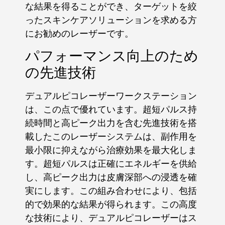
な結果を得ることができ、ターゲットを絞
ったスキンケアソリューションを求める方
にお勧めのレーザーです。
パフォーマンス向上のため
の先進技術
デュアルピコレーザーワークステーション
は、この点で優れています。超短パルス持
続時間と高ピーク出力を含む先進技術を搭
載したこのレーザーシステムは、副作用を
最小限に抑えながら治療効果を最大化しま
す。超短パルスは正確にエネルギーを供給
し、高ピーク出力は皮膚深部への浸透を確
実にします。この組み合わせにより、包括
的で効果的な結果が得られます。この高度
な技術により、デュアルピコレーザーはス