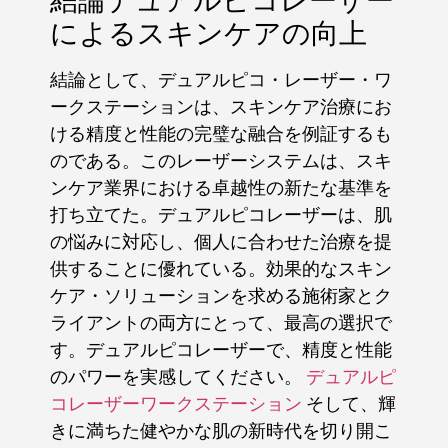
結論デュアルピコレーザー
によるスキンケアの向上
結論として、デュアルピコ・レーザー・ワ
ークステーションは、スキンケア治療にお
ける精度と性能の完璧な融合を例証するも
のである。このレーザーシステムは、スキ
ンケア業界における卓越性の新たな基準を
打ち立てた。デュアルピコレーザーは、肌
の悩みに対応し、個人に合わせた治療を提
供することに優れている。効果的なスキン
ケア・ソリューションを求める施術家とク
ライアントの両方にとって、最高の選択で
す。デュアルピコレーザーで、精度と性能
のパワーを実感してください。
デュアルピ
コレーザーワークステーション
そして、輝
きに満ちた健やかな肌の新時代を切り開こ