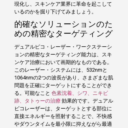
現化し、スキンケア業界に革命を起こして
いるのかを掘り下げてみましょう。
的確なソリューションのた
めの精密なターゲティング
デュアルピコ・レーザー・ワークステーシ
ョンの精密なターゲティング能力は、スキ
ンケア治療において画期的なものである。
このレーザー・システムには、532nmと
1064nmの2つの波長があり、さまざまな肌
問題を正確にターゲットにすることができ
る。可能なこと
色素沈着、シワ、ニキビ
跡、タトゥーの治療
効果的です。デュアル
ピコレーザーは、ターゲットとする部位に
直接エネルギーを照射することで、不快感
やダウンタイムを最小限に抑えながら最適